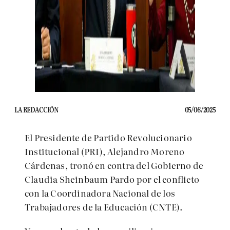
LA REDACCIÓN
05/06/2025
El Presidente de Partido Revolucionario
Institucional (PRI), Alejandro Moreno
Cárdenas, tronó en contra del Gobierno de
Claudia Sheinbaum Pardo por el conflicto
con la Coordinadora Nacional de los
Trabajadores de la Educación (CNTE).