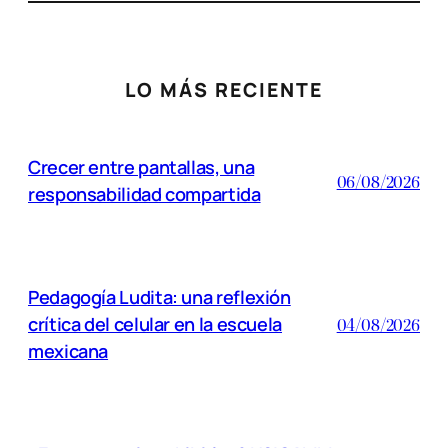
LO MÁS RECIENTE
Crecer entre pantallas, una
06/08/2026
responsabilidad compartida
Pedagogía Ludita: una reflexión
crítica del celular en la escuela
04/08/2026
mexicana