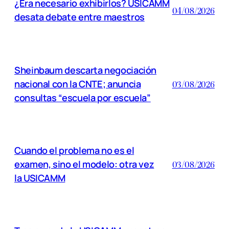
¿Era necesario exhibirlos? USICAMM
04/08/2026
desata debate entre maestros
Sheinbaum descarta negociación
nacional con la CNTE; anuncia
03/08/2026
consultas “escuela por escuela”
Cuando el problema no es el
examen, sino el modelo: otra vez
03/08/2026
la USICAMM