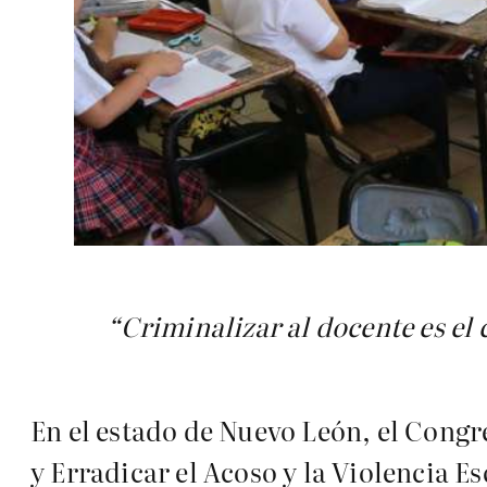
“Criminalizar al docente es el 
En el estado de Nuevo León, el Congr
y Erradicar el Acoso y la Violencia E