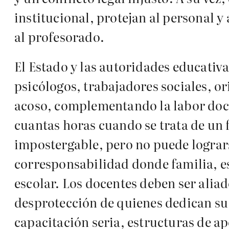
institucional, protejan al personal y
al profesorado.
El Estado y las autoridades educativ
psicólogos, trabajadores sociales, o
acoso, complementando la labor doce
cuantas horas cuando se trata de un
impostergable, pero no puede logrars
corresponsabilidad donde familia, es
escolar. Los docentes deben ser aliad
desprotección de quienes dedican su 
capacitación seria, estructuras de ap