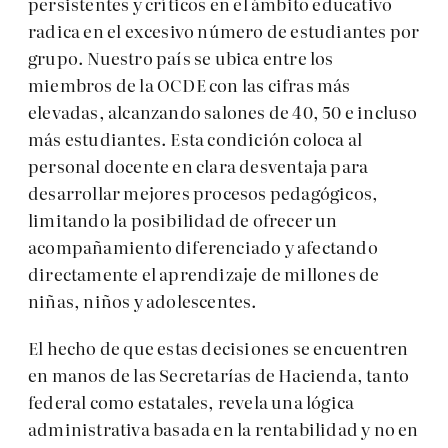
persistentes y críticos en el ámbito educativo
radica en el excesivo número de estudiantes por
grupo. Nuestro país se ubica entre los
miembros de la OCDE con las cifras más
elevadas, alcanzando salones de 40, 50 e incluso
más estudiantes. Esta condición coloca al
personal docente en clara desventaja para
desarrollar mejores procesos pedagógicos,
limitando la posibilidad de ofrecer un
acompañamiento diferenciado y afectando
directamente el aprendizaje de millones de
niñas, niños y adolescentes.
El hecho de que estas decisiones se encuentren
en manos de las Secretarías de Hacienda, tanto
federal como estatales, revela una lógica
administrativa basada en la rentabilidad y no en