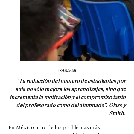
18/09/2025
“La reducción del número de estudiantes por
aula no sólo mejora los aprendizajes, sino que
incrementa la motivación y el compromiso tanto
del profesorado como del alumnado”. Glass y
Smith.
En México, uno de los problemas más