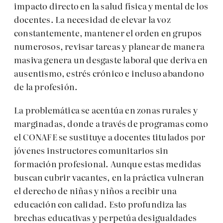
impacto directo en la salud física y mental de los
docentes. La necesidad de elevar la voz
constantemente, mantener el orden en grupos
numerosos, revisar tareas y planear de manera
masiva genera un desgaste laboral que deriva en
ausentismo, estrés crónico e incluso abandono
de la profesión.
La problemática se acentúa en zonas rurales y
marginadas, donde a través de programas como
el CONAFE se sustituye a docentes titulados por
jóvenes instructores comunitarios sin
formación profesional. Aunque estas medidas
buscan cubrir vacantes, en la práctica vulneran
el derecho de niñas y niños a recibir una
educación con calidad. Esto profundiza las
brechas educativas y perpetúa desigualdades