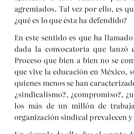
agremiados. Tal vez por ello, es 
¿qué es lo que ésta ha defendido?
En este sentido es que ha llamado
dada la convocatoria que lanzó 
Proceso que bien a bien no se co
que vive la educación en México, 
quienes menos se han caracterizad
¿sindicalismo?, ¿compromiso?, ¿un
los más de un millón de trabaja
organización sindical prevalecen y