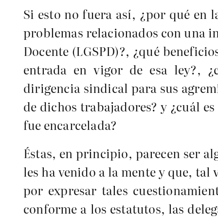
Si esto no fuera así, ¿por qué en 
problemas relacionados con una in
Docente (LGSPD)?, ¿qué beneficios
entrada en vigor de esa ley?, ¿
dirigencia sindical para sus agrem
de dichos trabajadores? y ¿cuál es
fue encarcelada?
Éstas, en principio, parecen ser a
les ha venido a la mente y que, tal 
por expresar tales cuestionamient
conforme a los estatutos, las dele