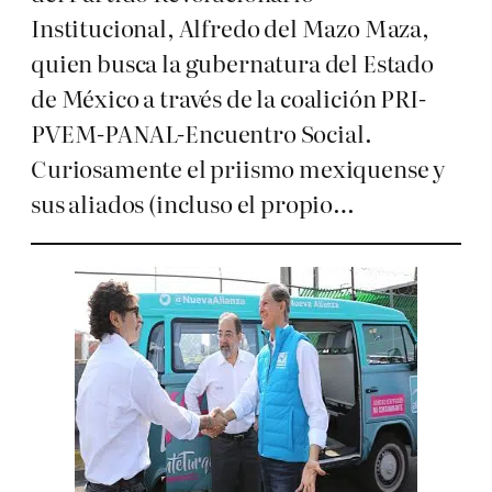
Institucional, Alfredo del Mazo Maza,
quien busca la gubernatura del Estado
de México a través de la coalición PRI-
PVEM-PANAL-Encuentro Social.
Curiosamente el priismo mexiquense y
sus aliados (incluso el propio…