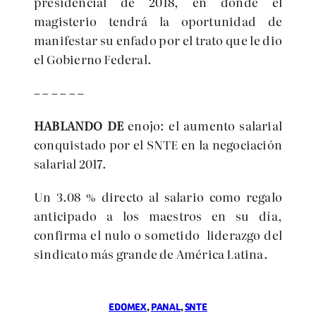
presidencial de 2018, en donde el
magisterio tendrá la oportunidad de
manifestar su enfado por el trato que le dio
el Gobierno Federal.
– – – – – –
HABLANDO DE
enojo: el aumento salarial
conquistado por el SNTE en la negociación
salarial 2017.
Un 3.08 % directo al salario como regalo
anticipado a los maestros en su día,
confirma el nulo o sometido liderazgo del
sindicato más grande de América Latina.
EDOMEX
, 
PANAL
, 
SNTE