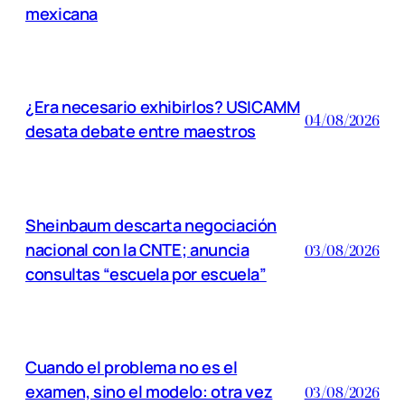
mexicana
¿Era necesario exhibirlos? USICAMM
04/08/2026
desata debate entre maestros
Sheinbaum descarta negociación
nacional con la CNTE; anuncia
03/08/2026
consultas “escuela por escuela”
Cuando el problema no es el
examen, sino el modelo: otra vez
03/08/2026