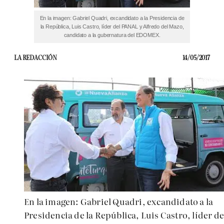
En la imagen: Gabriel Quadri, excandidato a la Presidencia de
la República, Luis Castro, líder del PANAL y Alfredo del Mazo,
candidato a la gubernatura del EDOMEX.
LA REDACCIÓN
14/05/2017
En la imagen: Gabriel Quadri, excandidato a la
Presidencia de la República, Luis Castro, líder de