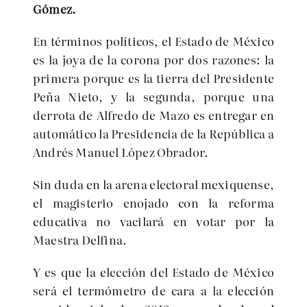
Gómez.
En términos políticos, el Estado de México
es la joya de la corona por dos razones: la
primera porque es la tierra del Presidente
Peña Nieto, y la segunda, porque una
derrota de Alfredo de Mazo es entregar en
automático la Presidencia de la República a
Andrés Manuel López Obrador.
Sin duda en la arena electoral mexiquense,
el magisterio enojado con la reforma
educativa no vacilará en votar por la
Maestra Delfina.
Y es que la elección del Estado de México
será el termómetro de cara a la elección