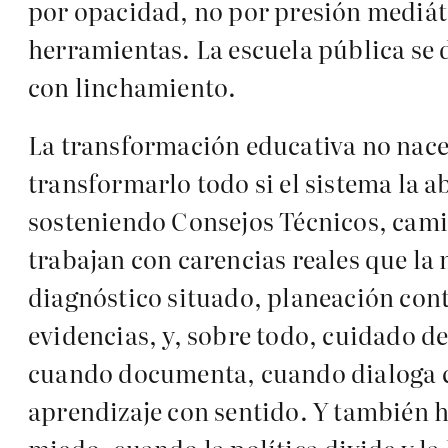
por opacidad, no por presión mediát
herramientas. La escuela pública se 
con linchamiento.
La transformación educativa no nace 
transformarlo todo si el sistema la
sosteniendo Consejos Técnicos, cami
trabajan con carencias reales que la
diagnóstico situado, planeación con
evidencias, y, sobre todo, cuidado d
cuando documenta, cuando dialoga co
aprendizaje con sentido. Y también h