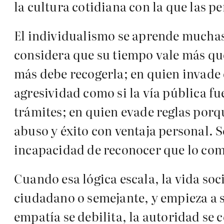
la cultura cotidiana con la que las pe
El individualismo se aprende muchas 
considera que su tiempo vale más que
más debe recogerla; en quien invade
agresividad como si la vía pública fu
trámites; en quien evade reglas porq
abuso y éxito con ventaja personal. 
incapacidad de reconocer que lo com
Cuando esa lógica escala, la vida soc
ciudadano o semejante, y empieza a 
empatía se debilita, la autoridad se 