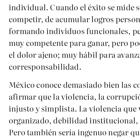
individual. Cuando el éxito se mide 
competir, de acumular logros person
formando individuos funcionales, pe
muy competente para ganar, pero poc
el dolor ajeno; muy hábil para avanz
corresponsabilidad.
México conoce demasiado bien las co
afirmar que la violencia, la corrupci
injusto y simplista. La violencia qu
organizado, debilidad institucional,
Pero también sería ingenuo negar que