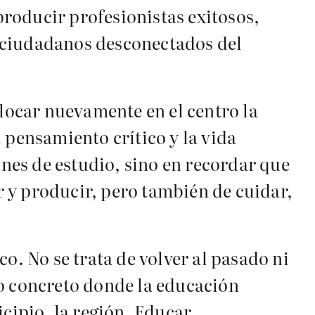
roducir profesionistas exitosos,
 ciudadanos desconectados del
olocar nuevamente en el centro la
 pensamiento crítico y la vida
nes de estudio, sino en recordar que
 y producir, pero también de cuidar,
. No se trata de volver al pasado ni
io concreto donde la educación
nicipio, la región. Educar