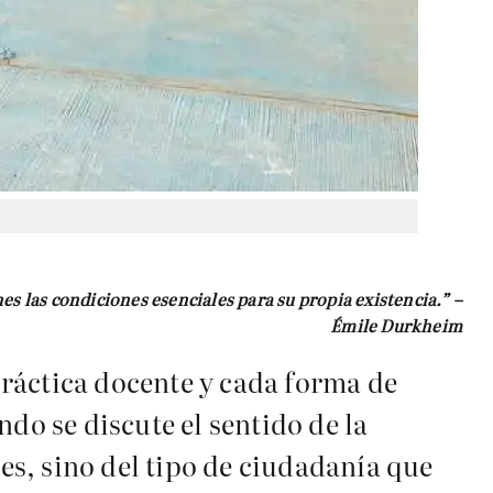
es las condiciones esenciales para su propia existencia.” –
Émile Durkheim
ráctica docente y cada forma de
do se discute el sentido de la
s, sino del tipo de ciudadanía que