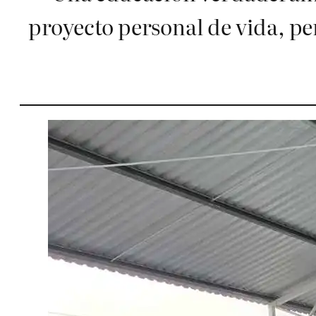
proyecto personal de vida, pe