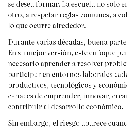
se desea formar. La escuela no solo e
otro, a respetar reglas comunes, a co
lo que ocurre alrededor.
Durante varias décadas, buena parte 
En su mejor versión, este enfoque p
necesario aprender a resolver proble
participar en entornos laborales ca
productivos, tecnológicos y económi
capaces de emprender, innovar, crea
contribuir al desarrollo económico.
Sin embargo, el riesgo aparece cuan