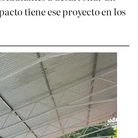
acto tiene ese proyecto en los