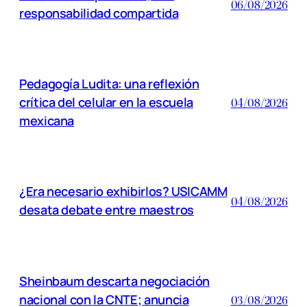
06/08/2026
responsabilidad compartida
Pedagogía Ludita: una reflexión
crítica del celular en la escuela
04/08/2026
mexicana
¿Era necesario exhibirlos? USICAMM
04/08/2026
desata debate entre maestros
Sheinbaum descarta negociación
nacional con la CNTE; anuncia
03/08/2026