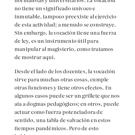
no tiene un significado unívoco e
inmutable, tampoco preexiste al ejercicio
de esta actividad; a menudo se construye.
Sin embargo, la vocación tiene una fuerza
de ley, es un instrumento útil para
manipular al magisterio, como tratamos
de mostrar aquí.
Desde el lado de los docentes, la vocación
sirve para muchas otras cosas, cumple
otras funciones y tiene otros efectos. En
algunos casos puede ser un grillete que nos
ata a dogmas pedagógicos; en otros, puede
actuar como fuerza potenciadora de
sentido, una tabla de salvación en estos
tiempos pandémicos. Pero de esto