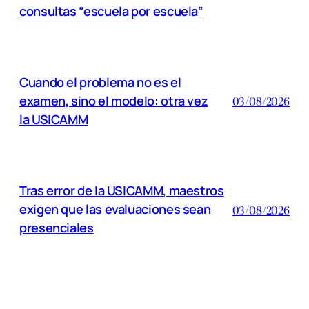
consultas “escuela por escuela”
Cuando el problema no es el
examen, sino el modelo: otra vez
03/08/2026
la USICAMM
Tras error de la USICAMM, maestros
exigen que las evaluaciones sean
03/08/2026
presenciales