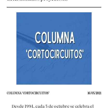
COLUMNA ‘CORTOCIRCUITOS’
16/05/2021
Desde 1994, cada 5 de octubre se celebra el