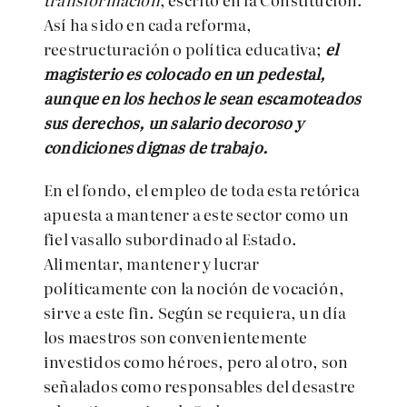
Así ha sido en cada reforma,
reestructuración o política educativa;
el
magisterio es colocado en un pedestal,
aunque en los hechos le sean escamoteados
sus derechos, un salario decoroso y
condiciones dignas de trabajo.
En el fondo, el empleo de toda esta retórica
apuesta a mantener a este sector como un
fiel vasallo subordinado al Estado.
Alimentar, mantener y lucrar
políticamente con la noción de vocación,
sirve a este fin. Según se requiera, un día
los maestros son convenientemente
investidos como héroes, pero al otro, son
señalados como responsables del desastre