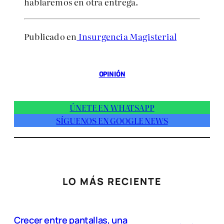
hablaremos en otra entrega.
Publicado en
Insurgencia Magisterial
OPINIÓN
ÚNETE EN WHATSAPP
SÍGUENOS EN GOOGLE NEWS
LO MÁS RECIENTE
Crecer entre pantallas, una