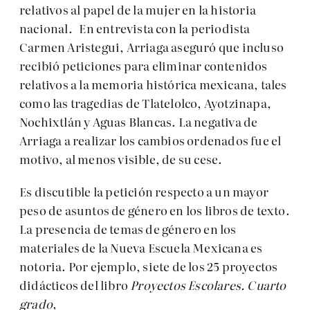
relativos al papel de la mujer en la historia
nacional. En entrevista con la periodista
Carmen Aristegui, Arriaga aseguró que incluso
recibió peticiones para eliminar contenidos
relativos a la memoria histórica mexicana, tales
como las tragedias de Tlatelolco, Ayotzinapa,
Nochixtlán y Aguas Blancas. La negativa de
Arriaga a realizar los cambios ordenados fue el
motivo, al menos visible, de su cese.
Es discutible la petición respecto a un mayor
peso de asuntos de género en los libros de texto.
La presencia de temas de género en los
materiales de la Nueva Escuela Mexicana es
notoria. Por ejemplo, siete de los 25 proyectos
didácticos del libro
Proyectos Escolares. Cuarto
grado
,