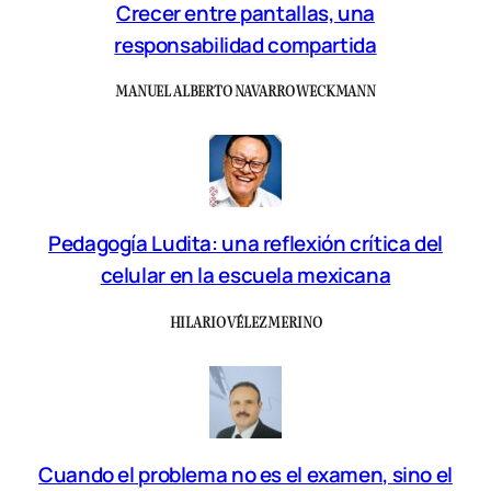
Crecer entre pantallas, una
responsabilidad compartida
MANUEL ALBERTO NAVARRO WECKMANN
Pedagogía Ludita: una reflexión crítica del
celular en la escuela mexicana
HILARIO VÉLEZ MERINO
Cuando el problema no es el examen, sino el