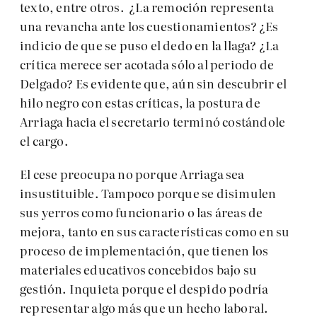
texto, entre otros. ¿La remoción representa
una revancha ante los cuestionamientos? ¿Es
indicio de que se puso el dedo en la llaga? ¿La
crítica merece ser acotada sólo al periodo de
Delgado? Es evidente que, aún sin descubrir el
hilo negro con estas críticas, la postura de
Arriaga hacia el secretario terminó costándole
el cargo.
El cese preocupa no porque Arriaga sea
insustituible. Tampoco porque se disimulen
sus yerros como funcionario o las áreas de
mejora, tanto en sus características como en su
proceso de implementación, que tienen los
materiales educativos concebidos bajo su
gestión. Inquieta porque el despido podría
representar algo más que un hecho laboral.