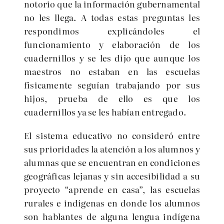
notorio que la información gubernamental
no les llega. A todas estas preguntas les
respondimos explicándoles el
funcionamiento y elaboración de los
cuadernillos y se les dijo que aunque los
maestros no estaban en las escuelas
físicamente seguían trabajando por sus
hijos, prueba de ello es que los
cuadernillos ya se les habían entregado.
El sistema educativo no consideró entre
sus prioridades la atención a los alumnos y
alumnas que se encuentran en condiciones
geográficas lejanas y sin accesibilidad a su
proyecto “aprende en casa”, las escuelas
rurales e indígenas en donde los alumnos
son hablantes de alguna lengua indígena