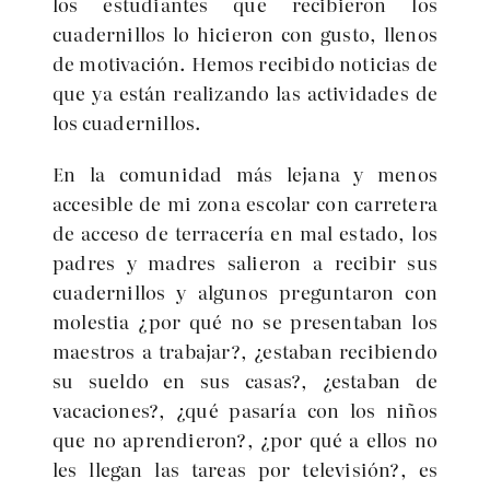
los estudiantes que recibieron los
cuadernillos lo hicieron con gusto, llenos
de motivación. Hemos recibido noticias de
que ya están realizando las actividades de
los cuadernillos.
En la comunidad más lejana y menos
accesible de mi zona escolar con carretera
de acceso de terracería en mal estado, los
padres y madres salieron a recibir sus
cuadernillos y algunos preguntaron con
molestia ¿por qué no se presentaban los
maestros a trabajar?, ¿estaban recibiendo
su sueldo en sus casas?, ¿estaban de
vacaciones?, ¿qué pasaría con los niños
que no aprendieron?, ¿por qué a ellos no
les llegan las tareas por televisión?, es