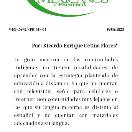
MEXICANOS PRIMERO
15/05/2020
Por: Ricardo Enrique Cetina Flores*
La gran mayoría de las comunidades
indígenas no tienen posibilidades de
aprender con la estrategia planteada de
educación a distancia, ya que no cuentan
con televisión, señal para celulares o
internet. Son comunidades muy lejanas en
las que su lengua materna es distinta al
español y no cuentan con materiales
adecuados a su lengua.