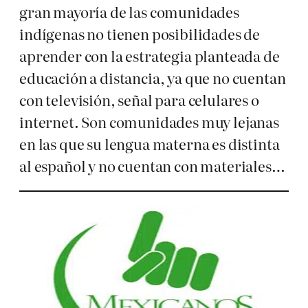
gran mayoría de las comunidades
indígenas no tienen posibilidades de
aprender con la estrategia planteada de
educación a distancia, ya que no cuentan
con televisión, señal para celulares o
internet. Son comunidades muy lejanas
en las que su lengua materna es distinta
al español y no cuentan con materiales…