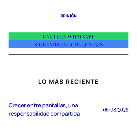
OPINIÓN
ÚNETE EN WHATSAPP
SÍGUENOS EN GOOGLE NEWS
LO MÁS RECIENTE
Crecer entre pantallas, una
06/08/2026
responsabilidad compartida