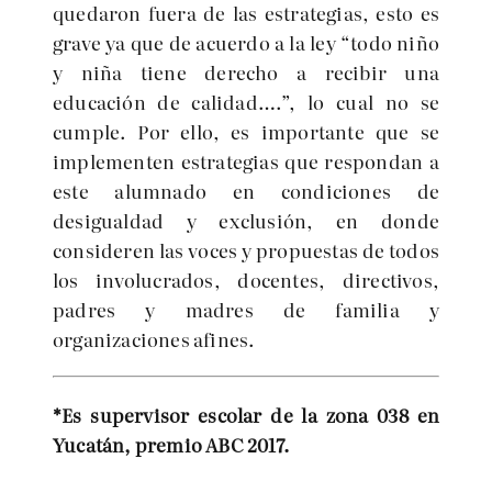
quedaron fuera de las estrategias, esto es
grave ya que de acuerdo a la ley “todo niño
y niña tiene derecho a recibir una
educación de calidad….”, lo cual no se
cumple. Por ello, es importante que se
implementen estrategias que respondan a
este alumnado en condiciones de
desigualdad y exclusión, en donde
consideren las voces y propuestas de todos
los involucrados, docentes, directivos,
padres y madres de familia y
organizaciones afines.
*Es supervisor escolar de la zona 038 en
Yucatán, premio ABC 2017.