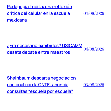
Pedagogía Ludita: una reflexión
crítica del celular en la escuela
04/08/2026
mexicana
¿Era necesario exhibirlos? USICAMM
04/08/2026
desata debate entre maestros
Sheinbaum descarta negociación
nacional con la CNTE; anuncia
03/08/2026
consultas “escuela por escuela”