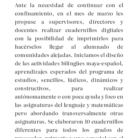
Ante la necesidad de continuar con el
confinamiento, en el mes de marzo les
propuse a supervisores, directores y
docentes realizar cuadernillos digitales
con la posibilidad de imprimirlos para
hacérselos llegar al alumnado de
comunidades alejadas. Iniciamos el diseño
de las actividades bilingües maya-español,
aprendizajes esperados del programa de
estudios, sencillos, lúdicos, dinámicos y
constructivos, para realizar
autónomamente o con poca ayuda y foco en
las asignaturas del lenguaje y matemáticas
pero abordando transversalmente otras
asignaturas. Se elaboraron 10 cuadernillos
diferentes para todos los grados de
preescolar, primaria y uno especial con el