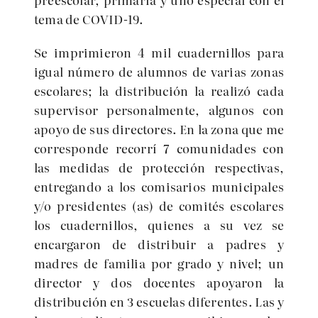
tema de COVID-19.
Se imprimieron 4 mil cuadernillos para
igual número de alumnos de varias zonas
escolares; la distribución la realizó cada
supervisor personalmente, algunos con
apoyo de sus directores. En la zona que me
corresponde recorrí 7 comunidades con
las medidas de protección respectivas,
entregando a los comisarios municipales
y/o presidentes (as) de comités escolares
los cuadernillos, quienes a su vez se
encargaron de distribuir a padres y
madres de familia por grado y nivel; un
director y dos docentes apoyaron la
distribución en 3 escuelas diferentes. Las y