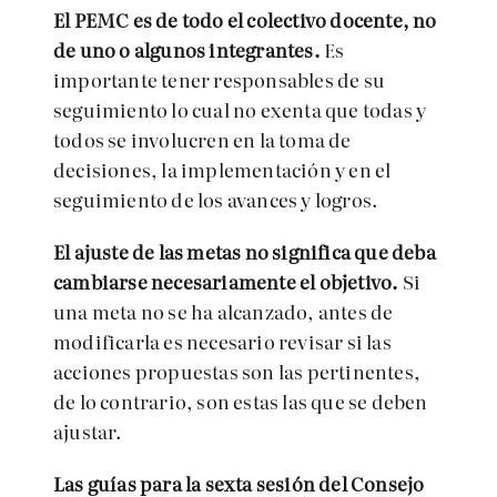
El PEMC es de todo el colectivo docente, no
de uno o algunos integrantes.
Es
importante tener responsables de su
seguimiento lo cual no exenta que todas y
todos se involucren en la toma de
decisiones, la implementación y en el
seguimiento de los avances y logros.
El ajuste de las metas no significa que deba
cambiarse necesariamente el objetivo.
Si
una meta no se ha alcanzado, antes de
modificarla es necesario revisar si las
acciones propuestas son las pertinentes,
de lo contrario, son estas las que se deben
ajustar.
Las guías para la sexta sesión del Consejo