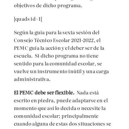
objetivos de dicho programa.
[quads id=1]
Según la guía para la sexta sesión del
Consejo Técnico Escolar 2021-2022, el
PEMC guía la acción y el deber ser de la
escuela. Si dicho programa no tiene
sentido para la comunidad escolar, se
vuelve un instrumento inútil y una carga
administrativa.
El PEMC debe ser flexible.
Nada está
escrito en piedra, puede adaptarse en el
momento que así lo decida o necesite la
comunidad escolar; principalmente
cuando alguna de estas dos situaciones se