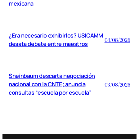
mexicana
¿Era necesario exhibirlos? USICAMM
04/08/2026
desata debate entre maestros
Sheinbaum descarta negociación
nacional con la CNTE; anuncia
03/08/2026
consultas “escuela por escuela”