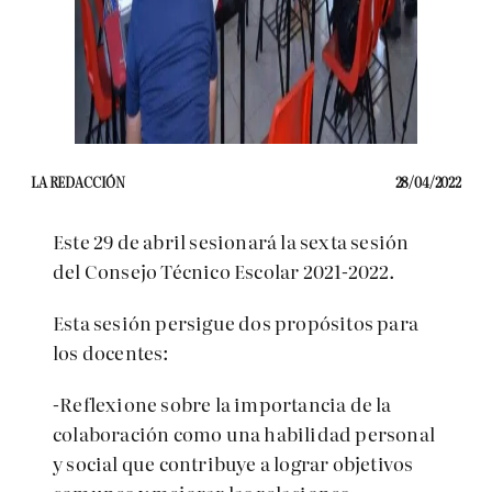
LA REDACCIÓN
28/04/2022
Este 29 de abril sesionará la sexta sesión
del Consejo Técnico Escolar 2021-2022.
Esta sesión persigue dos propósitos para
los docentes:
-Reflexione sobre la importancia de la
colaboración como una habilidad personal
y social que contribuye a lograr objetivos