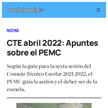
Saltar
al
contenido
NOTAS
CTE abril 2022: Apuntes
sobre el PEMC
Según la guía para la sexta sesión del
Consejo Técnico Escolar 2021-2022, el
PEMC guía la acción y el deber ser de la
escuela.