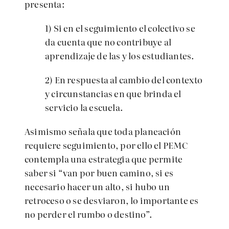
presenta:
1) Si en el seguimiento el colectivo se
da cuenta que no contribuye al
aprendizaje de las y los estudiantes.
2) En respuesta al cambio del contexto
y circunstancias en que brinda el
servicio la escuela.
Asimismo señala que toda planeación
requiere seguimiento, por ello el PEMC
contempla una estrategia que permite
saber si “van por buen camino, si es
necesario hacer un alto, si hubo un
retroceso o se desviaron, lo importante es
no perder el rumbo o destino”.