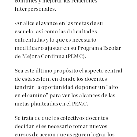
comunes y mejorar las relaciones
interpersonales.
-Analice el avance en las metas de su
escuela, así como las dificultades
enfrentadas y lo que es necesario
modificar o ajustar en su Programa Escolar
de Mejora Continua (PEMC).
Sea este último propósito el aspecto central
de esta sesión, en donde los docentes
tendrán la oportunidad de poner un “alto
en el camino” para ver los alcances de las
metas planteadas en el PEMC.
Se trata de que los colectivos docentes
decidan si es necesario tomar nuevos
cursos de acción que aseguren lograr los