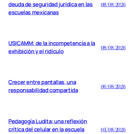
deuda de seguridad jurídica en las
08/08/2026
escuelas mexicanas
USICAMM: de la incompetencia a la
08/08/2026
exhibición y el ridículo
Crecer entre pantallas, una
06/08/2026
responsabilidad compartida
Pedagogía Ludita: una reflexión
crítica del celular en la escuela
04/08/2026