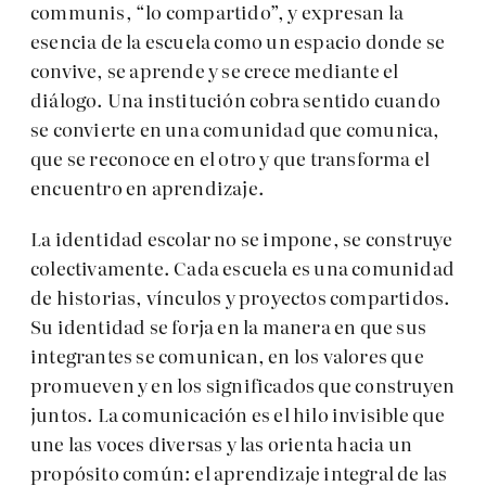
communis, “lo compartido”, y expresan la
esencia de la escuela como un espacio donde se
convive, se aprende y se crece mediante el
diálogo. Una institución cobra sentido cuando
se convierte en una comunidad que comunica,
que se reconoce en el otro y que transforma el
encuentro en aprendizaje.
La identidad escolar no se impone, se construye
colectivamente. Cada escuela es una comunidad
de historias, vínculos y proyectos compartidos.
Su identidad se forja en la manera en que sus
integrantes se comunican, en los valores que
promueven y en los significados que construyen
juntos. La comunicación es el hilo invisible que
une las voces diversas y las orienta hacia un
propósito común: el aprendizaje integral de las