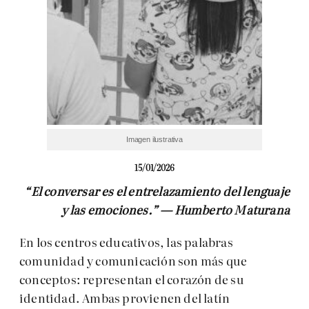
Imagen ilustrativa
15/01/2026
“El conversar es el entrelazamiento del lenguaje
y las emociones.” — Humberto Maturana
En los centros educativos, las palabras
comunidad y comunicación son más que
conceptos: representan el corazón de su
identidad. Ambas provienen del latín