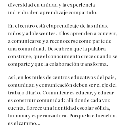
diversidad en unidad y la experiencia
individual en aprendizaje compartido.
En el centro está el aprendizaje de las niñas,
niños y adolescentes. Ellos aprenden a convivir,
a comunicarse y a reconocerse como parte de
una comunidad. Descubren que la palabra
construye, que el conocimiento crece cuando se
comparte y que la colaboración transforma.
Así, en los miles de centros educativos del país,
comunidad y comunicación deben ser el eje del
trabajo diario. Comunicar es educar, y educar
es construir comunidad: allí donde cada voz
cuenta, florece una identidad escolar sólida,
humana y esperanzadora. Porque la educación,
es el camino…