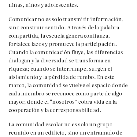
niñas, niños y adolescentes.
Comunicar no es solo transmitir información,
sino construir sentido. A través de la palabra
compartida, la escuela genera confianza,
fortalece lazos y promueve la participación.
Cuando la comunicación fluye, las diferencias
dialogan y la diversidad se transforma en
riqueza; cuando se interrumpe, surgen el
aislamiento y la pérdida de rumbo. En este
marco, la comunidad se vuelve el espacio donde
cada miembro se reconoce como parte de algo
mayor, donde el “nosotros” cobra vida en la
cooperación y la corresponsabilidad.
La comunidad escolar no es solo un grupo
reunido en un edificio, sino un entramado de