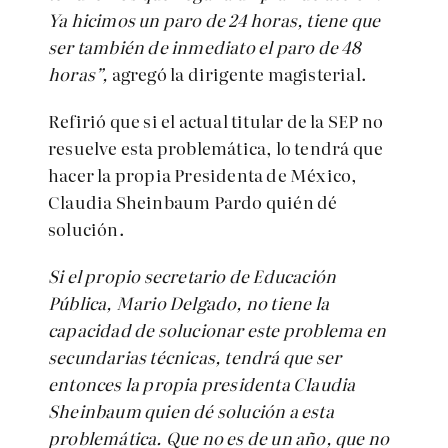
Ya hicimos un paro de 24 horas, tiene que
ser también de inmediato el paro de 48
horas”,
agregó la dirigente magisterial.
Refirió que si el actual titular de la SEP no
resuelve esta problemática, lo tendrá que
hacer la propia Presidenta de México,
Claudia Sheinbaum Pardo quién dé
solución.
Si el propio secretario de Educación
Pública, Mario Delgado, no tiene la
capacidad de solucionar este problema en
secundarias técnicas, tendrá que ser
entonces la propia presidenta Claudia
Sheinbaum quien dé solución a esta
problemática. Que no es de un año, que no