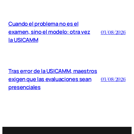
Cuando el problema no es el
examen, sino el modelo: otra vez
03/08/2026
la USICAMM
Tras error de la USICAMM, maestros
exigen que las evaluaciones sean
03/08/2026
presenciales