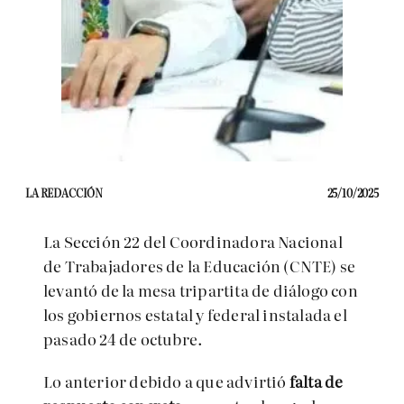
LA REDACCIÓN
25/10/2025
La Sección 22 del Coordinadora Nacional
de Trabajadores de la Educación (CNTE) se
levantó de la mesa tripartita de diálogo con
los gobiernos estatal y federal instalada el
pasado 24 de octubre.
Lo anterior debido a que advirtió
falta de