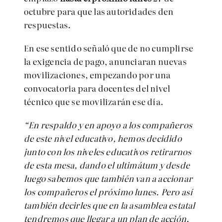
octubre para que las autoridades den
respuestas.
En ese sentido señaló que de no cumplirse
la exigencia de pago, anunciaran nuevas
movilizaciones, empezando por una
convocatoria para docentes del nivel
técnico que se movilizarán ese día.
“En respaldo y en apoyo a los compañeros
de este nivel educativo, hemos decidido
junto con los niveles educativos retirarnos
de esta mesa, dando el ultimátum y desde
luego sabemos que también van a accionar
los compañeros el próximo lunes. Pero así
también decirles que en la asamblea estatal
tendremos que llegar a un plan de acción.