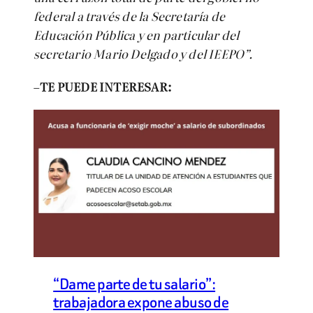
federal a través de la Secretaría de
Educación Pública y en particular del
secretario Mario Delgado y del IEEPO”.
–
TE PUEDE INTERESAR:
“Dame parte de tu salario”:
trabajadora expone abuso de