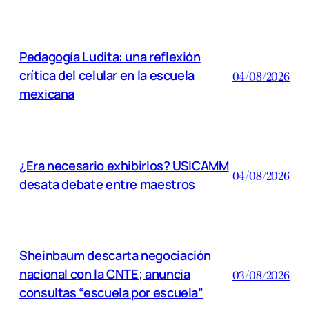
Pedagogía Ludita: una reflexión
crítica del celular en la escuela
04/08/2026
mexicana
¿Era necesario exhibirlos? USICAMM
04/08/2026
desata debate entre maestros
Sheinbaum descarta negociación
nacional con la CNTE; anuncia
03/08/2026
consultas “escuela por escuela”