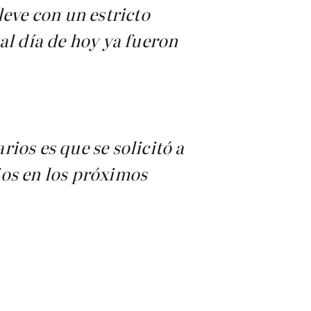
leve con un estricto
al día de hoy ya fueron
ios es que se solicitó a
ios en los próximos