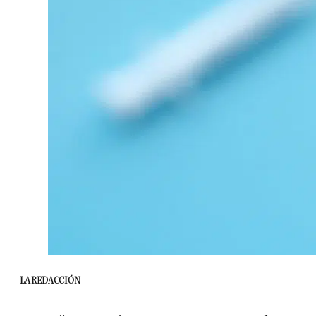
LA REDACCIÓN