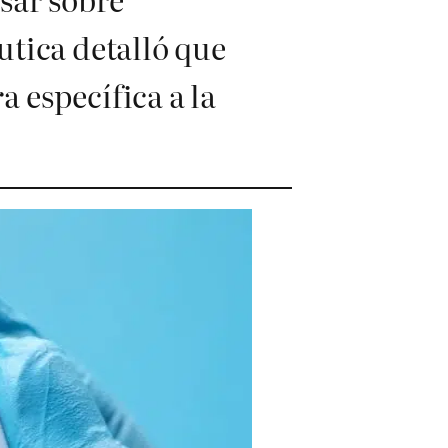
utica detalló que
 específica a la