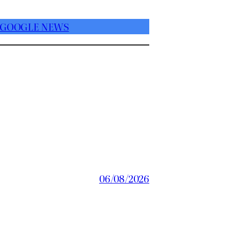
 GOOGLE NEWS
06/08/2026