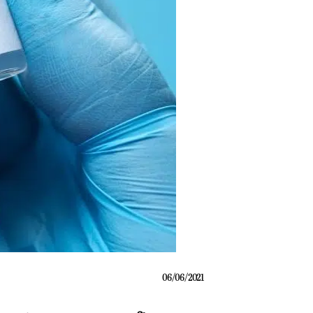
06/06/2021