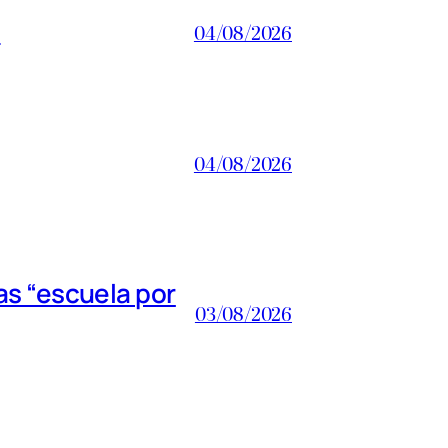
a
04/08/2026
04/08/2026
s “escuela por
03/08/2026