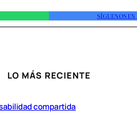
SÍGUENOS EN
LO MÁS RECIENTE
nsabilidad compartida