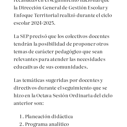
la Dirección General de Gestión Escolar y
Enfoque Territorial realizó durante el ciclo
escolar 2024-2025.
La SEP precisó que los colectivos docentes
tendrán la posibilidad de proponer otros
temas de carácter pedagógico que sean
relevantes para atender las necesidades
educativas de sus comunidades.
Las temáticas sugeridas por docentes y
directivos durante el seguimiento que se
hizo en la Octava Sesión Ordinaria del ciclo
anterior son:
Planeación didáctica
Programa analítico