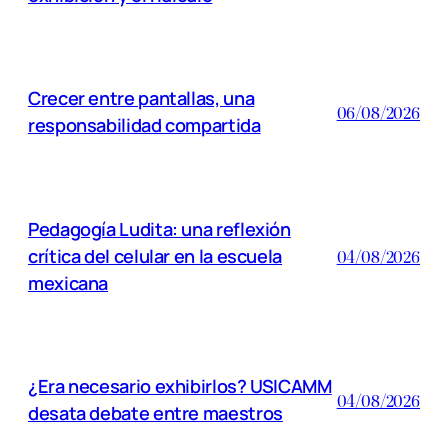
Crecer entre pantallas, una
06/08/2026
responsabilidad compartida
Pedagogía Ludita: una reflexión
crítica del celular en la escuela
04/08/2026
mexicana
¿Era necesario exhibirlos? USICAMM
04/08/2026
desata debate entre maestros