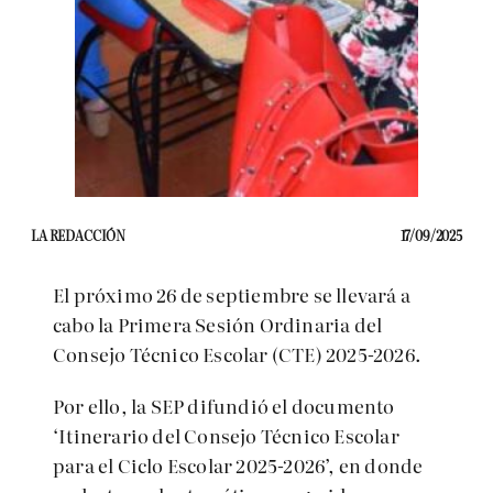
LA REDACCIÓN
17/09/2025
El próximo 26 de septiembre se llevará a
cabo la Primera Sesión Ordinaria del
Consejo Técnico Escolar (CTE) 2025-2026.
Por ello, la SEP difundió el documento
‘Itinerario del Consejo Técnico Escolar
para el Ciclo Escolar 2025-2026’, en donde