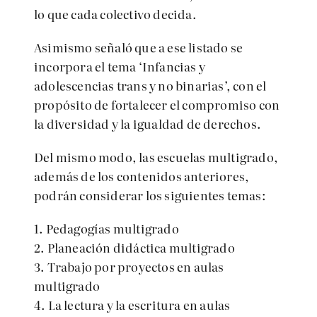
lo que cada colectivo decida.
Asimismo señaló que a ese listado se
incorpora el tema ‘Infancias y
adolescencias trans y no binarias’, con el
propósito de fortalecer el compromiso con
la diversidad y la igualdad de derechos.
Del mismo modo, las escuelas multigrado,
además de los contenidos anteriores,
podrán considerar los siguientes temas:
1. Pedagogías multigrado
2. Planeación didáctica multigrado
3. Trabajo por proyectos en aulas
multigrado
4. La lectura y la escritura en aulas