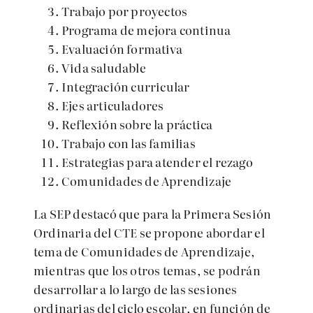
Trabajo por proyectos
Programa de mejora continua
Evaluación formativa
Vida saludable
Integración curricular
Ejes articuladores
Reflexión sobre la práctica
Trabajo con las familias
Estrategias para atender el rezago
Comunidades de Aprendizaje
La SEP destacó que para la Primera Sesión
Ordinaria del CTE se propone abordar el
tema de Comunidades de Aprendizaje,
mientras que los otros temas, se podrán
desarrollar a lo largo de las sesiones
ordinarias del ciclo escolar, en función de