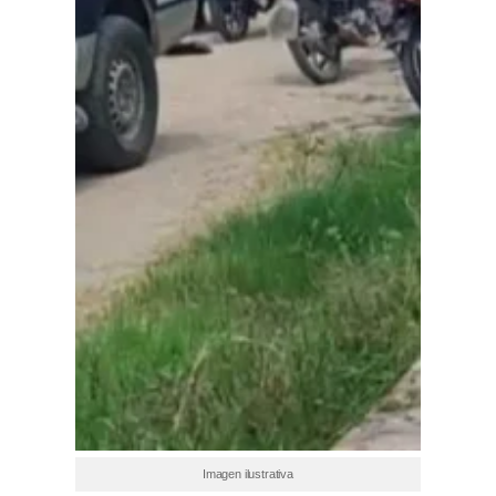
Imagen ilustrativa