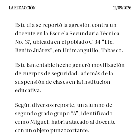
LA REDACCIÓN
12/05/2026
Este día se reportó la agresión contra un
docente en la Escuela Secundaria Técnica
No. 37, ubicada en el poblado C-34 “Lic.
Benito Juárez”, en Huimanguillo, Tabasco.
Este lamentable hecho generó movilización
de cuerpos de seguridad, además de la
suspensión de clases en la institución
educativa.
Según diversos reporte, un alumno de
segundo grado grupo “A”, identificado
como Miguel, habría atacado al docente
con un objeto punzocortante.