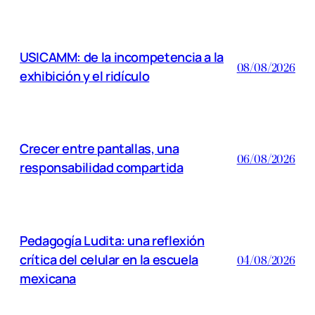
USICAMM: de la incompetencia a la
08/08/2026
exhibición y el ridículo
Crecer entre pantallas, una
06/08/2026
responsabilidad compartida
Pedagogía Ludita: una reflexión
crítica del celular en la escuela
04/08/2026
mexicana