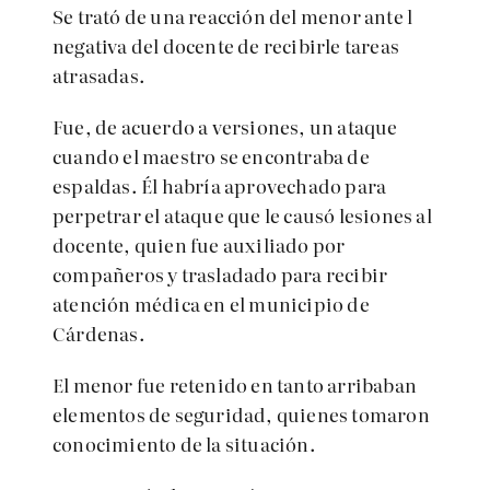
Se trató de una reacción del menor ante l
negativa del docente de recibirle tareas
atrasadas.
Fue, de acuerdo a versiones, un ataque
cuando el maestro se encontraba de
espaldas. Él habría aprovechado para
perpetrar el ataque que le causó lesiones al
docente, quien fue auxiliado por
compañeros y trasladado para recibir
atención médica en el municipio de
Cárdenas.
El menor fue retenido en tanto arribaban
elementos de seguridad, quienes tomaron
conocimiento de la situación.