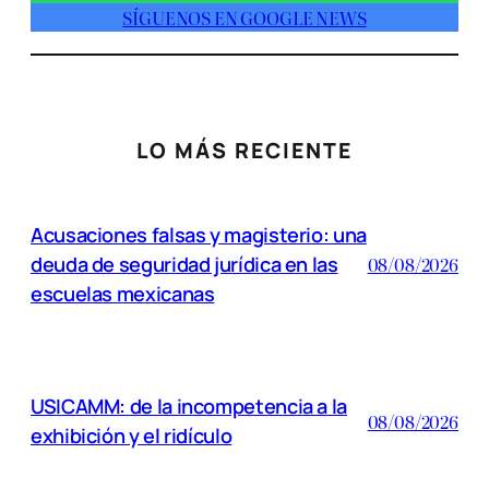
SÍGUENOS EN GOOGLE NEWS
LO MÁS RECIENTE
Acusaciones falsas y magisterio: una
deuda de seguridad jurídica en las
08/08/2026
escuelas mexicanas
USICAMM: de la incompetencia a la
08/08/2026
exhibición y el ridículo