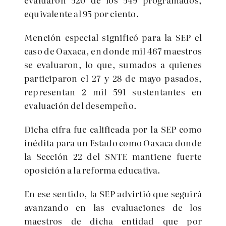
equivalente al 95 por ciento.
Mención especial significó para la SEP el
caso de Oaxaca, en donde mil 467 maestros
se evaluaron, lo que, sumados a quienes
participaron el 27 y 28 de mayo pasados,
representan 2 mil 591 sustentantes en
evaluación del desempeño.
Dicha cifra fue calificada por la SEP como
inédita para un Estado como Oaxaca donde
la Sección 22 del SNTE mantiene fuerte
oposición a la reforma educativa.
En ese sentido, la SEP advirtió que seguirá
avanzando en las evaluaciones de los
maestros de dicha entidad que por