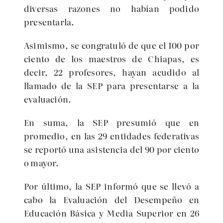
diversas razones no habían podido
presentarla.
Asimismo, se congratuló de que el 100 por
ciento de los maestros de Chiapas, es
decir, 22 profesores, hayan acudido al
llamado de la SEP para presentarse a la
evaluación.
En suma, la SEP presumió que en
promedio, en las 29 entidades federativas
se reportó una asistencia del 90 por ciento
o mayor.
Por último, la SEP informó que se llevó a
cabo la Evaluación del Desempeño en
Educación Básica y Media Superior en 26