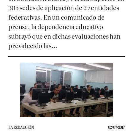
305 sedes de aplicación de 29 entidades
federativas. En un comunicado de
prensa, la dependencia educativo
subrayó que en dichas evaluaciones han
prevalecido las…
LA REDACCIÓN
02/07/2017