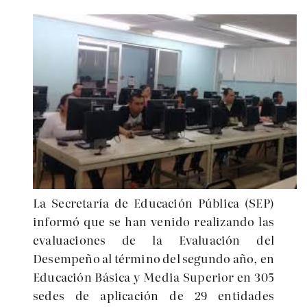
La Secretaría de Educación Pública (SEP)
informó que se han venido realizando las
evaluaciones de la Evaluación del
Desempeño al término del segundo año, en
Educación Básica y Media Superior en 305
sedes de aplicación de 29 entidades