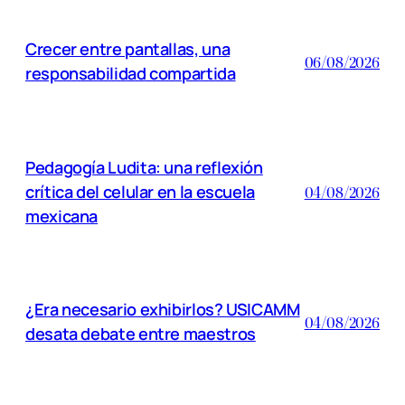
Crecer entre pantallas, una
06/08/2026
responsabilidad compartida
Pedagogía Ludita: una reflexión
crítica del celular en la escuela
04/08/2026
mexicana
¿Era necesario exhibirlos? USICAMM
04/08/2026
desata debate entre maestros