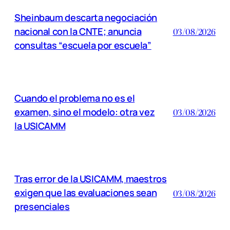
Sheinbaum descarta negociación
nacional con la CNTE; anuncia
03/08/2026
consultas “escuela por escuela”
Cuando el problema no es el
examen, sino el modelo: otra vez
03/08/2026
la USICAMM
Tras error de la USICAMM, maestros
exigen que las evaluaciones sean
03/08/2026
presenciales