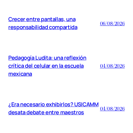
Crecer entre pantallas, una
06/08/2026
responsabilidad compartida
Pedagogía Ludita: una reflexión
crítica del celular en la escuela
04/08/2026
mexicana
¿Era necesario exhibirlos? USICAMM
04/08/2026
desata debate entre maestros