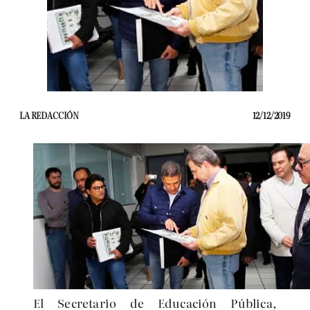
LA REDACCIÓN
12/12/2019
El Secretario de Educación Pública,