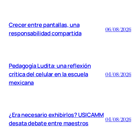
Crecer entre pantallas, una
06/08/2026
responsabilidad compartida
Pedagogía Ludita: una reflexión
crítica del celular en la escuela
04/08/2026
mexicana
¿Era necesario exhibirlos? USICAMM
04/08/2026
desata debate entre maestros