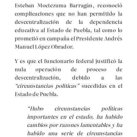
Esteban Moctezuma Barragán, reconoció
complicaciones que no han permitido la
descentralización de la dependencia
educativa al Estado de Puebla, tal como lo
prometió en campaña el Presidente Andrés
Manuel López Obrador.
Y es que el funcionario federal justificó la
nula operación de proceso de
descentralización, debido a las
“circunstancias políticas”
sucedidas en el
Estado de Puebla.
“Hubo circunstancias políticas
importantes en el estado, ha habido
cambios por razones lamentables y ha
habido una serie de circunstancias