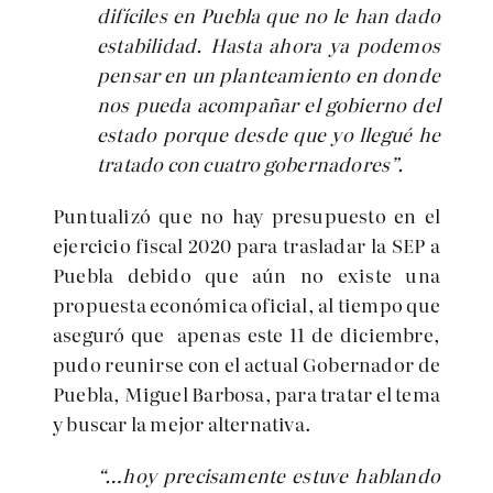
difíciles en Puebla que no le han dado
estabilidad. Hasta ahora ya podemos
pensar en un planteamiento en donde
nos pueda acompañar el gobierno del
estado porque desde que yo llegué he
tratado con cuatro gobernadores”.
Puntualizó que no hay presupuesto en el
ejercicio fiscal 2020 para trasladar la SEP a
Puebla debido que aún no existe una
propuesta económica oficial, al tiempo que
aseguró que apenas este 11 de diciembre,
pudo reunirse con el actual Gobernador de
Puebla, Miguel Barbosa, para tratar el tema
y buscar la mejor alternativa.
“…hoy precisamente estuve hablando