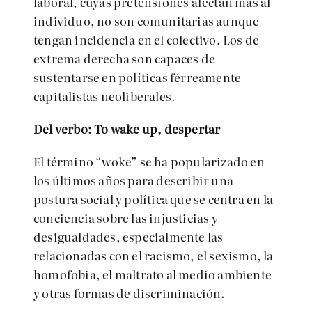
laboral, cuyas pretensiones afectan más al
individuo, no son comunitarias aunque
tengan incidencia en el colectivo. Los de
extrema derecha son capaces de
sustentarse en políticas férreamente
capitalistas neoliberales.
Del verbo: To wake up, despertar
El término “woke” se ha popularizado en
los últimos años para describir una
postura social y política que se centra en la
conciencia sobre las injusticias y
desigualdades, especialmente las
relacionadas con el racismo, el sexismo, la
homofobia, el maltrato al medio ambiente
y otras formas de discriminación.