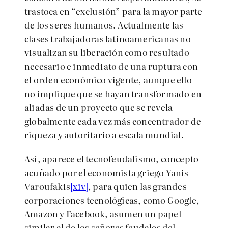
trastoca en “exclusión” para la mayor parte
de los seres humanos. Actualmente las
clases trabajadoras latinoamericanas no
visualizan su liberación como resultado
necesario e inmediato de una ruptura con
el orden económico vigente, aunque ello
no implique que se hayan transformado en
aliadas de un proyecto que se revela
globalmente cada vez más concentrador de
riqueza y autoritario a escala mundial.
Así, aparece el tecnofeudalismo, concepto
acuñado por el economista griego Yanis
Varoufakis
[xiv]
, para quien las grandes
corporaciones tecnológicas, como Google,
Amazon y Facebook, asumen un papel
similar al de los señores feudales del