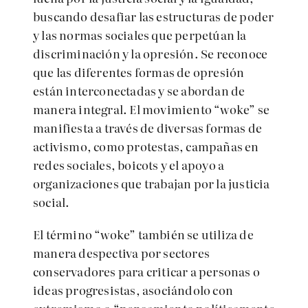
buscando desafiar las estructuras de poder
y las normas sociales que perpetúan la
discriminación y la opresión. Se reconoce
que las diferentes formas de opresión
están interconectadas y se abordan de
manera integral. El movimiento “woke” se
manifiesta a través de diversas formas de
activismo, como protestas, campañas en
redes sociales, boicots y el apoyo a
organizaciones que trabajan por la justicia
social.
El término “woke” también se utiliza de
manera despectiva por sectores
conservadores para criticar a personas o
ideas progresistas, asociándolo con