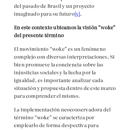
del pasado de Brasil y un proyecto
imaginado para su futuro
[v]
.
En este contexto ubicamos la visión “woke”
del presente término
El movimiento “woke” es un fenómeno
complejo con diversas interpretaciones. Si
bien promueve la conciencia sobre las
injusticias sociales y la lucha por la
igualdad, es importante analizar cada
situación y propuesta dentro de este marco
para comprender el mismo.
La implementación neoconservadora del
término “woke” se caracteriza por
emplearlo de forma despectiva para