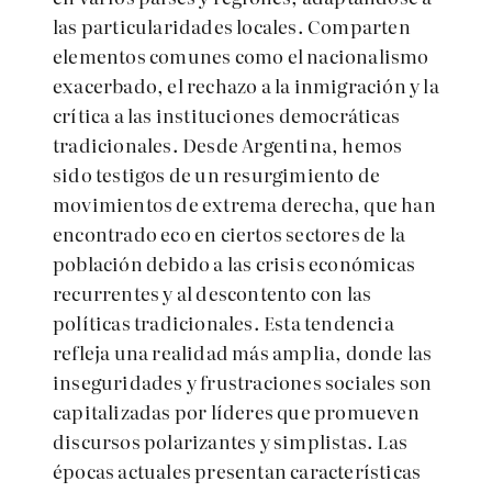
las particularidades locales. Comparten
elementos comunes como el nacionalismo
exacerbado, el rechazo a la inmigración y la
crítica a las instituciones democráticas
tradicionales. Desde Argentina, hemos
sido testigos de un resurgimiento de
movimientos de extrema derecha, que han
encontrado eco en ciertos sectores de la
población debido a las crisis económicas
recurrentes y al descontento con las
políticas tradicionales. Esta tendencia
refleja una realidad más amplia, donde las
inseguridades y frustraciones sociales son
capitalizadas por líderes que promueven
discursos polarizantes y simplistas. Las
épocas actuales presentan características