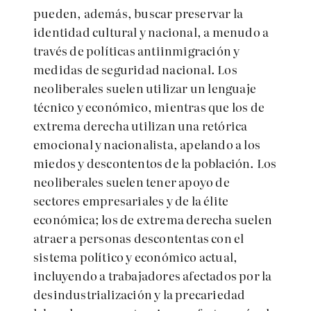
pueden, además, buscar preservar la
identidad cultural y nacional, a menudo a
través de políticas antiinmigración y
medidas de seguridad nacional. Los
neoliberales suelen utilizar un lenguaje
técnico y económico, mientras que los de
extrema derecha utilizan una retórica
emocional y nacionalista, apelando a los
miedos y descontentos de la población. Los
neoliberales suelen tener apoyo de
sectores empresariales y de la élite
económica; los de extrema derecha suelen
atraer a personas descontentas con el
sistema político y económico actual,
incluyendo a trabajadores afectados por la
desindustrialización y la precariedad