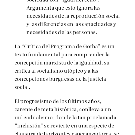
Argumenta que esto ignora las
necesidades de la reproducción social
y las diferencias en las capacidades y
necesidades de las personas.
La “Crítica del Programa de Gotha” es un
texto fundamental para comprender la
concepción marxista de la igualdad, su
crítica al socialismo utópico y a las
concepciones burguesas de la justicia
social.
El progresismo de los últimos años,
carente de meta histórica, conlleva a un
individualismo, donde la tan proclamada
“inclusión” se revierte en una especie de
clausura de horizontes esperanzadores, se