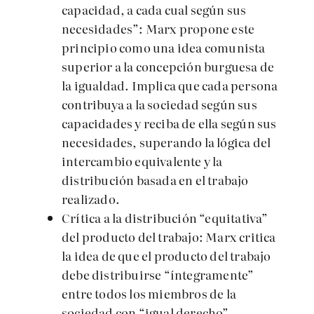
capacidad, a cada cual según sus
necesidades”: Marx propone este
principio como una idea comunista
superior a la concepción burguesa de
la igualdad. Implica que cada persona
contribuya a la sociedad según sus
capacidades y reciba de ella según sus
necesidades, superando la lógica del
intercambio equivalente y la
distribución basada en el trabajo
realizado.
Crítica a la distribución “equitativa”
del producto del trabajo: Marx critica
la idea de que el producto del trabajo
debe distribuirse “íntegramente”
entre todos los miembros de la
sociedad con “igual derecho”.