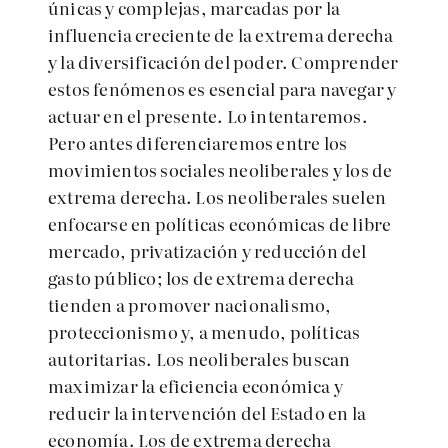
únicas y complejas, marcadas por la
influencia creciente de la extrema derecha
y la diversificación del poder. Comprender
estos fenómenos es esencial para navegar y
actuar en el presente. Lo intentaremos.
Pero antes diferenciaremos entre los
movimientos sociales neoliberales y los de
extrema derecha. Los neoliberales suelen
enfocarse en políticas económicas de libre
mercado, privatización y reducción del
gasto público; los de extrema derecha
tienden a promover nacionalismo,
proteccionismo y, a menudo, políticas
autoritarias. Los neoliberales buscan
maximizar la eficiencia económica y
reducir la intervención del Estado en la
economía. Los de extrema derecha