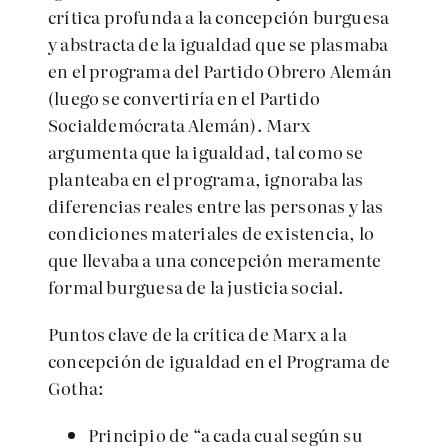
crítica profunda a la concepción burguesa
y abstracta de la igualdad que se plasmaba
en el programa del Partido Obrero Alemán
(luego se convertiría en el Partido
Socialdemócrata Alemán). Marx
argumenta que la igualdad, tal como se
planteaba en el programa, ignoraba las
diferencias reales entre las personas y las
condiciones materiales de existencia, lo
que llevaba a una concepción meramente
formal burguesa de la justicia social.
Puntos clave de la crítica de Marx a la
concepción de igualdad en el Programa de
Gotha:
Principio de “a cada cual según su