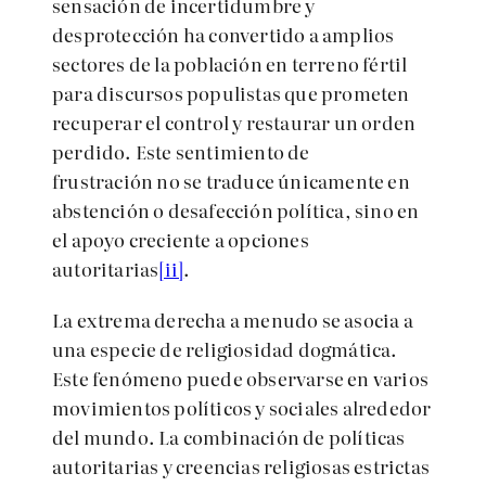
sensación de incertidumbre y
desprotección ha convertido a amplios
sectores de la población en terreno fértil
para discursos populistas que prometen
recuperar el control y restaurar un orden
perdido. Este sentimiento de
frustración no se traduce únicamente en
abstención o desafección política, sino en
el apoyo creciente a opciones
autoritarias
[ii]
.
La extrema derecha a menudo se asocia a
una especie de religiosidad dogmática.
Este fenómeno puede observarse en varios
movimientos políticos y sociales alrededor
del mundo. La combinación de políticas
autoritarias y creencias religiosas estrictas