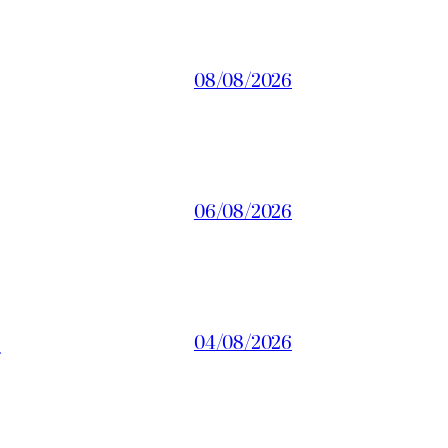
08/08/2026
06/08/2026
a
04/08/2026