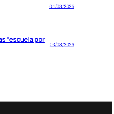
04/08/2026
s “escuela por
03/08/2026