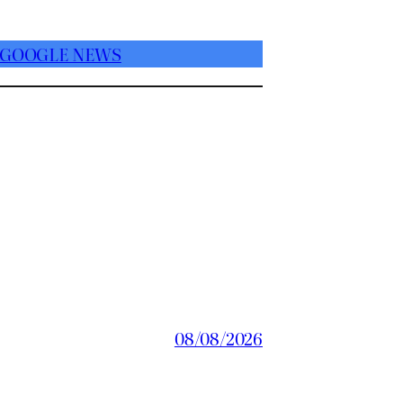
 GOOGLE NEWS
08/08/2026