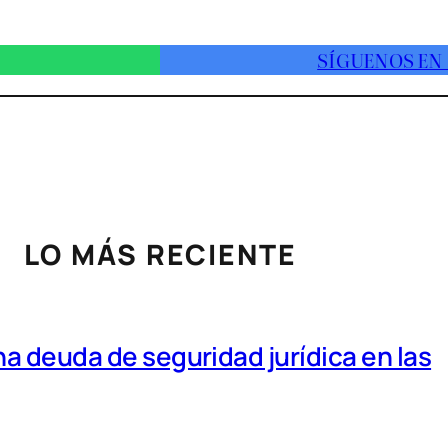
SÍGUENOS EN
LO MÁS RECIENTE
a deuda de seguridad jurídica en las