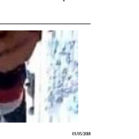
03/05/2018