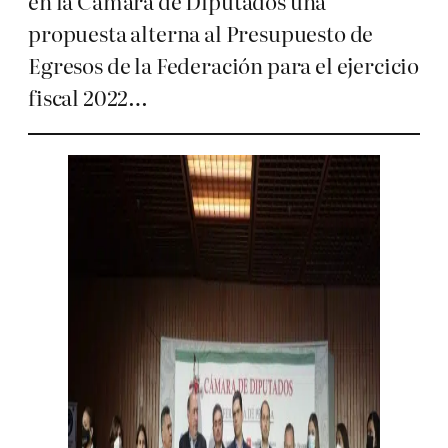
en la Cámara de Diputados una
propuesta alterna al Presupuesto de
Egresos de la Federación para el ejercicio
fiscal 2022…