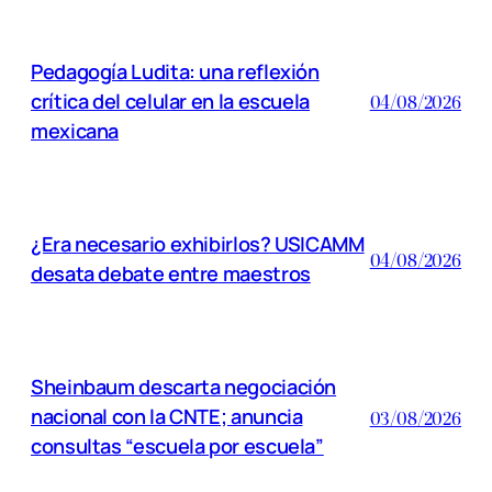
Pedagogía Ludita: una reflexión
crítica del celular en la escuela
04/08/2026
mexicana
¿Era necesario exhibirlos? USICAMM
04/08/2026
desata debate entre maestros
Sheinbaum descarta negociación
nacional con la CNTE; anuncia
03/08/2026
consultas “escuela por escuela”