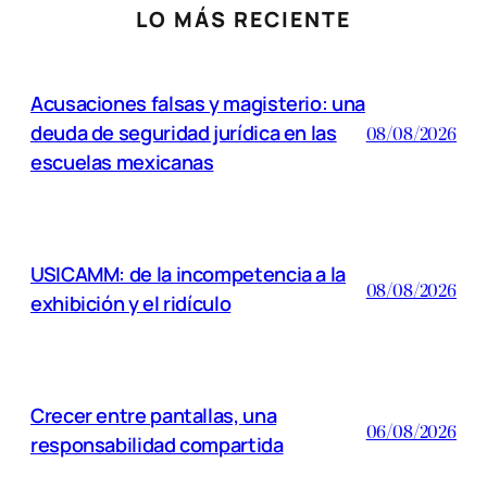
LO MÁS RECIENTE
Acusaciones falsas y magisterio: una
deuda de seguridad jurídica en las
08/08/2026
escuelas mexicanas
USICAMM: de la incompetencia a la
08/08/2026
exhibición y el ridículo
Crecer entre pantallas, una
06/08/2026
responsabilidad compartida