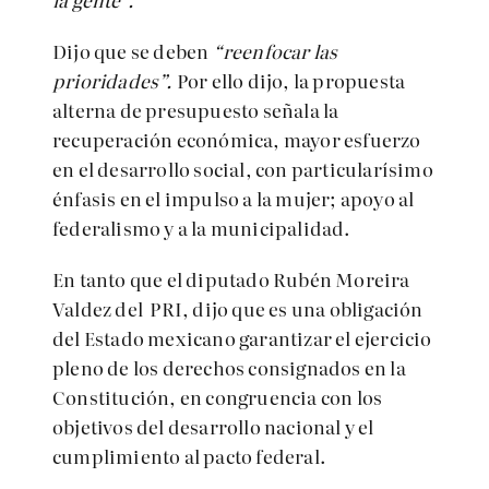
Dijo que se deben
“reenfocar las
prioridades”.
Por ello dijo, la propuesta
alterna de presupuesto señala la
recuperación económica, mayor esfuerzo
en el desarrollo social, con particularísimo
énfasis en el impulso a la mujer; apoyo al
federalismo y a la municipalidad.
En tanto que el diputado Rubén Moreira
Valdez del PRI, dijo que es una obligación
del Estado mexicano garantizar el ejercicio
pleno de los derechos consignados en la
Constitución, en congruencia con los
objetivos del desarrollo nacional y el
cumplimiento al pacto federal.