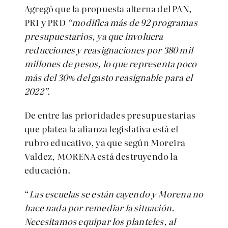
Agregó que la propuesta alterna del PAN,
PRI y PRD
“modifica más de 92 programas
presupuestarios, ya que involucra
reducciones y reasignaciones por 380 mil
millones de pesos, lo que representa poco
más del 30% del gasto reasignable para el
2022”.
De entre las prioridades presupuestarias
que platea la alianza legislativa está el
rubro educativo, ya que según Moreira
Valdez, MORENA está destruyendo la
educación.
“
Las escuelas se están cayendo y Morena no
hace nada por remediar la situación.
Necesitamos equipar los planteles, al