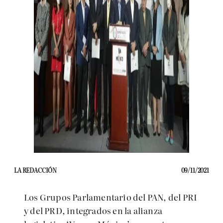
LA REDACCIÓN
09/11/2021
Los Grupos Parlamentario del PAN, del PRI
y del PRD, integrados en la alianza