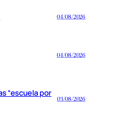
a
04/08/2026
04/08/2026
s “escuela por
03/08/2026