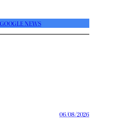
 GOOGLE NEWS
06/08/2026