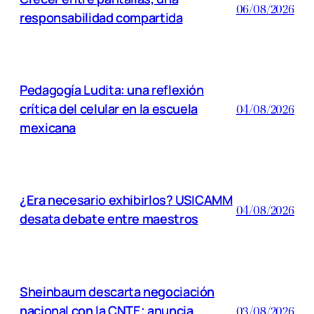
06/08/2026
responsabilidad compartida
Pedagogía Ludita: una reflexión
crítica del celular en la escuela
04/08/2026
mexicana
¿Era necesario exhibirlos? USICAMM
04/08/2026
desata debate entre maestros
Sheinbaum descarta negociación
nacional con la CNTE; anuncia
03/08/2026