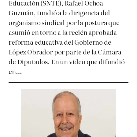
Educación (SNTE), Rafael Ochoa
Guzmán, tundió a la dirigencia del
organismo sindical por la postura que
asumió en torno a la recién aprobada
reforma educativa del Gobierno de
López Obrador por parte de la Cámara
de Diputados. En un video que difundió
en…