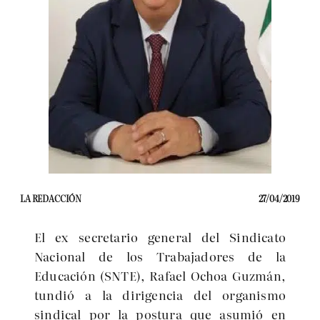
LA REDACCIÓN
27/04/2019
El ex secretario general del Sindicato
Nacional de los Trabajadores de la
Educación (SNTE), Rafael Ochoa Guzmán,
tundió a la dirigencia del organismo
sindical por la postura que asumió en