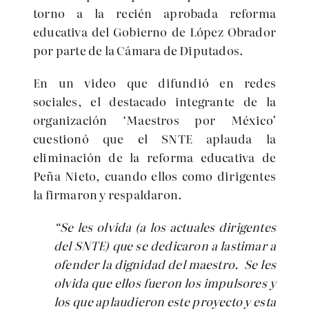
torno a la recién aprobada reforma
educativa del Gobierno de López Obrador
por parte de la Cámara de Diputados.
En un video que difundió en redes
sociales, el destacado integrante de la
organización ‘Maestros por México’
cuestionó que el SNTE aplauda la
eliminación de la reforma educativa de
Peña Nieto, cuando ellos como dirigentes
la firmaron y respaldaron.
“Se les olvida (a los actuales dirigentes
del SNTE) que se dedicaron a lastimar a
ofender la dignidad del maestro. Se les
olvida que ellos fueron los impulsores y
los que aplaudieron este proyecto y esta