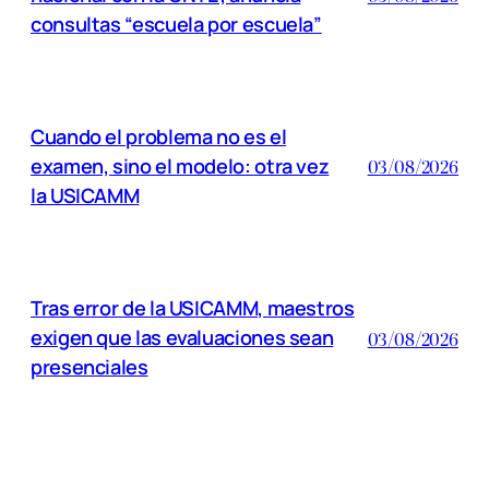
consultas “escuela por escuela”
Cuando el problema no es el
examen, sino el modelo: otra vez
03/08/2026
la USICAMM
Tras error de la USICAMM, maestros
exigen que las evaluaciones sean
03/08/2026
presenciales