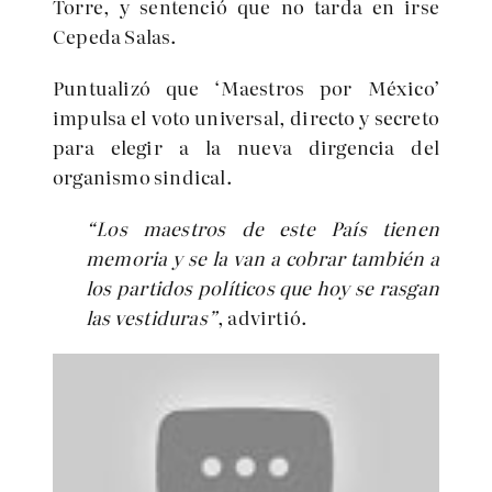
Torre, y sentenció que no tarda en irse
Cepeda Salas.
Puntualizó que ‘Maestros por México’
impulsa el voto universal, directo y secreto
para elegir a la nueva dirgencia del
organismo sindical.
“Los maestros de este País tienen
memoria y se la van a cobrar también a
los partidos políticos que hoy se rasgan
las vestiduras”
, advirtió.