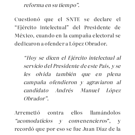
reforma en su tiempo”.
Cuestionó que el SNTE se declare el
“Ejército intelectual” del Presidente de
México, cuando en la campaña electoral se
dedicaron a ofender a López Obrador.
“Hoy se dicen el Ejército intelectual al
servicio del Presidente de este País, y se
les olvida también que en plena
campaña ofendieron y agraviaron al
candidato Andrés Manuel López
Obrador”.
Arremetió contra ellos llamándolos
“acomodaticios y convenencieros
“, y
recordó que por eso se fue Juan Díaz de la