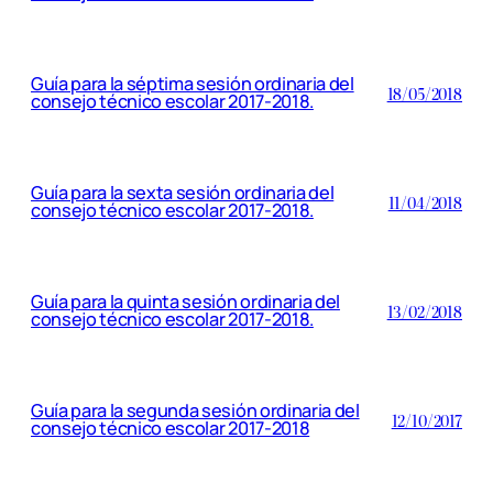
Guía para la séptima sesión ordinaria del
18/05/2018
consejo técnico escolar 2017-2018.
Guía para la sexta sesión ordinaria del
11/04/2018
consejo técnico escolar 2017-2018.
Guía para la quinta sesión ordinaria del
13/02/2018
consejo técnico escolar 2017-2018.
Guía para la segunda sesión ordinaria del
12/10/2017
consejo técnico escolar 2017-2018