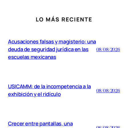
LO MÁS RECIENTE
Acusaciones falsas y magisterio: una
deuda de seguridad jurídica en las
08/08/2026
escuelas mexicanas
USICAMM: de la incompetencia a la
08/08/2026
exhibición y el ridículo
Crecer entre pantallas, una
06/08/2026