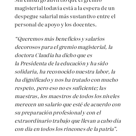
magisterial todavía está a la espera de un
despegue salarial más sustantivo entre el
personal de apoyo y los docentes.
“Queremos más beneficios y salarios
decorosos para el gremio magisterial, la
doctora Claudia ha dicho que es
la
Presidenta
de la educación y ha sido
solidaria, ha reconocido nuestra labor, la
ha dignificado y nos ha tratado con mucho
respeto, pero eso no es suficiente; las
maestras, los maestros de todos los niveles
merecen un salario que esté de acuerdo con
su preparación profesional y con el
extraordinario trabajo que llevan a cabo día
con día en todos los rincones de la patria”.