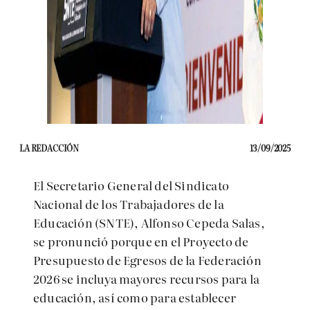
LA REDACCIÓN
13/09/2025
El Secretario General del Sindicato
Nacional de los Trabajadores de la
Educación (SNTE), Alfonso Cepeda Salas,
se pronunció porque en el Proyecto de
Presupuesto de Egresos de la Federación
2026 se incluya mayores recursos para la
educación, así como para establecer