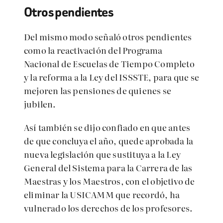
Otros pendientes
Del mismo modo señaló otros pendientes
como la reactivación del Programa
Nacional de Escuelas de Tiempo Completo
y la reforma a la Ley del ISSSTE, para que se
mejoren las pensiones de quienes se
jubilen.
Así también se dijo confiado en que antes
de que concluya el año, quede aprobada la
nueva legislación que sustituya a la Ley
General del Sistema para la Carrera de las
Maestras y los Maestros, con el objetivo de
eliminar la USICAMM que recordó, ha
vulnerado los derechos de los profesores.