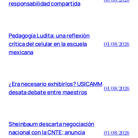
responsabilidad compartida
Pedagogía Ludita: una reflexión
crítica del celular en la escuela
04/08/2026
mexicana
¿Era necesario exhibirlos? USICAMM
04/08/2026
desata debate entre maestros
Sheinbaum descarta negociación
nacional con la CNTE; anuncia
03/08/2026