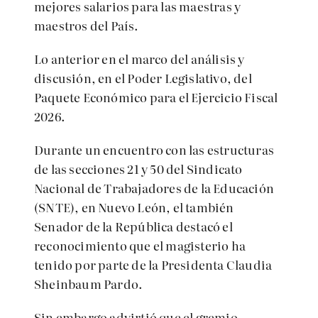
mejores salarios para las maestras y
maestros del País.
Lo anterior en el marco del análisis y
discusión, en el Poder Legislativo, del
Paquete Económico para el Ejercicio Fiscal
2026.
Durante un encuentro con las estructuras
de las secciones 21 y 50 del Sindicato
Nacional de Trabajadores de la Educación
(SNTE), en Nuevo León, el también
Senador de la República destacó el
reconocimiento que el magisterio ha
tenido por parte de la
Presidenta
Claudia
Sheinbaum Pardo.
Sin embargo advirtió que el gremio