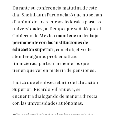
Durante su conferencia matutina de este
día, Sheinbaum Pardo aclaró que no se han
disminuido los recursos federales para las
universidades, al tiempo que señaló que el
Gobierno de México
mantiene un trabajo
permanente con las instituciones de
educación superior
, con el objetivo de
atender algunos problemáticas
financieras, particularmente los que
tienen que ver en materia de pensiones.
Indicó que el subsecretario de Educación
Superior, Ricardo Villanueva, se
encuentra dialogando de manera directa
con las universidades autónomas.
“Se está trabajando el subsecretario de