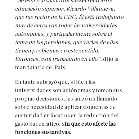
educación superior, Ricardo Villanueva,
que fue rector de la UDG. Él está trabajando
muy de cerca con todas las universidades
autónomas, y particularmente sobre el
tema de las pensiones, que varias de ellas
tienen problemas en este sentido.
Entonces, está trabajando en ello”
, dijo la
mandataria del País.
En tanto subrayó que, si bien las
universidades son autónomas y toman sus
propias decisiones, les lanzó un llamado
sobre necesidad de aplicar esquemas de
austeridad enfocados en la reducción del
gasto burocrático, s
in que esto afecte las
funciones sustantivas.