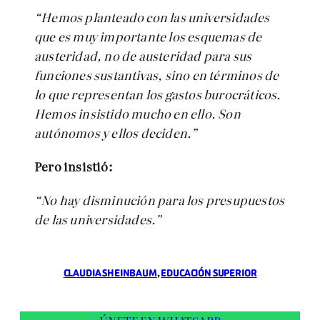
“Hemos planteado con las universidades
que es muy importante los esquemas de
austeridad, no de austeridad para sus
funciones sustantivas, sino en términos de
lo que representan los gastos burocráticos.
Hemos insistido mucho en ello. Son
autónomos y ellos deciden.”
Pero insistió:
“No hay disminución para los presupuestos
de las universidades.”
CLAUDIA SHEINBAUM
, 
EDUCACIÓN SUPERIOR