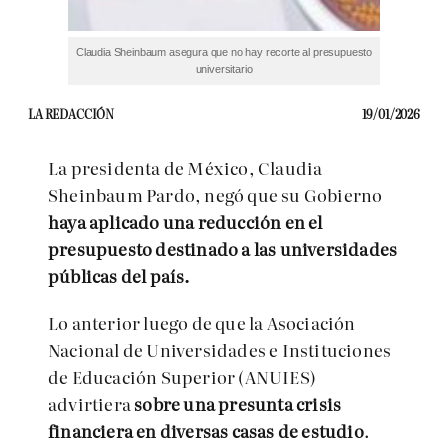
Claudia Sheinbaum asegura que no hay recorte al presupuesto
universitario
LA REDACCIÓN
19/01/2026
La presidenta de México, Claudia
Sheinbaum Pardo, negó que su Gobierno
haya aplicado una reducción en el
presupuesto destinado a las universidades
públicas del país.
Lo anterior luego de que la Asociación
Nacional de Universidades e Instituciones
de Educación Superior (ANUIES)
advirtiera
sobre una presunta crisis
financiera en diversas casas de estudio
.