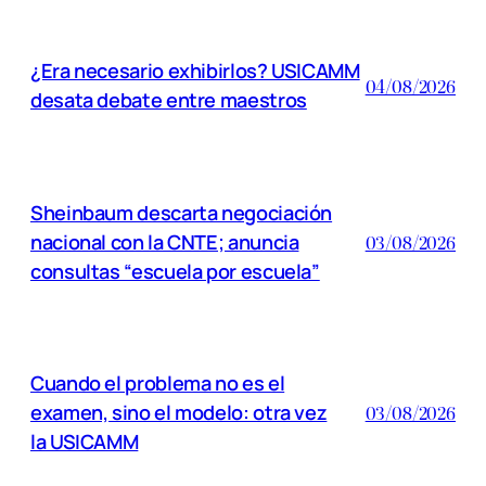
¿Era necesario exhibirlos? USICAMM
04/08/2026
desata debate entre maestros
Sheinbaum descarta negociación
nacional con la CNTE; anuncia
03/08/2026
consultas “escuela por escuela”
Cuando el problema no es el
examen, sino el modelo: otra vez
03/08/2026
la USICAMM