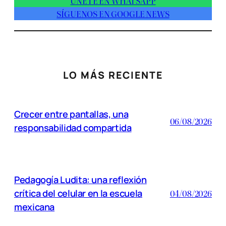
ÚNETE EN WHATSAPP
SÍGUENOS EN GOOGLE NEWS
LO MÁS RECIENTE
Crecer entre pantallas, una
06/08/2026
responsabilidad compartida
Pedagogía Ludita: una reflexión
crítica del celular en la escuela
04/08/2026
mexicana