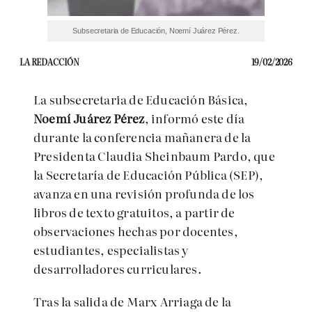
Subsecretaria de Educación, Noemí Juárez Pérez.
LA REDACCIÓN
19/02/2026
La subsecretaria de Educación Básica,
Noemí Juárez Pérez
, informó este día
durante la conferencia mañanera de la
Presidenta Claudia Sheinbaum Pardo, que
la Secretaría de Educación Pública (SEP),
avanza en una revisión profunda de los
libros de texto gratuitos, a partir de
observaciones hechas por docentes,
estudiantes, especialistas y
desarrolladores curriculares.
Tras la salida de Marx Arriaga de la