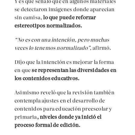
Y es que señaló que en algunos materiales
se detectaron imágenes donde aparecían
sin camisa,
lo que puede reforzar
estereotipos normalizados.
“No es con una intención, pero muchas
veces lo tenemos normalizado”,
afirmó.
Dijo que la intención es mejorar la forma
en que
se representan las diversidades en
los contenidos educativos.
Asimismo reveló que la revisión también
contempla ajustes en el desarrollo de
contenidos para educación preescolar y
primaria
, niveles donde ya inició el
proceso formal de edición.