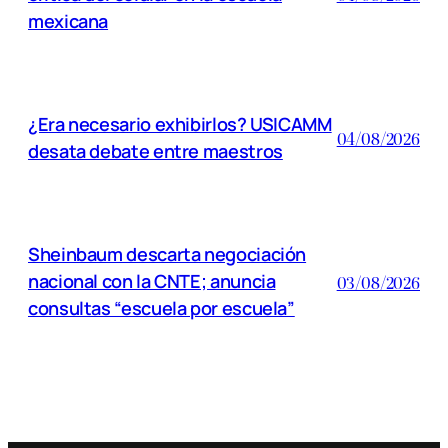
mexicana
¿Era necesario exhibirlos? USICAMM
04/08/2026
desata debate entre maestros
Sheinbaum descarta negociación
nacional con la CNTE; anuncia
03/08/2026
consultas “escuela por escuela”