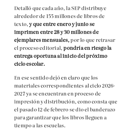
Detalló que cada año, la
SEP
distribuye
alrededor de 155 millones de libros de
texto,
y que entre enero y junio se
imprimen entre 28 y 30 millones de
ejemplares mensuales,
por lo que retrasar
el proceso editorial,
pondría en riesgo la
entrega oportuna al inicio del próximo
ciclo escolar.
En ese sentido dejó en claro que los
materiales correspondientes al ciclo 2026-
2027 ya se encuentran en proceso de
impresión y distribución, como consta que
el pasado 12 de febrero se dio el banderazo
para garantizar que los libros lleguen a
tiempo a las escuelas.