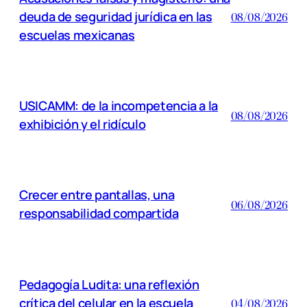
deuda de seguridad jurídica en las
08/08/2026
escuelas mexicanas
USICAMM: de la incompetencia a la
08/08/2026
exhibición y el ridículo
Crecer entre pantallas, una
06/08/2026
responsabilidad compartida
Pedagogía Ludita: una reflexión
crítica del celular en la escuela
04/08/2026