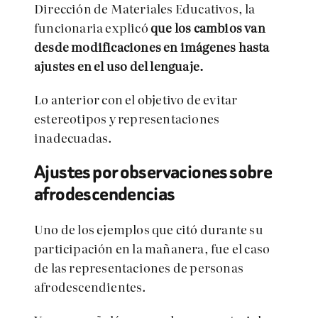
Dirección de Materiales Educativos, la
funcionaria explicó
que los cambios van
desde modificaciones en imágenes hasta
ajustes en el uso del lenguaje.
Lo anterior con el objetivo de evitar
estereotipos y representaciones
inadecuadas.
Ajustes por observaciones sobre
afrodescendencias
Uno de los ejemplos que citó durante su
participación en la mañanera, fue el caso
de las representaciones de personas
afrodescendientes.