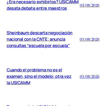
¿Era necesario exhibirlos? USICAMM
04/08/2026
desata debate entre maestros
Sheinbaum descarta negociación
nacional con la CNTE; anuncia
03/08/2026
consultas “escuela por escuela”
Cuando el problema no es el
examen, sino el modelo: otra vez
03/08/2026
la USICAMM