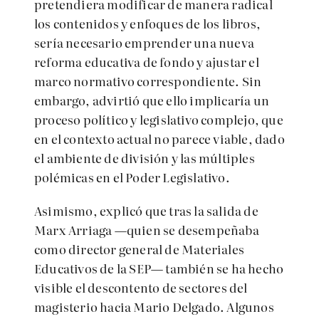
pretendiera modificar de manera radical
los contenidos y enfoques de los libros,
sería necesario emprender una nueva
reforma educativa de fondo y ajustar el
marco normativo correspondiente. Sin
embargo, advirtió que ello implicaría un
proceso político y legislativo complejo, que
en el contexto actual no parece viable, dado
el ambiente de división y las múltiples
polémicas en el Poder Legislativo.
Asimismo, explicó que tras la salida de
Marx Arriaga —quien se desempeñaba
como director general de Materiales
Educativos de la SEP— también se ha hecho
visible el descontento de sectores del
magisterio hacia Mario Delgado. Algunos