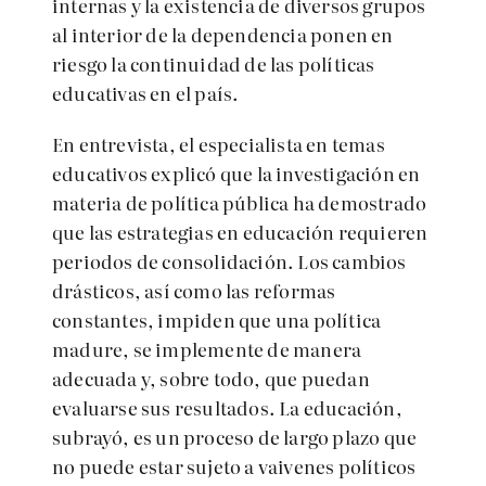
internas y la existencia de diversos grupos
al interior de la dependencia ponen en
riesgo la continuidad de las políticas
educativas en el país.
En entrevista, el especialista en temas
educativos explicó que la investigación en
materia de política pública ha demostrado
que las estrategias en educación requieren
periodos de consolidación. Los cambios
drásticos, así como las reformas
constantes, impiden que una política
madure, se implemente de manera
adecuada y, sobre todo, que puedan
evaluarse sus resultados. La educación,
subrayó, es un proceso de largo plazo que
no puede estar sujeto a vaivenes políticos