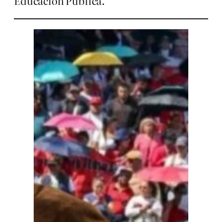
Educación Pública.