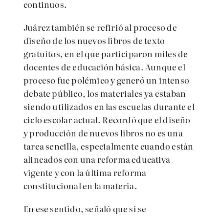
continuos.
Juárez también se refirió al proceso de
diseño de los nuevos libros de texto
gratuitos, en el que participaron miles de
docentes de educación básica. Aunque el
proceso fue polémico y generó un intenso
debate público, los materiales ya estaban
siendo utilizados en las escuelas durante el
ciclo escolar actual. Recordó que el diseño
y producción de nuevos libros no es una
tarea sencilla, especialmente cuando están
alineados con una reforma educativa
vigente y con la última reforma
constitucional en la materia.
En ese sentido, señaló que si se