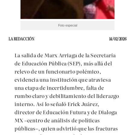
Foto especial
LA REDACCIÓN
14/02/2026
La salida de Marx Arriaga de la Secretaría
de Educación Pública (SEP), más allá del
relevo de un funcionario polémico,
evidencia una institución que atraviesa
una etapa de incertidumbre, falta de
rumbo claro y debilitamiento del liderazgo
interno. Así lo señaló Erick Juárez,
director de Educación Futura y de Dialoga
MX –centro de análisis de políticas
públicas–, quien advirtió que las fracturas