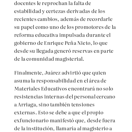
docentes le reprochan la falta de
estabilidad y certezas derivadas de los
recientes cambios, además de recordarle
su papel como uno de los promotores de la
reforma educativa impulsada durante el
gobierno de Enrique Peña Nieto, lo que
desde su llegada generó reservas en parte
de la comunidad magisterial.
Finalmente, Juárez advirtió que quien
asuma la responsabilidad en el área de
Materiales Educativos encontrará no solo
resistencias internas del personal cercano
a Arriaga, sino también tensiones
externas. Esto se debe a que el propio
exfuncionario manifestó que, desde fuera
de la institución, llamaría al magisterio a