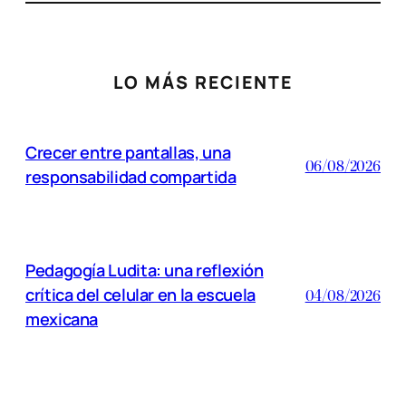
LO MÁS RECIENTE
Crecer entre pantallas, una
06/08/2026
responsabilidad compartida
Pedagogía Ludita: una reflexión
crítica del celular en la escuela
04/08/2026
mexicana