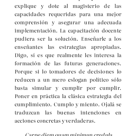
explique y dote al magisterio de las
capacidades requeridas para una mejor
comprensión y asegurar una adecuada
implementación. La capacitación docente
pudiera ser la solución. Enseñarle a los
enseñantes las estrategias apropiadas.
Digo, sí es que realmente les interesa la
formación de las futuras generaciones.
Porque si lo tomadores de decisiones lo
reducen a un mero eslogan político sólo
basta simular y cumplir por cumplir.
Poner en práctica la clásica estrategia del
cumplimiento. Cumplo y miento. Ojalá se
traduzcan las buenas intenciones en
acciones concretas y verdaderas.
Carpe diem quam minimun credula