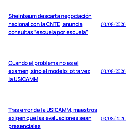
Sheinbaum descarta negociación
nacional con la CNTE; anuncia
03/08/2026
consultas “escuela por escuela”
Cuando el problema no es el
examen, sino el modelo: otra vez
03/08/2026
la USICAMM
Tras error de la USICAMM, maestros
exigen que las evaluaciones sean
03/08/2026
presenciales