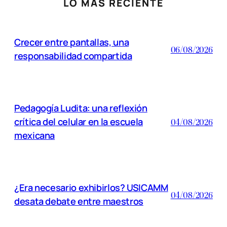
LO MÁS RECIENTE
Crecer entre pantallas, una
06/08/2026
responsabilidad compartida
Pedagogía Ludita: una reflexión
crítica del celular en la escuela
04/08/2026
mexicana
¿Era necesario exhibirlos? USICAMM
04/08/2026
desata debate entre maestros