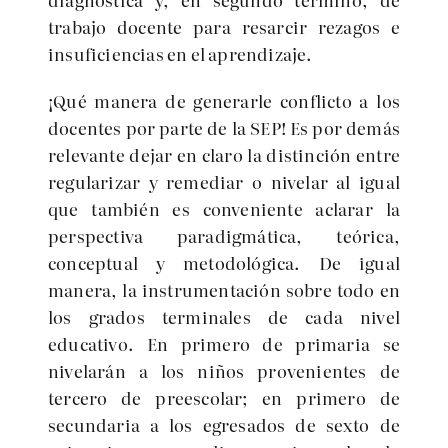
trabajo docente para resarcir rezagos e
insuficiencias en el aprendizaje.
¡Qué manera de generarle conflicto a los
docentes por parte de la SEP! Es por demás
relevante dejar en claro la distinción entre
regularizar y remediar o nivelar al igual
que también es conveniente aclarar la
perspectiva paradigmática, teórica,
conceptual y metodológica. De igual
manera, la instrumentación sobre todo en
los grados terminales de cada nivel
educativo. En primero de primaria se
nivelarán a los niños provenientes de
tercero de preescolar; en primero de
secundaria a los egresados de sexto de