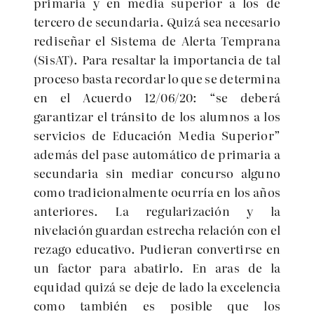
primaria y en media superior a los de
tercero de secundaria. Quizá sea necesario
rediseñar el Sistema de Alerta Temprana
(SisAT). Para resaltar la importancia de tal
proceso basta recordar lo que se determina
en el Acuerdo 12/06/20:
“se deberá
garantizar el tránsito de los alumnos a los
servicios de Educación Media Superior”
además del pase automático de primaria a
secundaria sin mediar concurso alguno
como tradicionalmente ocurría en los años
anteriores. La regularización y la
nivelación guardan estrecha relación con el
rezago educativo. Pudieran convertirse en
un factor para abatirlo. En aras de la
equidad quizá se deje de lado la excelencia
como también es posible que los