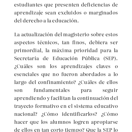
estudiantes que presenten deficiencias de
aprendizaje sean excluidos o marginados
del derecho a la educación.
La actualización del magisterio sobre estos
aspectos técnicos, tan finos, debiera ser
primordial, la máxima prioridad para la
Secretaría de Educación Pública (SEP).
¿Cuáles son los aprendizajes claves o
esenciales que no fueron abordados a lo
largo del confinamiento? ¿Cuáles de ellos
son fundamentales para seguir
aprendiendo y facilitan la continuación del
trayecto formativo en el sistema educativo
nacional? ¿Cómo identificarlos? ¿Cómo
hacer que los alumnos logren apropiarse
de ellos en tan corto tiempo? Que la SEP lo