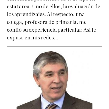
esta tarea. Uno de ellos, la evaluación de
los aprendizajes. Al respecto, una
colega, profesora de primaria, me
confió su experiencia particular. Así lo
expuso en mis redes…