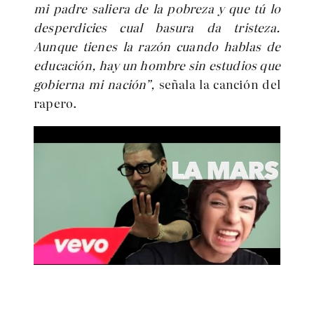
mi padre saliera de la pobreza y que tú lo
desperdicies cual basura da tristeza.
Aunque tienes la razón cuando hablas de
educación, hay un hombre sin estudios que
gobierna mi nación”,
señala la canción del
rapero.