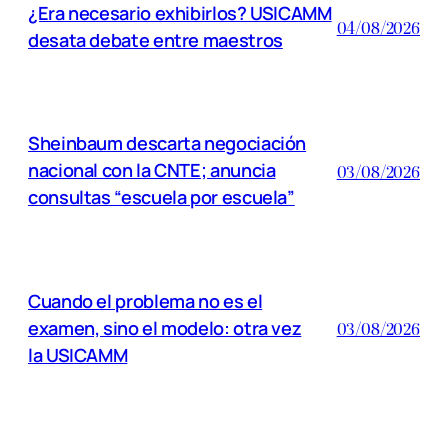
¿Era necesario exhibirlos? USICAMM
04/08/2026
desata debate entre maestros
Sheinbaum descarta negociación
nacional con la CNTE; anuncia
03/08/2026
consultas “escuela por escuela”
Cuando el problema no es el
examen, sino el modelo: otra vez
03/08/2026
la USICAMM