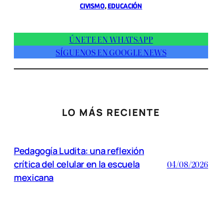
CIVISMO
, 
EDUCACIÓN
ÚNETE EN WHATSAPP
SÍGUENOS EN GOOGLE NEWS
LO MÁS RECIENTE
Pedagogía Ludita: una reflexión
crítica del celular en la escuela
04/08/2026
mexicana