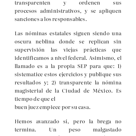
transparenten y ordenen sus
procesos administrativos, y se apliquen
sanciones a los responsables.
Las nóminas estatales siguen siendo una
oscura neblina donde se replican sin
supervisión las viejas prácticas que
identificamos a nivel federal. Asimismo, el
llamado es a la propia SEP para que: 1)
sistematice estos ejercicios y publique sus
resultados y; 2) transparente la nómina
magisterial de la Ciudad de México. Es
tiempo de que el
buen juez empiece por su casa.
Hemos avanzado sí, pero la brega no
termina. Un peso malgastado