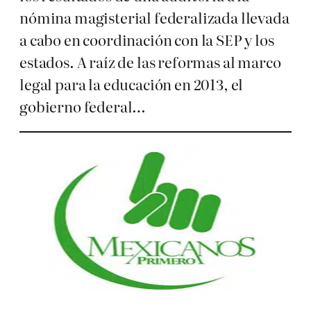
nómina magisterial federalizada llevada
a cabo en coordinación con la SEP y los
estados. A raíz de las reformas al marco
legal para la educación en 2013, el
gobierno federal…