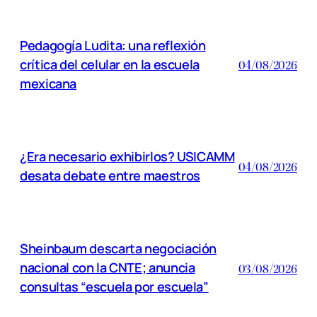
Pedagogía Ludita: una reflexión
crítica del celular en la escuela
04/08/2026
mexicana
¿Era necesario exhibirlos? USICAMM
04/08/2026
desata debate entre maestros
Sheinbaum descarta negociación
nacional con la CNTE; anuncia
03/08/2026
consultas “escuela por escuela”