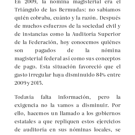
En 2009, la nómina magisterial era el
Triángulo de las Bermudas: no sabíamos
quién cobraba, cuánto y la razón. Después
de muchos esfuerzos de la sociedad civil y
de instancias como la Auditoría Superior
de la Federación, hoy conocemos quiénes
son pagados de la nómina
magisterial federal así como sus conceptos
de pago. Esta situación favoreció que el
gasto irregular haya disminuido 84% entre
2009 y 2015.
Todavía falta información, pero la
exigencia no la vamos a disminuir. Por
ello, hacemos un llamado a los gobiernos
estatales a que repliquen estos ejercicios
de auditoría en sus nóminas locales, se