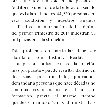
otras fuentes: tan sólo el año pasado la
Auditoría Superior de la Federación señaló
que existían al menos 44,220 personas en
esta condición y nuestros análisis
realizados con información de la nómina
del primer trimestre de 2017 muestran 33
mil plazas en esta situación.
Este problema en particular debe ser
abordado con bisturí. Reubicar a
estas personas a las escuelas – la solución
más propuesta – puede resultar dañino en
dos vías: por un lado, podríamos
demandar a personas que hace décadas no
son maestros a enseñar en el aula sin
formación previa al mismo tiempo
que desplumamos oficinas administrativas