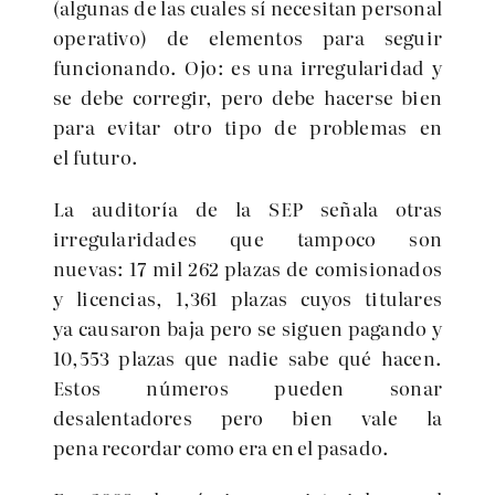
(algunas de las cuales sí necesitan personal
operativo) de elementos para seguir
funcionando. Ojo: es una irregularidad y
se debe corregir, pero debe hacerse bien
para evitar otro tipo de problemas en
el futuro.
La auditoría de la SEP señala otras
irregularidades que tampoco son
nuevas: 17 mil 262 plazas de comisionados
y licencias, 1,361 plazas cuyos titulares
ya causaron baja pero se siguen pagando y
10,553 plazas que nadie sabe qué hacen.
Estos números pueden sonar
desalentadores pero bien vale la
pena recordar como era en el pasado.