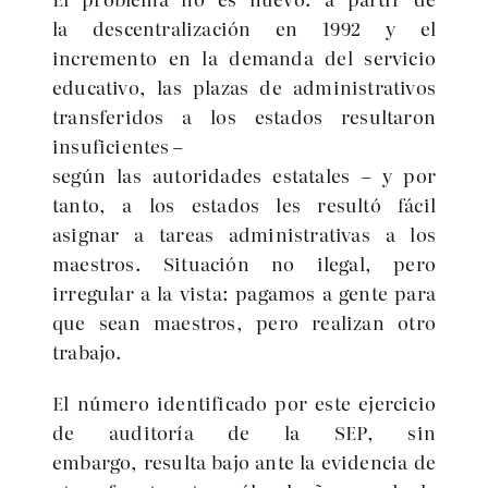
la descentralización en 1992 y el
incremento en la demanda del servicio
educativo, las plazas de administrativos
transferidos a los estados resultaron
insuficientes –
según las autoridades estatales – y por
tanto, a los estados les resultó fácil
asignar a tareas administrativas a los
maestros. Situación no ilegal, pero
irregular a la vista: pagamos a gente para
que sean maestros, pero realizan otro
trabajo.
El número identificado por este ejercicio
de auditoría de la SEP, sin
embargo, resulta bajo ante la evidencia de