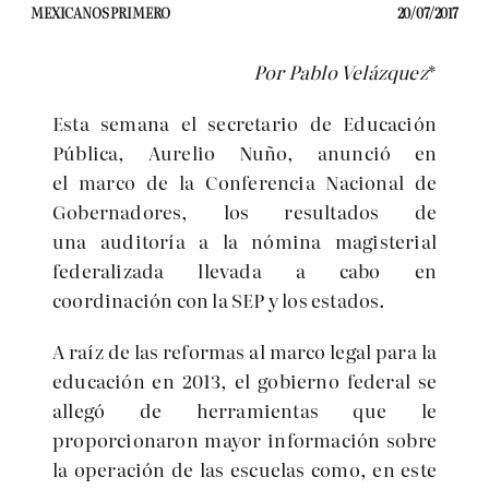
MEXICANOS PRIMERO
20/07/2017
Por Pablo Velázquez
*
Esta semana el secretario de Educación
Pública, Aurelio Nuño, anunció en
el marco de la Conferencia Nacional de
Gobernadores, los resultados de
una auditoría a la nómina magisterial
federalizada llevada a cabo en
coordinación con la SEP y los estados.
A raíz de las reformas al marco legal para la
educación en 2013, el gobierno federal se
allegó de herramientas que le
proporcionaron mayor información sobre
la operación de las escuelas como, en este