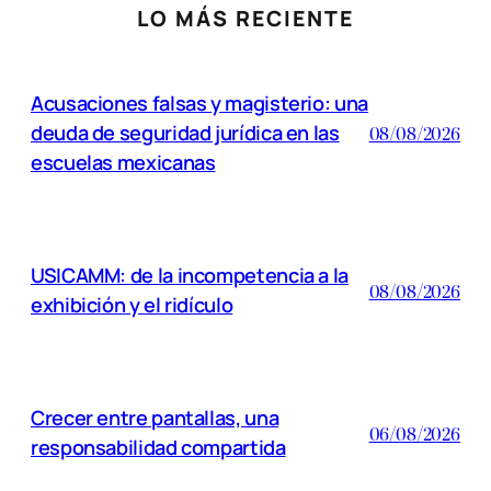
LO MÁS RECIENTE
Acusaciones falsas y magisterio: una
deuda de seguridad jurídica en las
08/08/2026
escuelas mexicanas
USICAMM: de la incompetencia a la
08/08/2026
exhibición y el ridículo
Crecer entre pantallas, una
06/08/2026
responsabilidad compartida