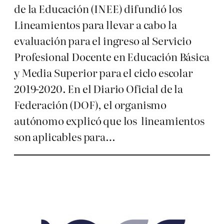
de la Educación (INEE) difundió los
Lineamientos para llevar a cabo la
evaluación para el ingreso al Servicio
Profesional Docente en Educación Básica
y Media Superior para el ciclo escolar
2019-2020. En el Diario Oficial de la
Federación (DOF), el organismo
autónomo explicó que los lineamientos
son aplicables para…