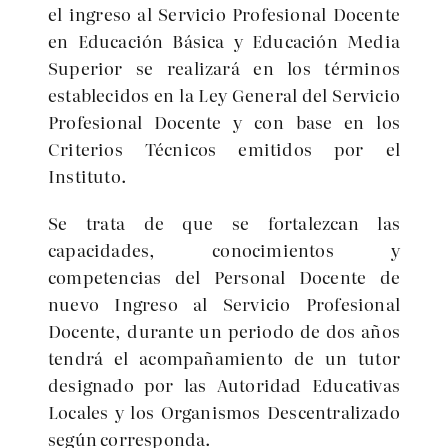
el ingreso al Servicio Profesional Docente
en Educación Básica y Educación Media
Superior se realizará en los términos
establecidos en la Ley General del Servicio
Profesional Docente y con base en los
Criterios Técnicos emitidos por el
Instituto.
Se trata de que se fortalezcan las
capacidades, conocimientos y
competencias del Personal Docente de
nuevo Ingreso al Servicio Profesional
Docente, durante un periodo de dos años
tendrá el acompañamiento de un tutor
designado por las Autoridad Educativas
Locales y los Organismos Descentralizado
según corresponda.