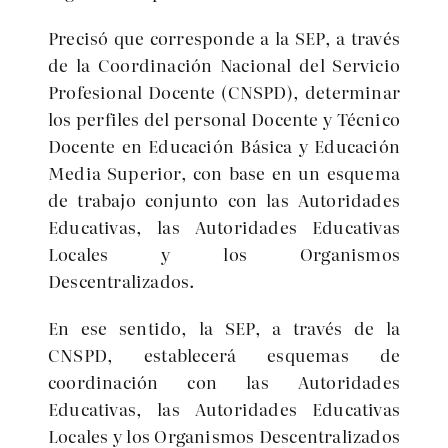
Precisó que corresponde a la SEP, a través
de la Coordinación Nacional del Servicio
Profesional Docente (CNSPD), determinar
los perfiles del personal Docente y Técnico
Docente en Educación Básica y Educación
Media Superior, con base en un esquema
de trabajo conjunto con las Autoridades
Educativas, las Autoridades Educativas
Locales y los Organismos
Descentralizados.
En ese sentido, la SEP, a través de la
CNSPD, establecerá esquemas de
coordinación con las Autoridades
Educativas, las Autoridades Educativas
Locales y los Organismos Descentralizados