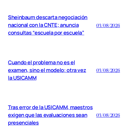
Sheinbaum descarta negociación
nacional con la CNTE; anuncia
03/08/2026
consultas “escuela por escuela”
Cuando el problema no es el
examen, sino el modelo: otra vez
03/08/2026
la USICAMM
Tras error de la USICAMM, maestros
exigen que las evaluaciones sean
03/08/2026
presenciales