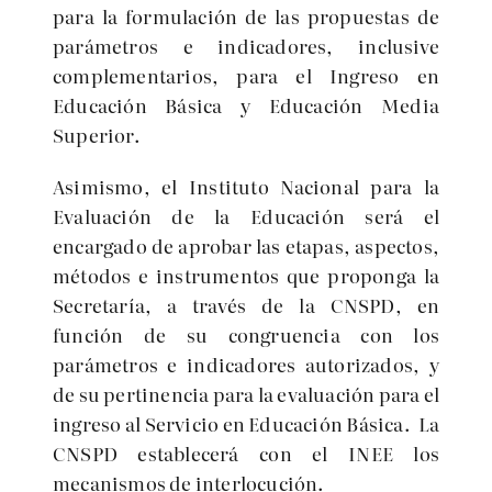
para la formulación de las propuestas de
parámetros e indicadores, inclusive
complementarios, para el Ingreso en
Educación Básica y Educación Media
Superior.
Asimismo, el Instituto Nacional para la
Evaluación de la Educación será el
encargado de aprobar las etapas, aspectos,
métodos e instrumentos que proponga la
Secretaría, a través de la CNSPD, en
función de su congruencia con los
parámetros e indicadores autorizados, y
de su pertinencia para la evaluación para el
ingreso al Servicio en Educación Básica. La
CNSPD establecerá con el INEE los
mecanismos de interlocución.