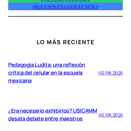
SÍGUENOS EN GOOGLE NEWS
LO MÁS RECIENTE
Pedagogía Ludita: una reflexión
crítica del celular en la escuela
04/08/2026
mexicana
¿Era necesario exhibirlos? USICAMM
04/08/2026
desata debate entre maestros