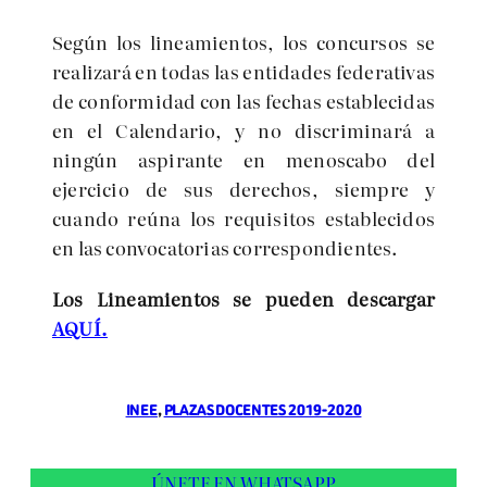
Según los lineamientos, los concursos se
realizará en todas las entidades federativas
de conformidad con las fechas establecidas
en el Calendario, y no discriminará a
ningún aspirante en menoscabo del
ejercicio de sus derechos, siempre y
cuando reúna los requisitos establecidos
en las convocatorias correspondientes.
Los Lineamientos se pueden descargar
AQUÍ.
INEE
, 
PLAZAS DOCENTES 2019-2020
ÚNETE EN WHATSAPP