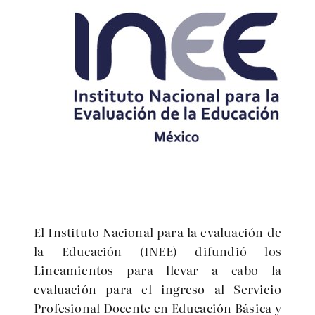
El Instituto Nacional para la evaluación de
la Educación (INEE) difundió los
Lineamientos para llevar a cabo la
evaluación para el ingreso al Servicio
Profesional Docente en Educación Básica y