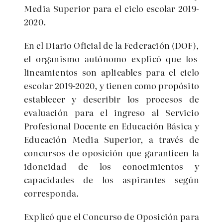
Media Superior para el ciclo escolar 2019-
2020.
En el Diario Oficial de la Federación (DOF),
el organismo autónomo explicó que los
lineamientos son aplicables para el ciclo
escolar 2019-2020, y tienen como propósito
establecer y describir los procesos de
evaluación para el ingreso al Servicio
Profesional Docente en Educación Básica y
Educación Media Superior, a través de
concursos de oposición que garanticen la
idoneidad de los conocimientos y
capacidades de los aspirantes según
corresponda.
Explicó que el Concurso de Oposición para