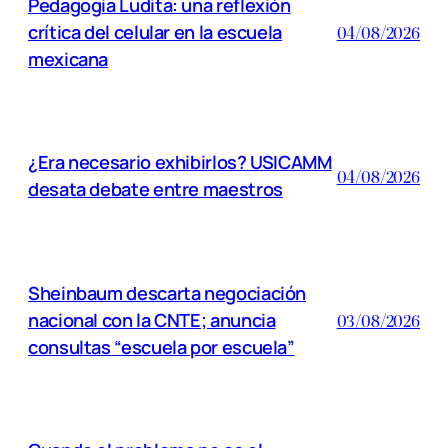
Pedagogía Ludita: una reflexión
crítica del celular en la escuela
04/08/2026
mexicana
¿Era necesario exhibirlos? USICAMM
04/08/2026
desata debate entre maestros
Sheinbaum descarta negociación
nacional con la CNTE; anuncia
03/08/2026
consultas “escuela por escuela”