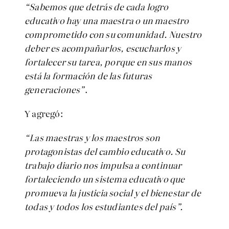
“Sabemos que detrás de cada logro
educativo hay una maestra o un maestro
comprometido con su comunidad. Nuestro
deber es acompañarlos, escucharlos y
fortalecer su tarea, porque en sus manos
está la formación de las futuras
generaciones”
.
Y agregó:
“Las maestras y los maestros son
protagonistas del cambio educativo. Su
trabajo diario nos impulsa a continuar
fortaleciendo un sistema educativo que
promueva la justicia social y el bienestar de
todas y todos los estudiantes del país”.