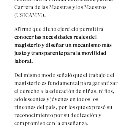
Carrera de las Maestras y los Maestros
(USICAMM).
Afirmó que dicho ejercicio permitirá
conocer las necesidades reales del
magisterio y diseñar un mecanismo más
justo y transparente para la movilidad
laboral.
Del mismo modo señaló que el trabajo del
magisterio es fundamental para garantizar
el derecho a la educación de niñas, niños,
adolescentes y jóvenes en todos los
rincones del país, por los que expresó su
reconocimiento por su dedicación y
compromiso con la enseñanza.