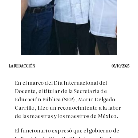
LA REDACCIÓN
05/10/2025
En el marco del Día Internacional del
Docente, el titular de la Secretaría de
Educación Pública (SEP), Mario Delgado
Carrillo, hizo un reconocimiento a la labor
de las maestras y los maestros de México.
El funcionario expresó que el gobierno de