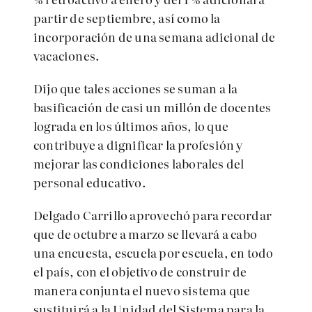
partir de septiembre, así como la
incorporación de una semana adicional de
vacaciones.
Dijo que tales acciones se suman a la
basificación de casi un millón de docentes
lograda en los últimos años, lo que
contribuye a dignificar la profesión y
mejorar las condiciones laborales del
personal educativo.
Delgado Carrillo aprovechó para recordar
que de octubre a marzo se llevará a cabo
una encuesta, escuela por escuela, en todo
el país, con el objetivo de construir de
manera conjunta el nuevo sistema que
sustituirá a la Unidad del Sistema para la