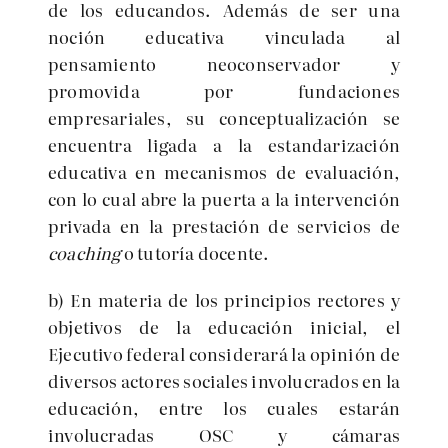
de los educandos. Además de ser una
noción educativa vinculada al
pensamiento neoconservador y
promovida por fundaciones
empresariales, su conceptualización se
encuentra ligada a la estandarización
educativa en mecanismos de evaluación,
con lo cual abre la puerta a la intervención
privada en la prestación de servicios de
coaching
o tutoría docente.
b) En materia de los principios rectores y
objetivos de la educación inicial, el
Ejecutivo federal considerará la opinión de
diversos actores sociales involucrados en la
educación, entre los cuales estarán
involucradas OSC y cámaras