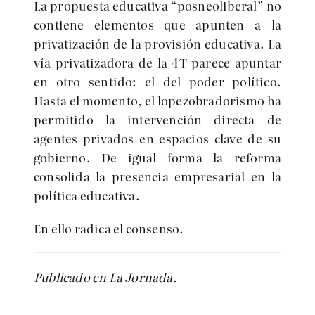
La propuesta educativa
posneoliberal
no
contiene elementos que apunten a la
privatización de la provisión educativa. La
vía privatizadora de la 4T parece apuntar
en otro sentido: el del poder político.
Hasta el momento, el lopezobradorismo ha
permitido la intervención directa de
agentes privados en espacios clave de su
gobierno. De igual forma la reforma
consolida la presencia empresarial en la
política educativa.
En ello radica el consenso.
Publicado en La Jornada.