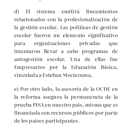
d) El sistema emitirá lineamientos
relacionados con la profesionalización de
la gestión escolar. Las políticas de gestión
escolar fueron un elemento significativo
para organizaciones privadas que
intentaron llevar a cabo programas de
autogestión escolar. Una de ellas fue
Empresarios por la Educación Básica,
vinculada a Esteban Moctezuma.
e) Por otro lado, la asesoría de la OCDE en
la reforma asegura la permanencia de la
prueba PISA en nuestro país, misma que es
financiada con recursos públicos por parte
de los países participantes.