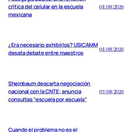
crítica del celular en la escuela
04/08/2026
mexicana
¿Era necesario exhibirlos? USICAMM
04/08/2026
desata debate entre maestros
Sheinbaum descarta negociación
nacional con la CNTE; anuncia
03/08/2026
consultas “escuela por escuela”
Cuando el problema no es el