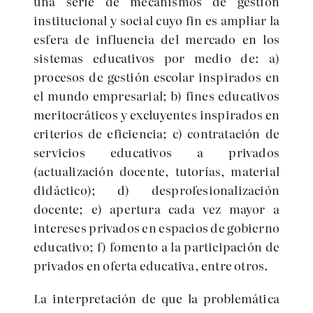
una serie de mecanismos de gestión
institucional y social cuyo fin es ampliar la
esfera de influencia del mercado en los
sistemas educativos por medio de: a)
procesos de gestión escolar inspirados en
el mundo empresarial; b) fines educativos
meritocráticos y excluyentes inspirados en
criterios de eficiencia; c) contratación de
servicios educativos a privados
(actualización docente, tutorías, material
didáctico); d) desprofesionalización
docente; e) apertura cada vez mayor a
intereses privados en espacios de gobierno
educativo; f) fomento a la participación de
privados en oferta educativa, entre otros.
La interpretación de que la problemática