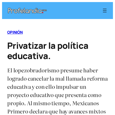
Saltar
al
contenido
OPINIÓN
Privatizar la política
educativa.
El lopezobradorismo presume haber
logrado cancelar la mal llamada reforma
educativa y con ello impulsar un
proyecto educativo que presenta como
propio. Al mismo tiempo, Mexicanos
Primero declara que hay avances mixtos