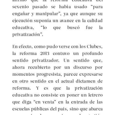
sexenio pasado se había usado
para
engañar y manipular
, ya que aunque su
ejecución suponía un avance en la calidad
educativa,
lo que buscó fue la
privatización
.
En efecto, como pudo verse con los Clubes,
la reforma 2013 contuvo un profundo
sentido privatizador. Un sentido que,
ahora recubierto por un discurso por
momentos progresista, parece expresarse
en otro sentido en el actual dictamen de
reforma. Y es que la privatización
educativa no consiste en poner un letrero
que diga
en venta
en la entrada de las
escuelas públicas del país, sino que abarca