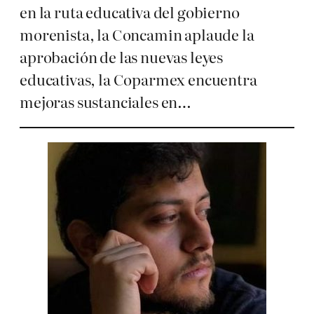
en la ruta educativa del gobierno
morenista, la Concamin aplaude la
aprobación de las nuevas leyes
educativas, la Coparmex encuentra
mejoras sustanciales en…