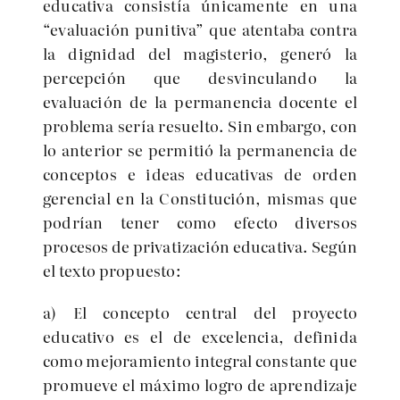
educativa consistía únicamente en una
evaluación punitiva
que atentaba contra
la dignidad del magisterio, generó la
percepción que desvinculando la
evaluación de la permanencia docente el
problema sería resuelto. Sin embargo, con
lo anterior se permitió la permanencia de
conceptos e ideas educativas de orden
gerencial en la Constitución, mismas que
podrían tener como efecto diversos
procesos de privatización educativa. Según
el texto propuesto:
a) El concepto central del proyecto
educativo es el de excelencia, definida
como mejoramiento integral constante que
promueve el máximo logro de aprendizaje