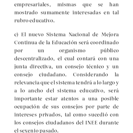
empresariales, mismas que se han
mostrado sumamente interesadas en tal
rubro educativo.
c) El nuevo Sistema Nacional de Mejora
Continua de la Educación será coordinado
por un organismo público
descentralizado, el cual contará con una
junta directiva, un consejo técnico y un
consejo ciudadano. Considerando la
relevancia que el sistema tendrá a lo largo y
a lo ancho del sistema educativo, será
importante estar atentos a una posible
ocupación de sus consejos por parte de
intereses privados, tal como sucedió con
los consejos ciudadanos del INEE durante
el sexenio pasado.