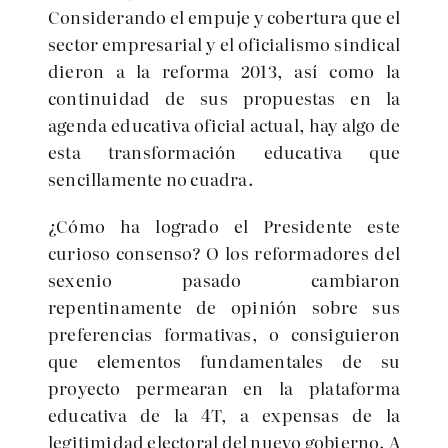
Considerando el empuje y cobertura que el
sector empresarial y el oficialismo sindical
dieron a la reforma 2013, así como la
continuidad de sus propuestas en la
agenda educativa oficial actual, hay algo de
esta transformación educativa que
sencillamente no cuadra.
¿Cómo ha logrado el Presidente este
curioso consenso? O los reformadores del
sexenio pasado cambiaron
repentinamente de opinión sobre sus
preferencias formativas, o consiguieron
que elementos fundamentales de su
proyecto permearan en la plataforma
educativa de la 4T, a expensas de la
legitimidad electoral del nuevo gobierno. A