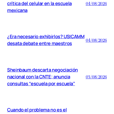
crítica del celular en la escuela
04/08/2026
mexicana
¿Era necesario exhibirlos? USICAMM
04/08/2026
desata debate entre maestros
Sheinbaum descarta negociación
nacional con la CNTE; anuncia
03/08/2026
consultas “escuela por escuela”
Cuando el problema no es el