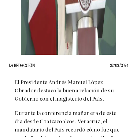
LA REDACCIÓN
22/03/2024
El Presidente Andrés Manuel López
Obrador destacó la buena relación de su
Gobierno con el magisterio del País.
Durante la conferencia mañanera de este
día desde Coatzacoalcos, Veracruz, el
mandatario del País recordó cómo fue que