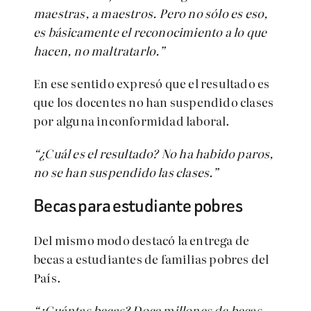
maestras, a maestros. Pero no sólo es eso,
es básicamente el reconocimiento a lo que
hacen, no maltratarlo.”
En ese sentido expresó que el resultado es
que los docentes no han suspendido clases
por alguna inconformidad laboral.
“¿Cuál es el resultado? No ha habido paros,
no se han suspendido las clases.”
Becas para estudiante pobres
Del mismo modo destacó la entrega de
becas a estudiantes de familias pobres del
País.
“¿Cuántas becas? Doce millones de becas