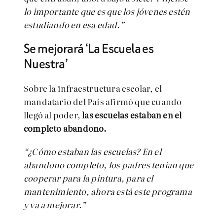
lo importante que es que los jóvenes estén
estudiando en esa edad.”
Se mejorará ‘La Escuela es
Nuestra’
Sobre la infraestructura escolar, el
mandatario del País afirmó que cuando
llegó al poder,
las escuelas estaban en el
completo abandono.
“¿Cómo estaban las escuelas? En el
abandono completo, los padres tenían que
cooperar para la pintura, para el
mantenimiento, ahora está este programa
y va a mejorar.”