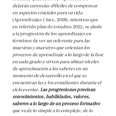
dejarán carencias difíciles de compensar
en aspectos cruciales para su vida
(Aprendizajes Clave, 2018), mientras que
en referido plan de estudios 2022, se alude
a la progresión de los aprendizajes en
términos de ser
un
referente para las
maestras y maestros que orientan los
procesos de aprendizaje a lo largo de la fase
en cada grado y sirven para ubicar niveles
de aproximación a los saberes en un
momento de desarrollo en el que se
encuentran las y los estudiantes durante el
ciclo escolar.
Las progresiones precisan
conocimientos, habilidades, valores,
saberes a lo largo de un proceso formativo
que va de lo simple a lo complejo, de lo