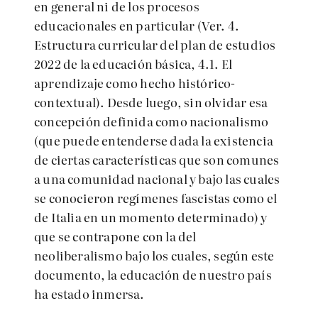
en general ni de los procesos
educacionales en particular (Ver. 4.
Estructura curricular del plan de estudios
2022 de la educación básica, 4.1. El
aprendizaje como hecho histórico-
contextual). Desde luego, sin olvidar esa
concepción definida como nacionalismo
(que puede entenderse dada la existencia
de ciertas características que son comunes
a una comunidad nacional y bajo las cuales
se conocieron regímenes fascistas como el
de Italia en un momento determinado) y
que se contrapone con la del
neoliberalismo bajo los cuales, según este
documento, la educación de nuestro país
ha estado inmersa.