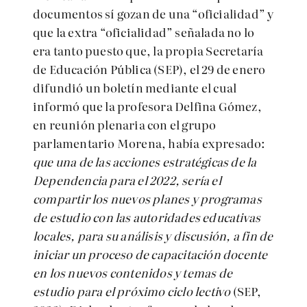
documentos sí gozan de una “oficialidad” y
que la extra “oficialidad” señalada no lo
era tanto puesto que, la propia Secretaría
de Educación Pública (SEP), el 29 de enero
difundió un boletín mediante el cual
informó que la profesora Delfina Gómez,
en reunión plenaria con el grupo
parlamentario Morena, había expresado:
que una de las acciones estratégicas de la
Dependencia para el 2022, sería el
compartir los nuevos planes y programas
de estudio con las autoridades educativas
locales, para su análisis y discusión, a fin de
iniciar un proceso de capacitación docente
en los nuevos contenidos y temas de
estudio para el próximo ciclo lectivo
(SEP,