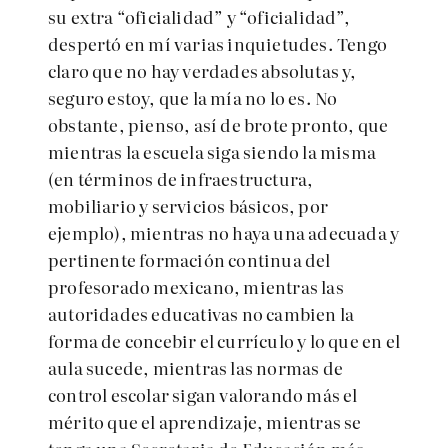
su extra “oficialidad” y “oficialidad”,
despertó en mí varias inquietudes. Tengo
claro que no hay verdades absolutas y,
seguro estoy, que la mía no lo es. No
obstante, pienso, así de brote pronto, que
mientras la escuela siga siendo la misma
(en términos de infraestructura,
mobiliario y servicios básicos, por
ejemplo), mientras no haya una adecuada y
pertinente formación continua del
profesorado mexicano, mientras las
autoridades educativas no cambien la
forma de concebir el currículo y lo que en el
aula sucede, mientras las normas de
control escolar sigan valorando más el
mérito que el aprendizaje, mientras se