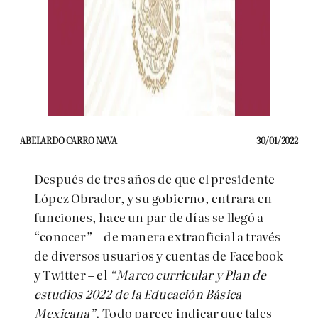
ABELARDO CARRO NAVA
30/01/2022
Después de tres años de que el presidente
López Obrador, y su gobierno, entrara en
funciones, hace un par de días se llegó a
“conocer” – de manera extraoficial a través
de diversos usuarios y cuentas de Facebook
y Twitter – el
“Marco curricular y Plan de
estudios 2022 de la Educación Básica
Mexicana”
. Todo parece indicar que tales