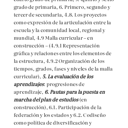
grado de primaria, 6. Primero, segundo y
tercer de secundaria, 4.8. Los proyectos
como expresión de la articulación entre la
escuela y la comunidad local, regional y
mundial, 4.9 Malla curricular – en
construcción – (4.9.1 Representación
gráfica y relaciones entre los elementos de
la estructura, 4.9.2 Organización de los
tiempos, grados, fases y niveles de la malla
curricular),
5. La evaluación de los
aprendizajes
: progresiones de
aprendizaje,
6. Pautas para la puesta en
marcha del plan de estudios
(en
construcción), 6.1. Participación de la
federación y los estados y 6.2. Codiseño
como política de diversificación y