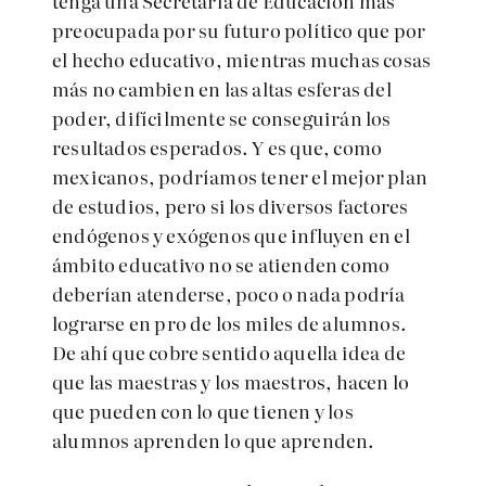
tenga una Secretaria de Educación más
preocupada por su futuro político que por
el hecho educativo, mientras muchas cosas
más no cambien en las altas esferas del
poder, difícilmente se conseguirán los
resultados esperados. Y es que, como
mexicanos, podríamos tener el mejor plan
de estudios, pero si los diversos factores
endógenos y exógenos que influyen en el
ámbito educativo no se atienden como
deberían atenderse, poco o nada podría
lograrse en pro de los miles de alumnos.
De ahí que cobre sentido aquella idea de
que las maestras y los maestros, hacen lo
que pueden con lo que tienen y los
alumnos aprenden lo que aprenden.