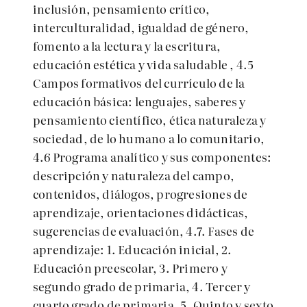
inclusión, pensamiento crítico,
interculturalidad, igualdad de género,
fomento a la lectura y la escritura,
educación estética y vida saludable , 4.5
Campos formativos del currículo de la
educación básica: lenguajes, saberes y
pensamiento científico, ética naturaleza y
sociedad, de lo humano a lo comunitario,
4.6 Programa analítico y sus componentes:
descripción y naturaleza del campo,
contenidos, diálogos, progresiones de
aprendizaje, orientaciones didácticas,
sugerencias de evaluación, 4.7. Fases de
aprendizaje: 1. Educación inicial, 2.
Educación preescolar, 3. Primero y
segundo grado de primaria, 4. Tercer y
cuarto grado de primaria, 5. Quinto y sexto