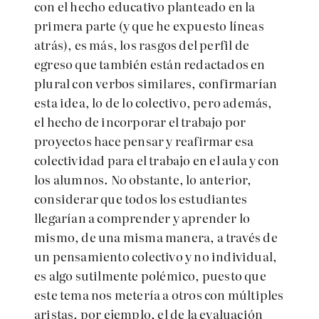
con el hecho educativo planteado en la
primera parte (y que he expuesto líneas
atrás), es más, los rasgos del perfil de
egreso que también están redactados en
plural con verbos similares, confirmarían
esta idea, lo de lo colectivo, pero además,
el hecho de incorporar el trabajo por
proyectos hace pensar y reafirmar esa
colectividad para el trabajo en el aula y con
los alumnos. No obstante, lo anterior,
considerar que todos los estudiantes
llegarían a comprender y aprender lo
mismo, de una misma manera, a través de
un pensamiento colectivo y no individual,
es algo sutilmente polémico, puesto que
este tema nos metería a otros con múltiples
aristas, por ejemplo, el de la evaluación