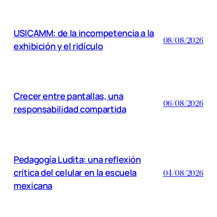
USICAMM: de la incompetencia a la
08/08/2026
exhibición y el ridículo
Crecer entre pantallas, una
06/08/2026
responsabilidad compartida
Pedagogía Ludita: una reflexión
crítica del celular en la escuela
04/08/2026
mexicana