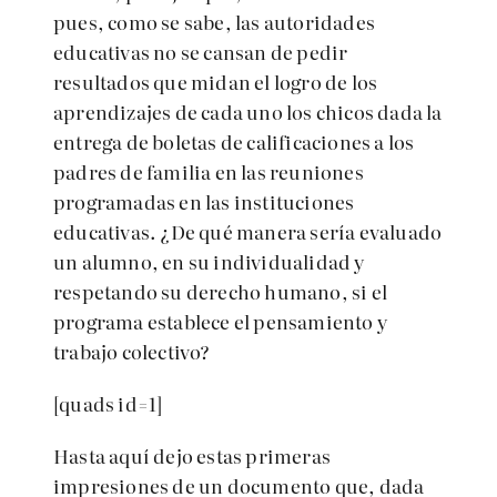
pues, como se sabe, las autoridades
educativas no se cansan de pedir
resultados que midan el logro de los
aprendizajes de cada uno los chicos dada la
entrega de boletas de calificaciones a los
padres de familia en las reuniones
programadas en las instituciones
educativas. ¿De qué manera sería evaluado
un alumno, en su individualidad y
respetando su derecho humano, si el
programa establece el pensamiento y
trabajo colectivo?
[quads id=1]
Hasta aquí dejo estas primeras
impresiones de un documento que, dada