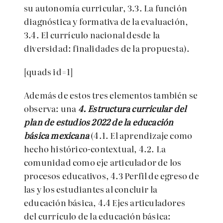
su autonomía curricular, 3.3. La función
diagnóstica y formativa de la evaluación,
3.4. El currículo nacional desde la
diversidad: finalidades de la propuesta).
[quads id=1]
Además de estos tres elementos también se
observa: una
4. Estructura curricular del
plan de estudios 2022 de la educación
básica mexicana
(4.1. El aprendizaje como
hecho histórico-contextual, 4.2. La
comunidad como eje articulador de los
procesos educativos, 4.3 Perfil de egreso de
las y los estudiantes al concluir la
educación básica, 4.4 Ejes articuladores
del currículo de la educación básica: