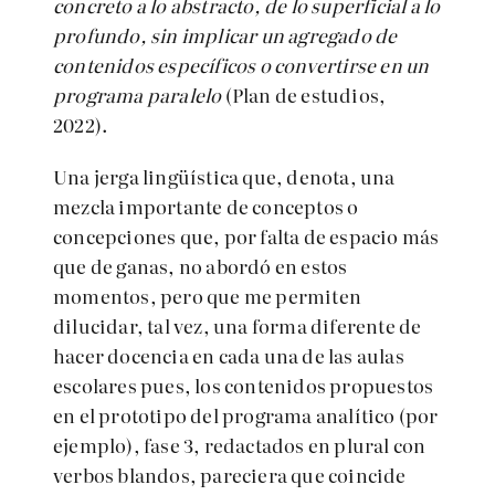
concreto a lo abstracto, de lo superficial a lo
profundo, sin implicar un agregado de
contenidos específicos o convertirse en un
programa paralelo
(Plan de estudios,
2022).
Una jerga lingüística que, denota, una
mezcla importante de conceptos o
concepciones que, por falta de espacio más
que de ganas, no abordó en estos
momentos, pero que me permiten
dilucidar, tal vez, una forma diferente de
hacer docencia en cada una de las aulas
escolares pues, los contenidos propuestos
en el prototipo del programa analítico (por
ejemplo), fase 3, redactados en plural con
verbos blandos, pareciera que coincide