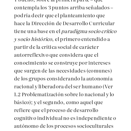
contempla los 3 puntos arriba señalados –
podría decir que el planteamiento que
hace la Dirección de Desarrollo Curricular
tiene una base en el
paradigma socio crítico
y socio histórico
, el primero entendido a
partir de la crítica social de carácter
autorreflexivo que considera que el
conocimiento se construye por intereses
que surgen de las necesidades (comunes)
de los grupos considerando la autonomía
racional y liberadora del ser humano (Ver
1.2 Problematización sobre lo nacional y lo
básico); y el segundo, como aquel que
refiere que el proceso de desarrollo
cognitivo individual no es independiente o
autónomo de los procesos socioculturales