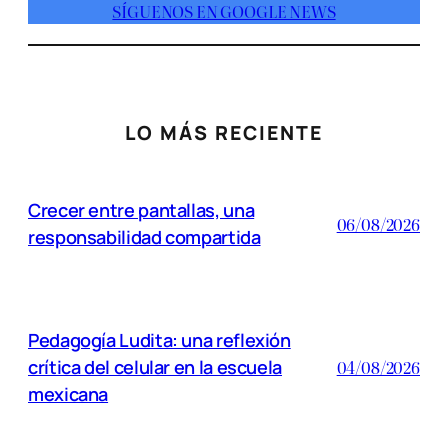
SÍGUENOS EN GOOGLE NEWS
LO MÁS RECIENTE
Crecer entre pantallas, una
06/08/2026
responsabilidad compartida
Pedagogía Ludita: una reflexión
crítica del celular en la escuela
04/08/2026
mexicana