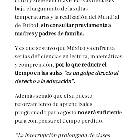
bajo el argumento de las altas
temperaturas y la realización del Mundial
de Futbol,
sin consultar previamente a
madres y padres de familia.
Y es que sostuvo que México ya enfrenta
serias deficiencias en lectura, matemáticas
y comprensión,
por lo que reducir el
tiempo en las aulas
“es un golpe directo al
derecho a la educación”.
Además señaló que el supuesto
reforzamiento de aprendizajes
programado para agosto
no será suficient
e
para compensar el tiempo perdido.
“La interrupción prolongada de clases