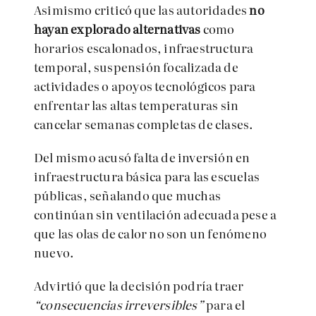
Asimismo criticó que las autoridades
no
hayan explorado alternativas
como
horarios escalonados, infraestructura
temporal, suspensión focalizada de
actividades o apoyos tecnológicos para
enfrentar las altas temperaturas sin
cancelar semanas completas de clases.
Del mismo acusó falta de inversión en
infraestructura básica para las escuelas
públicas, señalando que muchas
continúan sin ventilación adecuada pese a
que las olas de calor no son un fenómeno
nuevo.
Advirtió que la decisión podría traer
“consecuencias irreversibles”
para el