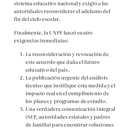
sistema educativo nacional y exigió a las
autoridades reconsiderar el adelanto del
fin del ciclo escolar.
Finalmente, la UNPF lanzó cuatro
exigencias inmediatas:
La reconsideración y revocación de
este acuerdo que daña el futuro
educativo del país.
La publicación urgente del análisis
técnico que justifique esta medida y el
impacto real en el cumplimiento de
los planes y programas de estudio.
Una verdadera comunicación integral
(SEP, autoridades estatales y padres
de familia) para encontrar soluciones