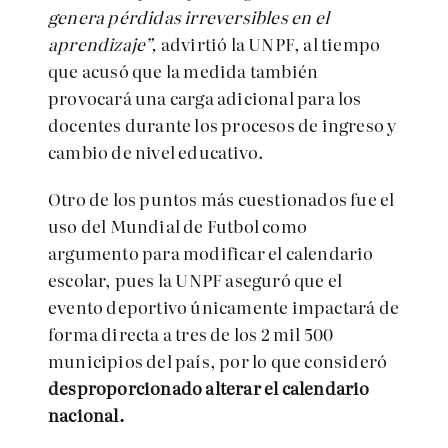
genera pérdidas irreversibles en el
aprendizaje”,
advirtió la UNPF, al tiempo
que acusó que la medida también
provocará una carga adicional para los
docentes durante los procesos de ingreso y
cambio de nivel educativo.
Otro de los puntos más cuestionados fue el
uso del Mundial de Futbol como
argumento para modificar el calendario
escolar, pues la UNPF aseguró que el
evento deportivo únicamente impactará de
forma directa a tres de los 2 mil 500
municipios del país, por lo que consideró
desproporcionado alterar el calendario
nacional.