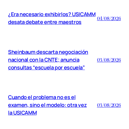
¿Era necesario exhibirlos? USICAMM
04/08/2026
desata debate entre maestros
Sheinbaum descarta negociación
nacional con la CNTE; anuncia
03/08/2026
consultas “escuela por escuela”
Cuando el problema no es el
examen, sino el modelo: otra vez
03/08/2026
la USICAMM