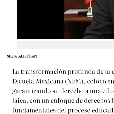
SILVIA VALLE TÉPATL
La transformación profunda de la e
Escuela Mexicana (NEM), colocó en e
garantizando su derecho a una educa
laica, con un enfoque de derechos 
fundamentales del proceso educati