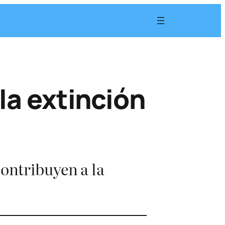
la extinción
ontribuyen a la