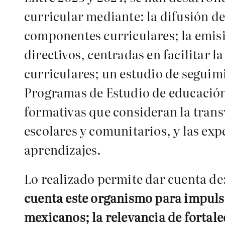
curricular mediante: la difusión de
componentes curriculares; la emis
directivos, centradas en facilitar 
curriculares; un estudio de seguim
Programas de Estudio de educación 
formativas que consideran la trans
escolares y comunitarios, y las expe
aprendizajes.
Lo realizado permite dar cuenta de
cuenta este organismo para impulsa
mexicanos; la relevancia de fortale