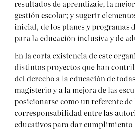
resultados de aprendizaje, la mejor
gestión escolar; y sugerir elemento
inicial, de los planes y programas 
para la educación inclusiva y de ad
En la corta existencia de este orga
distintos proyectos que han contri
del derecho a la educación de todas
magisterio y a la mejora de las e
posicionarse como un referente de 
corresponsabilidad entre las autori
educativos para dar cumplimiento a