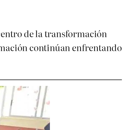
 centro de la transformación
ormación continúan enfrentando