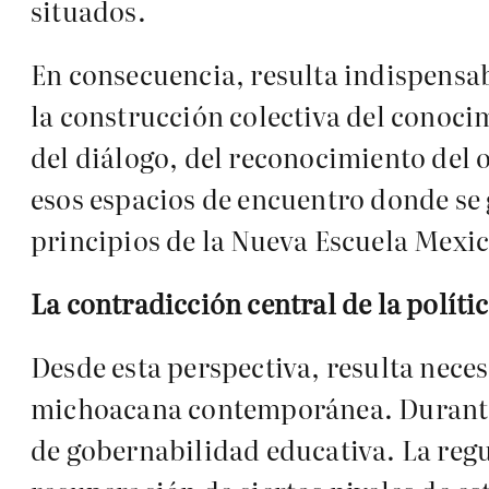
situados.
En consecuencia, resulta indispensabl
la construcción colectiva del conoci
del diálogo, del reconocimiento del o
esos espacios de encuentro donde se 
principios de la Nueva Escuela Mexi
La contradicción central de la polít
Desde esta perspectiva, resulta neces
michoacana contemporánea. Durante 
de gobernabilidad educativa. La regu