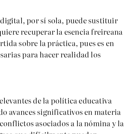
igital, por sí sola, puede sustituir
uiere recuperar la esencia freireana
tida sobre la práctica, pues es en
sarias para hacer realidad los
elevantes de la política educativa
 avances significativos en materia
conflictos asociados a la nómina y la