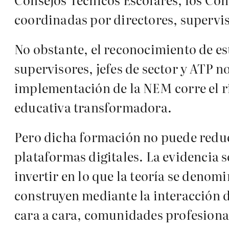
coordinadas por directores, superviso
No obstante, el reconocimiento de est
supervisores, jefes de sector y ATP 
implementación de la NEM corre el r
educativa transformadora.
Pero dicha formación no puede reduc
plataformas digitales. La evidencia 
invertir en lo que la teoría se denom
construyen mediante la interacción d
cara a cara, comunidades profesiona