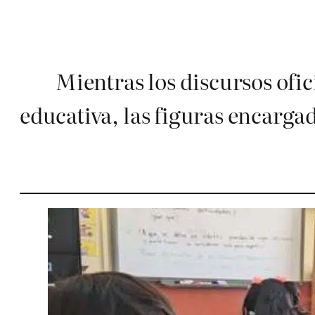
Mientras los discursos ofic
educativa, las figuras encarg