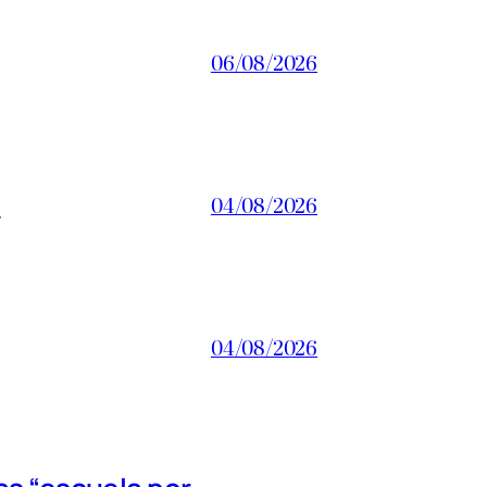
06/08/2026
a
04/08/2026
04/08/2026