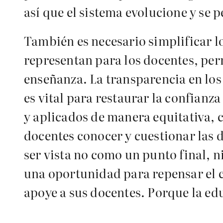
así que el sistema evolucione y se 
También es necesario simplificar lo
representan para los docentes, per
enseñanza. La transparencia en los
es vital para restaurar la confianza
y aplicados de manera equitativa, 
docentes conocer y cuestionar las
ser vista no como un punto final, 
una oportunidad para repensar el 
apoye a sus docentes. Porque la ed