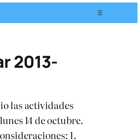
ar 2013-
io las actividades
lunes 14 de octubre.
consideraciones: 1.