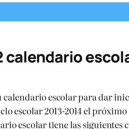
 calendario escol
 calendario escolar para dar inic
clo escolar 2013-2014 el próximo 
rio escolar tiene las siguientes 