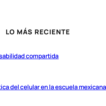
LO MÁS RECIENTE
nsabilidad compartida
tica del celular en la escuela mexican