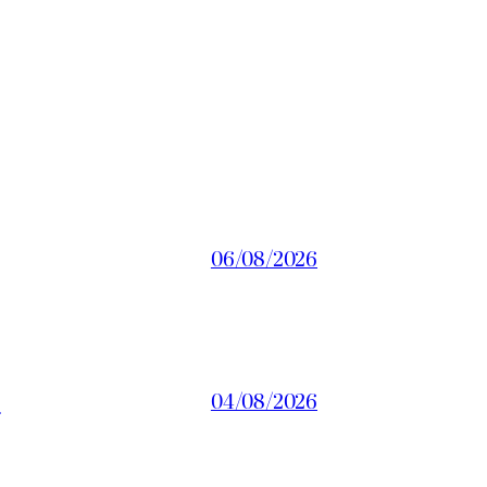
06/08/2026
a
04/08/2026