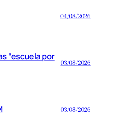
04/08/2026
s “escuela por
03/08/2026
M
03/08/2026