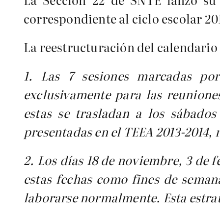
correspondiente al ciclo escolar 20
La reestructuración del calendario 
1. Las 7 sesiones marcadas por 
exclusivamente para las reunione
estas se trasladan a los sábados
presentadas en el TEEA 2013-2014, 
2. Los días 18 de noviembre, 3 de f
estas fechas como fines de seman
laborarse normalmente. Esta estrat