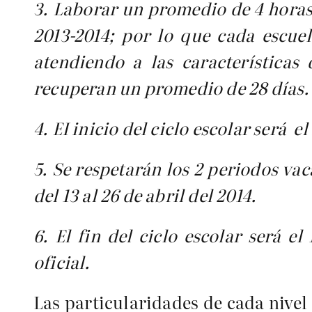
3. Laborar un promedio de 4 horas 
2013-2014; por lo que cada escuel
atendiendo a las características
recuperan un promedio de 28 días.
4. EI inicio del ciclo escolar será e
5. Se respetarán los 2 periodos vac
del 13 al 26 de abril del 2014.
6. El fin del ciclo escolar será e
oficial.
Las particularidades de cada nivel