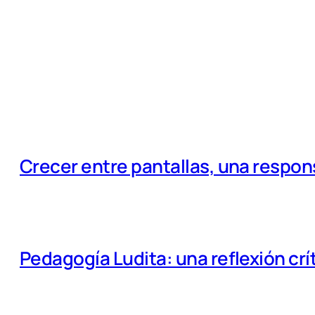
Crecer entre pantallas, una respo
Pedagogía Ludita: una reflexión crí