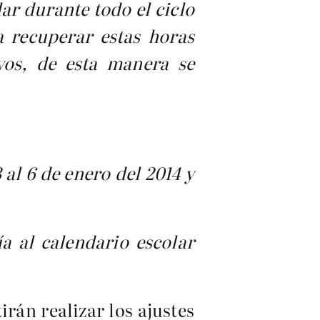
ar durante todo el ciclo
a recuperar estas horas
ivos, de esta manera se
 al 6 de enero del 2014 y
ía al calendario escolar
rán realizar los ajustes