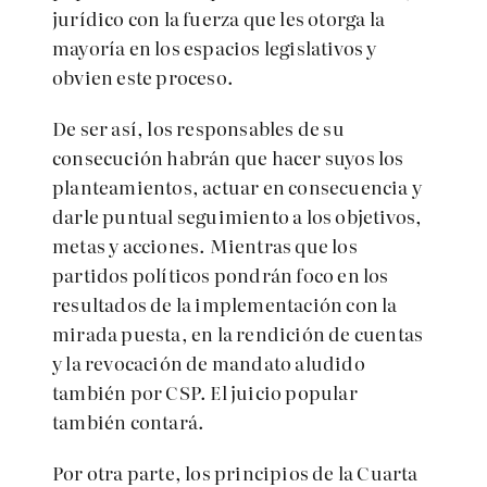
jurídico con la fuerza que les otorga la
mayoría en los espacios legislativos y
obvien este proceso.
De ser así, los responsables de su
consecución habrán que hacer suyos los
planteamientos, actuar en consecuencia y
darle puntual seguimiento a los objetivos,
metas y acciones. Mientras que los
partidos políticos pondrán foco en los
resultados de la implementación con la
mirada puesta, en la rendición de cuentas
y la revocación de mandato aludido
también por CSP. El juicio popular
también contará.
Por otra parte, los principios de la Cuarta