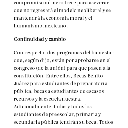
compromiso número trece para aseverar
que no regresará el modelo neoliberal y se
mantendrá la economía moral y el
humanismo mexicano.
Continuidad y cambio
Con respecto a los programas del bienestar
que, según dijo, están por aprobarse en el
congreso (de la unión) para que pasen a la
constitución. Entre ellos, Becas Benito
Juárez para estudiantes de preparatoria
pública, becas a estudiantes de escasos
recursos y la escuela nuestra.
Adicionalmente, todas y todos los
estudiantes de preescolar, primaria y
secundaria pública tendrán su beca. Todos