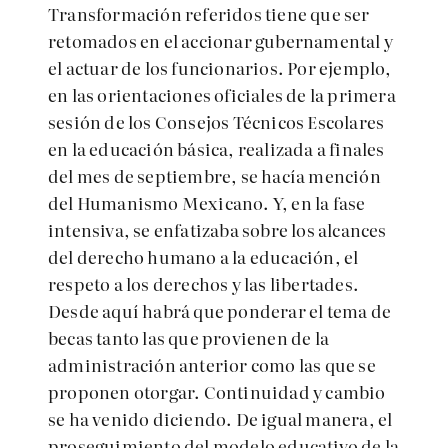
Transformación referidos tiene que ser
retomados en el accionar gubernamental y
el actuar de los funcionarios. Por ejemplo,
en las orientaciones oficiales de la primera
sesión de los Consejos Técnicos Escolares
en la educación básica, realizada a finales
del mes de septiembre, se hacía mención
del Humanismo Mexicano. Y, en la fase
intensiva, se enfatizaba sobre los alcances
del derecho humano a la educación, el
respeto a los derechos y las libertades.
Desde aquí habrá que ponderar el tema de
becas tanto las que provienen de la
administración anterior como las que se
proponen otorgar. Continuidad y cambio
se ha venido diciendo. De igual manera, el
proseguimiento del modelo educativo de la