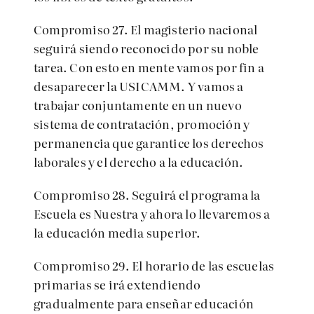
Compromiso 27. El magisterio nacional
seguirá siendo reconocido por su noble
tarea. Con esto en mente vamos por fin a
desaparecer la USICAMM. Y vamos a
trabajar conjuntamente en un nuevo
sistema de contratación, promoción y
permanencia que garantice los derechos
laborales y el derecho a la educación.
Compromiso 28. Seguirá el programa la
Escuela es Nuestra y ahora lo llevaremos a
la educación media superior.
Compromiso 29. El horario de las escuelas
primarias se irá extendiendo
gradualmente para enseñar educación