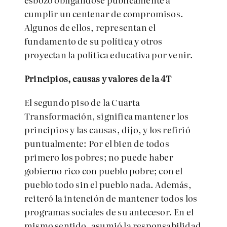
cumplir un centenar de compromisos.
Algunos de ellos, representan el
fundamento de su política y otros
proyectan la política educativa por venir.
Principios, causas y valores de la 4T
El segundo piso de la Cuarta
Transformación, significa mantener los
principios y las causas, dijo, y los refirió
puntualmente: Por el bien de todos
primero los pobres; no puede haber
gobierno rico con pueblo pobre; con el
pueblo todo sin el pueblo nada. Además,
reiteró la intención de mantener todos los
programas sociales de su antecesor. En el
mismo sentido, asumió la responsabilidad