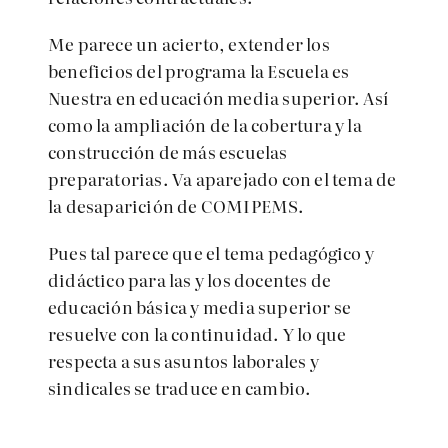
Me parece un acierto, extender los
beneficios del programa la Escuela es
Nuestra en educación media superior. Así
como la ampliación de la cobertura y la
construcción de más escuelas
preparatorias. Va aparejado con el tema de
la desaparición de COMIPEMS.
Pues tal parece que el tema pedagógico y
didáctico para las y los docentes de
educación básica y media superior se
resuelve con la continuidad. Y lo que
respecta a sus asuntos laborales y
sindicales se traduce en cambio.