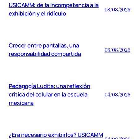
USICAMM: de la incompetencia a la
08/08/2026
exhibición y el ridículo
Crecer entre pantallas, una
06/08/2026
responsabilidad compartida
Pedagogía Ludita: una reflexión
crítica del celular en la escuela
04/08/2026
mexicana
¿Era necesario exhibirlos? USICAMM
04/08/2026