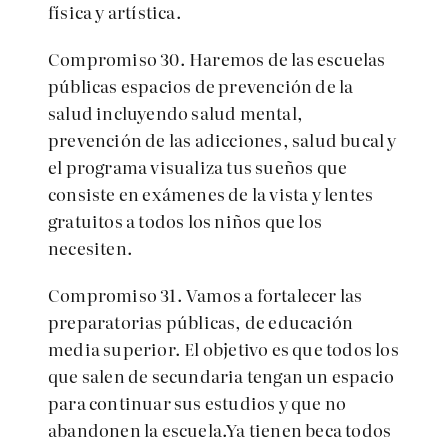
física y artística.
Compromiso 30. Haremos de las escuelas
públicas espacios de prevención de la
salud incluyendo salud mental,
prevención de las adicciones, salud bucal y
el programa visualiza tus sueños que
consiste en exámenes de la vista y lentes
gratuitos a todos los niños que los
necesiten.
Compromiso 31. Vamos a fortalecer las
preparatorias públicas, de educación
media superior. El objetivo es que todos los
que salen de secundaria tengan un espacio
para continuar sus estudios y que no
abandonen la escuela.Ya tienen beca todos