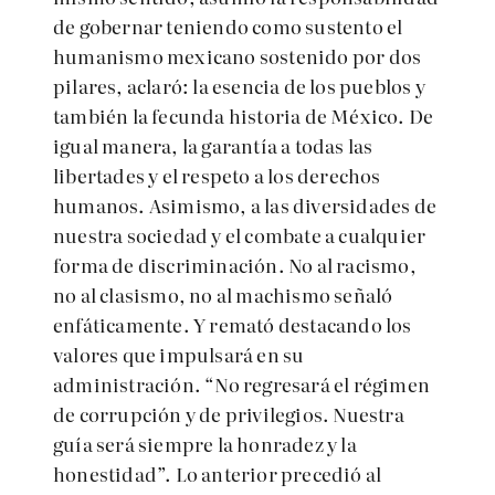
de gobernar teniendo como sustento el
humanismo mexicano sostenido por dos
pilares, aclaró: la esencia de los pueblos y
también la fecunda historia de México. De
igual manera, la garantía a todas las
libertades y el respeto a los derechos
humanos. Asimismo, a las diversidades de
nuestra sociedad y el combate a cualquier
forma de discriminación. No al racismo,
no al clasismo, no al machismo señaló
enfáticamente. Y remató destacando los
valores que impulsará en su
administración. “No regresará el régimen
de corrupción y de privilegios. Nuestra
guía será siempre la honradez y la
honestidad”. Lo anterior precedió al