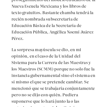
Nueva Escuela Mexicana y los libros de
texto gratuitos. Bastante chamba tendrá la
recién nombrada subsecretaria de
Educación Básica de la Secretaría de
Educación Pública, Angélica Noemí Juárez
Pérez.
La sorpresa mayúscula se dio, en mi
opinión, en el caso de la Unidad del
Sistema para la Carrera de las Maestras y
los Maestros (SCMM) porque no solo fue la
instancia gubernamental sino el sistema en
sí mismo el que se pretende cambiar. Se
mencionó que se trabajaría conjuntamente
pero no se dijo con quién. Pudiera
suponerse que lo hará junto la o las