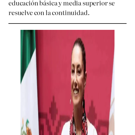
educación básica y media superior se
resuelve con la continuidad.