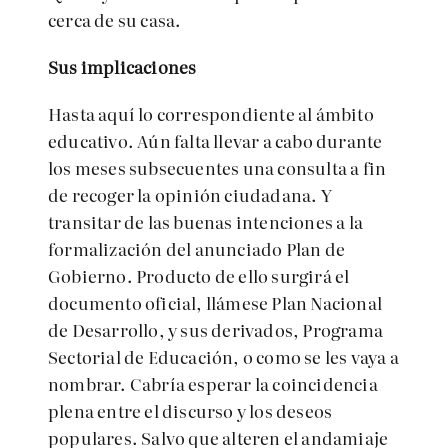
cerca de su casa.
Sus implicaciones
Hasta aquí lo correspondiente al ámbito
educativo. Aún falta llevar a cabo durante
los meses subsecuentes una consulta a fin
de recoger la opinión ciudadana. Y
transitar de las buenas intenciones a la
formalización del anunciado Plan de
Gobierno. Producto de ello surgirá el
documento oficial, llámese Plan Nacional
de Desarrollo, y sus derivados, Programa
Sectorial de Educación, o como se les vaya a
nombrar. Cabría esperar la coincidencia
plena entre el discurso y los deseos
populares. Salvo que alteren el andamiaje