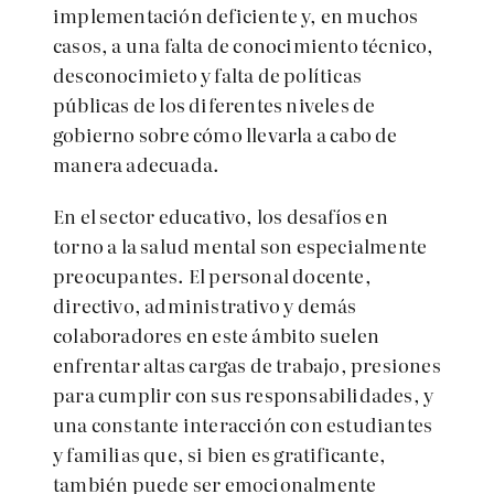
implementación deficiente y, en muchos
casos, a una falta de conocimiento técnico,
desconocimieto y falta de políticas
públicas de los diferentes niveles de
gobierno sobre cómo llevarla a cabo de
manera adecuada.
En el sector educativo, los desafíos en
torno a la salud mental son especialmente
preocupantes. El personal docente,
directivo, administrativo y demás
colaboradores en este ámbito suelen
enfrentar altas cargas de trabajo, presiones
para cumplir con sus responsabilidades, y
una constante interacción con estudiantes
y familias que, si bien es gratificante,
también puede ser emocionalmente