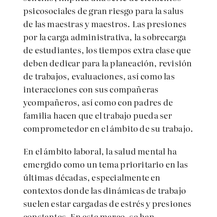
psicosociales de gran riesgo para la salus
de las maestras y maestros. Las presiones
por la carga administrativa, la sobrecarga
de estudiantes, los tiempos extra clase que
deben dedicar para la planeación, revisión
de trabajos, evaluaciones, así como las
interacciones con sus compañeras
ycompañeros, así como con padres de
familia hacen que el trabajo pueda ser
comprometedor en el ámbito de su trabajo.
En el ámbito laboral, la salud mental ha
emergido como un tema prioritario en las
últimas décadas, especialmente en
contextos donde las dinámicas de trabajo
suelen estar cargadas de estrés y presiones
constantes. En este marco, se han