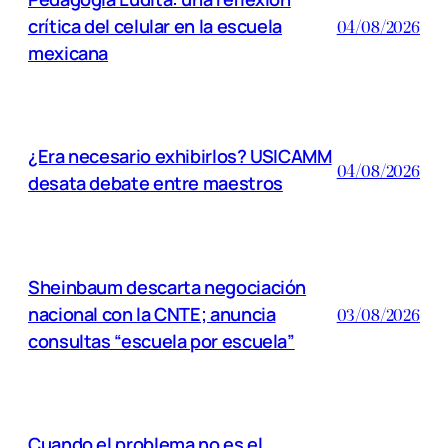
crítica del celular en la escuela
04/08/2026
mexicana
¿Era necesario exhibirlos? USICAMM
04/08/2026
desata debate entre maestros
Sheinbaum descarta negociación
nacional con la CNTE; anuncia
03/08/2026
consultas “escuela por escuela”
Cuando el problema no es el