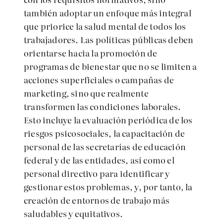
también adoptar un enfoque más integral
que priorice la salud mental de todos los
trabajadores. Las políticas públicas deben
orientarse hacia la promoción de
programas de bienestar que no se limiten a
acciones superficiales o campañas de
marketing, sino que realmente
transformen las condiciones laborales.
Esto incluye la evaluación periódica de los
riesgos psicosociales, la capacitación de
personal de las secretarías de educación
federal y de las entidades, así como el
personal directivo para identificar y
gestionar estos problemas, y, por tanto, la
creación de entornos de trabajo más
saludables y equitativos.