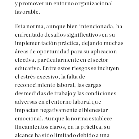
y promover un entorno organizacional
favorable.
Esta norma, aunque bien intencionada, ha
enfrentado desafíos significativos en su
implementación práctica, dejando muchas
áreas de oportunidad para su aplicación
efectiva, particularmente en el sector
educativo. Entre estos riesgos se incluyen
el estrés excesivo, la falta de
reconocimiento laboral, las cargas
desmedidas de trabajo y las condiciones
adversas en el entorno laboral que
impactan negativamente el bienestar
emocional. Aunque la norma establece
lineamientos claros, en la práctica, su
alcance ha sido limitado debido a una