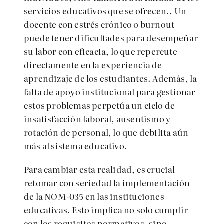
servicios educativos que se ofrecen.. Un
docente con estrés crónico o burnout
puede tener dificultades para desempeñar
su labor con eficacia, lo que repercute
directamente en la experiencia de
aprendizaje de los estudiantes. Además, la
falta de apoyo institucional para gestionar
estos problemas perpetúa un ciclo de
insatisfacción laboral, ausentismo y
rotación de personal, lo que debilita aún
más al sistema educativo.
Para cambiar esta realidad, es crucial
retomar con seriedad la implementación
de la NOM-035 en las instituciones
educativas. Esto implica no solo cumplir
con los requisitos normativos, sino