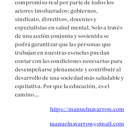
compromiso real por parte de todos los
actores involucrados: gobiernos,
sindicato, directivos, docentes y
especialistas en salud mental. Solo a través
de una acción conjunta y sostenida se
podrá garantizar que las personas que
trabajan en nuestras escuelas puedan
contar con las condiciones necesarias para
desempeñarse plenamente y contribuir al
desarrollo de una sociedad más saludable y
equitativa. Por que la educación, es el
camino…
https://manuelnavarrow.com
manuelnavarrow@gmail.com