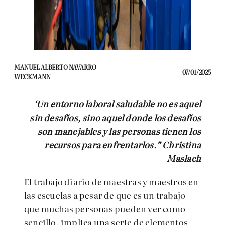
MANUEL ALBERTO NAVARRO
07/01/2025
WECKMANN
‘Un entorno laboral saludable no es aquel
sin desafíos, sino aquel donde los desafíos
son manejables y las personas tienen los
recursos para enfrentarlos.” Christina
Maslach
El trabajo diario de maestras y maestros en
las escuelas a pesar de que es un trabajo
que muchas personas pueden ver como
sencillo, implica una serie de elementos