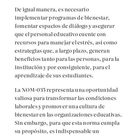
De igual manera, es necesario
implementar programas de bienestar,
fomentar espacios de diálogo y asegurar
que el personal educativo cuente con
recursos para manejar el estrés, así como
estrategias que, a largo plazo, generan
beneficios tanto para las personas, para la
institución y por consiguiente, para el
aprendizaje de sus estudiantes.
La NOM-035 representa una oportunidad
valiosa para transformar las condiciones
laborales y promover una cultura de
bienestar en las organizaciones educativas.
Sin embargo, para que esta norma cumpla
su propósito, es indispensable un