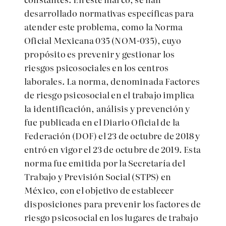
desarrollado normativas específicas para
atender este problema, como la Norma
Oficial Mexicana 035 (NOM-035), cuyo
propósito es prevenir y gestionar los
riesgos psicosociales en los centros
laborales. La norma, denominada Factores
de riesgo psicosocial en el trabajo implica
la identificación, análisis y prevención y
fue publicada en el Diario Oficial de la
Federación (DOF) el 23 de octubre de 2018 y
entró en vigor el 23 de octubre de 2019. Esta
norma fue emitida por la Secretaría del
Trabajo y Previsión Social (STPS) en
México, con el objetivo de establecer
disposiciones para prevenir los factores de
riesgo psicosocial en los lugares de trabajo