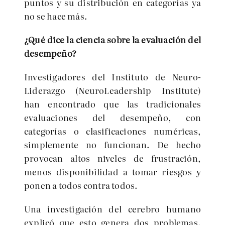
puntos y su distribución en categorías ya
no se hace más.
¿Qué dice la ciencia sobre la evaluación del
desempeño?
Investigadores del Instituto de Neuro-
Liderazgo (NeuroLeadership Institute)
han encontrado que las tradicionales
evaluaciones del desempeño, con
categorías o clasificaciones numéricas,
simplemente no funcionan. De hecho
provocan altos niveles de frustración,
menos disponibilidad a tomar riesgos y
ponen a todos contra todos.
Una investigación del cerebro humano
explicó que esto genera dos problemas.