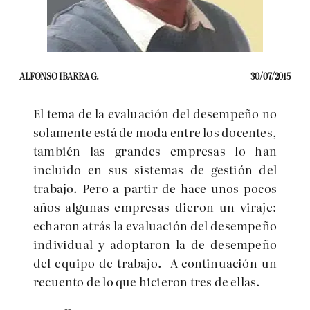
ALFONSO IBARRA G.
30/07/2015
El tema de la evaluación del desempeño no
solamente está de moda entre los docentes,
también las grandes empresas lo han
incluido en sus sistemas de gestión del
trabajo. Pero a partir de hace unos pocos
años algunas empresas dieron un viraje:
echaron atrás la evaluación del desempeño
individual y adoptaron la de desempeño
del equipo de trabajo. A continuación un
recuento de lo que hicieron tres de ellas.