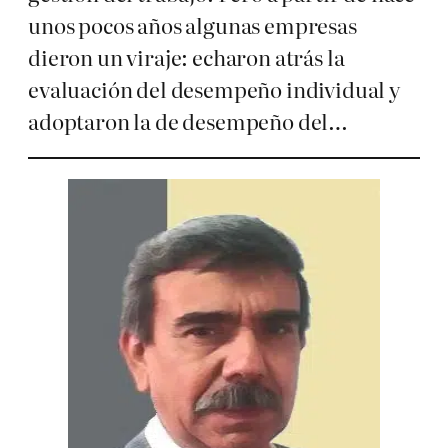
unos pocos años algunas empresas
dieron un viraje: echaron atrás la
evaluación del desempeño individual y
adoptaron la de desempeño del…