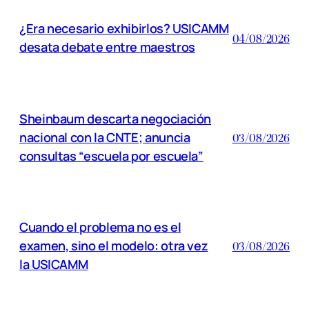
¿Era necesario exhibirlos? USICAMM
04/08/2026
desata debate entre maestros
Sheinbaum descarta negociación
nacional con la CNTE; anuncia
03/08/2026
consultas “escuela por escuela”
Cuando el problema no es el
examen, sino el modelo: otra vez
03/08/2026
la USICAMM