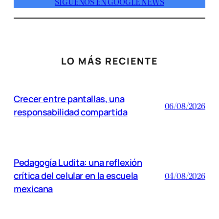
SÍGUENOS EN GOOGLE NEWS
LO MÁS RECIENTE
Crecer entre pantallas, una
06/08/2026
responsabilidad compartida
Pedagogía Ludita: una reflexión
crítica del celular en la escuela
04/08/2026
mexicana