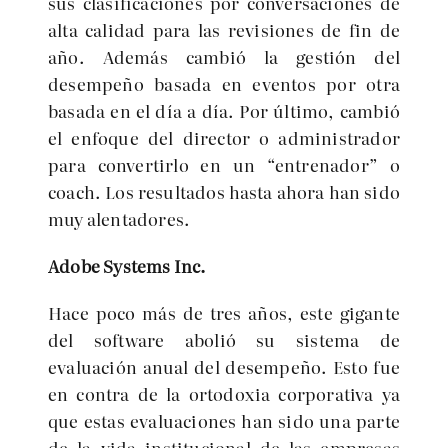
sus clasificaciones por conversaciones de
alta calidad para las revisiones de fin de
año. Además cambió la gestión del
desempeño basada en eventos por otra
basada en el día a día. Por último, cambió
el enfoque del director o administrador
para convertirlo en un “entrenador” o
coach. Los resultados hasta ahora han sido
muy alentadores.
Adobe Systems Inc.
Hace poco más de tres años, este gigante
del software abolió su sistema de
evaluación anual del desempeño. Esto fue
en contra de la ortodoxia corporativa ya
que estas evaluaciones han sido una parte
de la vida institucional de las empresas