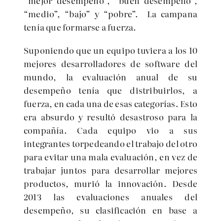
“mejor desempeño”, “buen desempeño”,
“medio”, “bajo” y “pobre”. La campana
tenía que formarse a fuerza.
Suponiendo que un equipo tuviera a los 10
mejores desarrolladores de software del
mundo, la evaluación anual de su
desempeño tenía que distribuirlos, a
fuerza, en cada una de esas categorías. Esto
era absurdo y resultó desastroso para la
compañía. Cada equipo vio a sus
integrantes torpedeando el trabajo del otro
para evitar una mala evaluación, en vez de
trabajar juntos para desarrollar mejores
productos, murió la innovación. Desde
2013 las evaluaciones anuales del
desempeño, su clasificación en base a