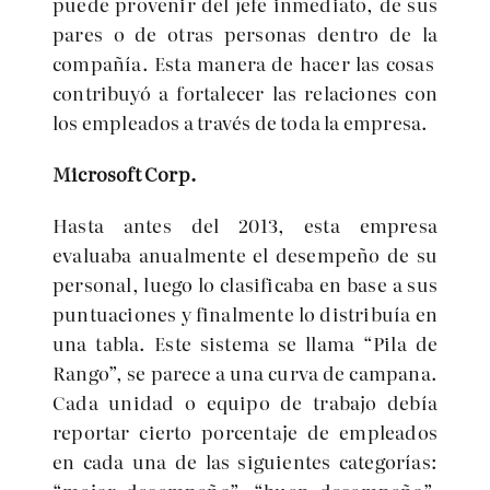
puede provenir del jefe inmediato, de sus
pares o de otras personas dentro de la
compañía. Esta manera de hacer las cosas
contribuyó a fortalecer las relaciones con
los empleados a través de toda la empresa.
Microsoft Corp.
Hasta antes del 2013, esta empresa
evaluaba anualmente el desempeño de su
personal, luego lo clasificaba en base a sus
puntuaciones y finalmente lo distribuía en
una tabla. Este sistema se llama “Pila de
Rango”, se parece a una curva de campana.
Cada unidad o equipo de trabajo debía
reportar cierto porcentaje de empleados
en cada una de las siguientes categorías: