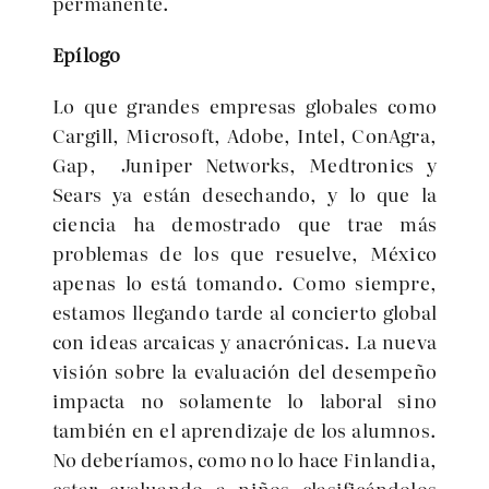
permanente.
Epílogo
Lo que grandes empresas globales como
Cargill, Microsoft, Adobe, Intel, ConAgra,
Gap, Juniper Networks, Medtronics y
Sears ya están desechando, y lo que la
ciencia ha demostrado que trae más
problemas de los que resuelve, México
apenas lo está tomando. Como siempre,
estamos llegando tarde al concierto global
con ideas arcaicas y anacrónicas. La nueva
visión sobre la evaluación del desempeño
impacta no solamente lo laboral sino
también en el aprendizaje de los alumnos.
No deberíamos, como no lo hace Finlandia,
estar evaluando a niños clasificándolos