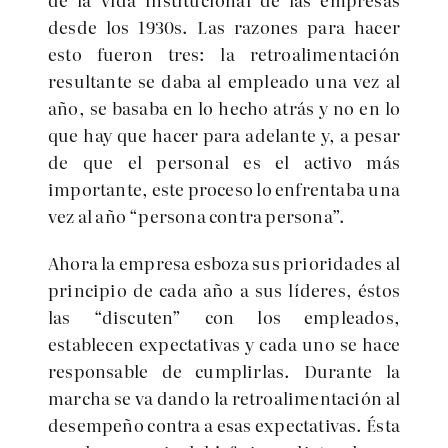
desde los 1930s. Las razones para hacer
esto fueron tres: la retroalimentación
resultante se daba al empleado una vez al
año, se basaba en lo hecho atrás y no en lo
que hay que hacer para adelante y, a pesar
de que el personal es el activo más
importante, este proceso lo enfrentaba una
vez al año “persona contra persona”.
Ahora la empresa esboza sus prioridades al
principio de cada año a sus líderes, éstos
las “discuten” con los empleados,
establecen expectativas y cada uno se hace
responsable de cumplirlas. Durante la
marcha se va dando la retroalimentación al
desempeño contra a esas expectativas. Ésta