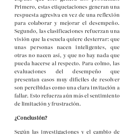
Primero, estas etiquetaciones generan una
respuesta agresiva en vez de una reflexión
para colaborar y mejorar el desempeño.
Segundo, las clasificaciones refuerzan una
visión que la escuela quiere desterrar: que
unas personas nacen inteligentes, que
otras no nacen así, y que no hay nada que
pueda hacerse al respecto. Para colmo, las
evaluaciones del desempeño que
presentan casos muy difíciles de resolver
son percibidas como una clara invitación a
fallar. Esto refuerza aún más el sentimiento
de limitación y frustración.
¿Conclusión?
Según las investigaciones y el cambio de