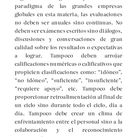
paradigma de las grandes empresas
globales en esta materia, las evaluaciones
no deben ser anuales sino continuas. No
deben ser exámenes escritos sino diálogos,
discusiones y conversaciones de gran
calidad sobre los resultados o expectativas
a lograr. Tampoco deben arrojar
calificaciones numéricas o calificativos que
propicien clasificaciones como: “idóneo”,
“no idóneo”, “suficiente”, “insuficiente”,
“requiere apoyo”, etc. Tampoco debe
proporcionar retroalimentación al final de
un ciclo sino durante todo el ciclo, día a
día. Tampoco debe crear un clima de
enfrentamiento entre el personal sino a la
colaboración y el reconocimiento