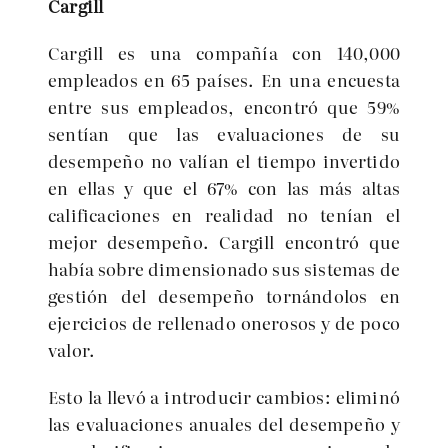
Cargill
Cargill es una compañía con 140,000
empleados en 65 países. En una encuesta
entre sus empleados, encontró que 59%
sentían que las evaluaciones de su
desempeño no valían el tiempo invertido
en ellas y que el 67% con las más altas
calificaciones en realidad no tenían el
mejor desempeño. Cargill encontró que
había sobre dimensionado sus sistemas de
gestión del desempeño tornándolos en
ejercicios de rellenado onerosos y de poco
valor.
Esto la llevó a introducir cambios: eliminó
las evaluaciones anuales del desempeño y