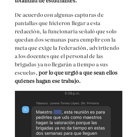
totalidad de estudiantes.
De acuerdo con algunas capturas de
pantallas que hicieron llegar a esta
redacción, la funcionaria señaló que solo
quedan dos semanas para cumplir con la
meta que exige la Federación, advirtiendo
a los docentes que el personal de las
brigadas ya no llegarán a tiempo a sus
escuelas,
por lo que urgió a que sean ellos
quienes hagan ese trabajo.