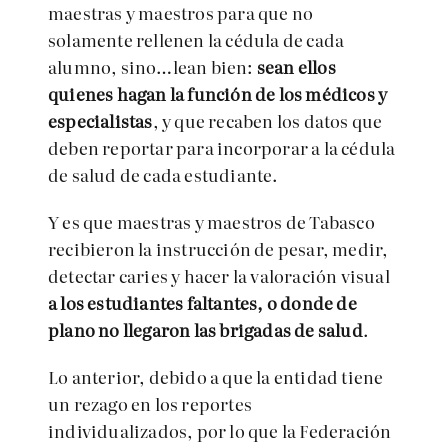
maestras y maestros para que no
solamente rellenen la cédula de cada
alumno, sino…lean bien:
sean ellos
quienes hagan la función de los médicos y
especialistas
, y que recaben los datos que
deben reportar para incorporar a la cédula
de salud de cada estudiante.
Y es que maestras y maestros de Tabasco
recibieron la instrucción de pesar, medir,
detectar caries y hacer la valoración visual
a los estudiantes faltantes, o donde de
plano no llegaron las brigadas de salud
.
Lo anterior, debido a que la entidad tiene
un rezago en los reportes
individualizados, por lo que la Federación