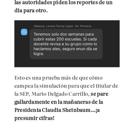
las autoridades piden los reportes de un
día para otro.
Esto es una prueba más de que cómo
campea la simulación para que el titular de
la SEP, Mario Delgado Carrillo,
se pare
gallardamente en la mañaneras de la
Presidenta Claudia Sheinbaum…¡a
presumir cifras!