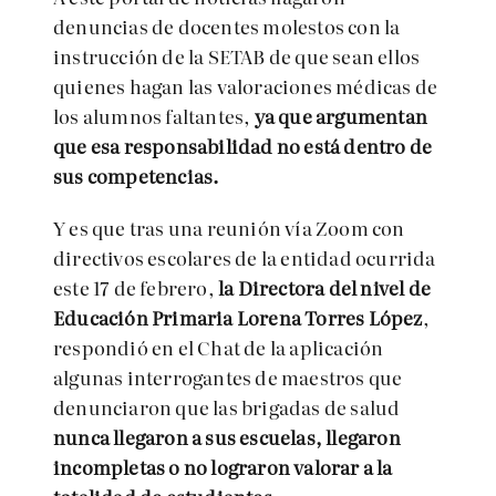
denuncias de docentes molestos con la
instrucción de la SETAB de que sean ellos
quienes hagan las valoraciones médicas de
los alumnos faltantes,
ya que argumentan
que esa responsabilidad no está dentro de
sus competencias.
Y es que tras una reunión vía Zoom con
directivos escolares de la entidad ocurrida
este 17 de febrero,
la Directora del nivel de
Educación Primaria Lorena Torres López
,
respondió en el Chat de la aplicación
algunas interrogantes de maestros que
denunciaron que las brigadas de salud
nunca llegaron a sus escuelas, llegaron
incompletas o no lograron valorar a la