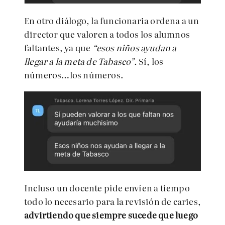
En otro diálogo, la funcionaria ordena a un
director que valoren a todos los alumnos
faltantes, ya que
“esos niños ayudan a
llegar a la meta de Tabasco”.
Sí, los
números…los números.
Incluso un docente pide envíen a tiempo
todo lo necesario para la revisión de caries,
advirtiendo que siempre sucede que luego