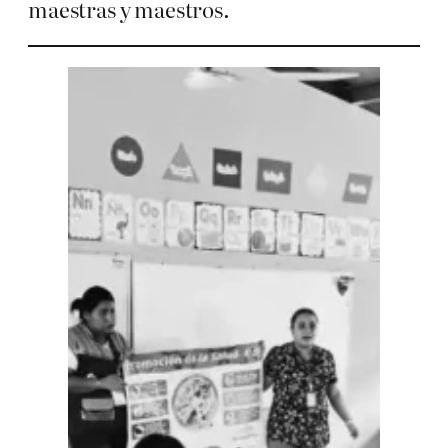
maestras y maestros.