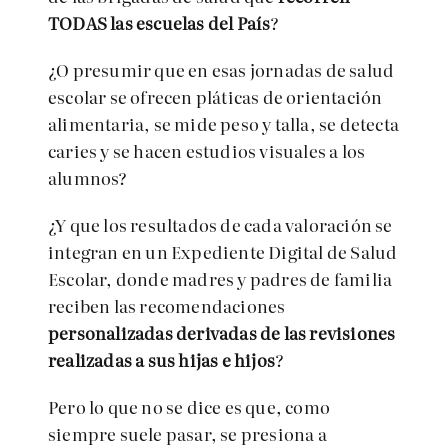
TODAS las escuelas del País
?
¿O presumir que en esas jornadas de salud
escolar se ofrecen pláticas de orientación
alimentaria, se mide peso y talla, se detecta
caries y se hacen estudios visuales a los
alumnos?
¿Y que los resultados de cada valoración se
integran en un Expediente Digital de Salud
Escolar, donde madres y padres de familia
reciben las recomendaciones
personalizadas derivadas de las revisiones
realizadas a sus hijas e hijos
?
Pero lo que no se dice es que, como
siempre suele pasar, se presiona a