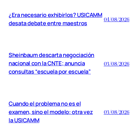
¿Era necesario exhibirlos? USICAMM
04/08/2026
desata debate entre maestros
Sheinbaum descarta negociación
nacional con la CNTE; anuncia
03/08/2026
consultas “escuela por escuela”
Cuando el problema no es el
examen, sino el modelo: otra vez
03/08/2026
la USICAMM