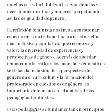
muchas veces invisibilizan las experiencias y
necesidades de niñas y mujeres, perpetuando
así la desigualdad de género.
La reflexión feminista nos invita a cuestionar
estas normas y a trabajar hacia una educación
más inclusiva y equitativa, que reconozca y
valore la diversidad de experiencias y
perspectivas de género. Además de abordar
temas como la crítica a los materiales educativos
sexistas, la inclusión de la perspectiva de
género en el currículum y la formación del
profesorado en cuestiones de género, es
importante detenernos en el análisis de las
pedagogías feministas.
Estas pedagogías se fundamentan en principios