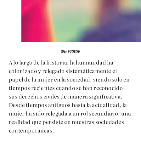
05/03/2026
A lo largo de la historia, la humanidad ha
colonizado y relegado sistemáticamente el
papel de la mujer en la sociedad, siendo solo en
tiempos recientes cuando se han reconocido
sus derechos civiles de manera significativa.
Desde tiempos antiguos hasta la actualidad, la
mujer ha sido relegada a un rol secundario, una
realidad que persiste en nuestras sociedades
contemporáneas.