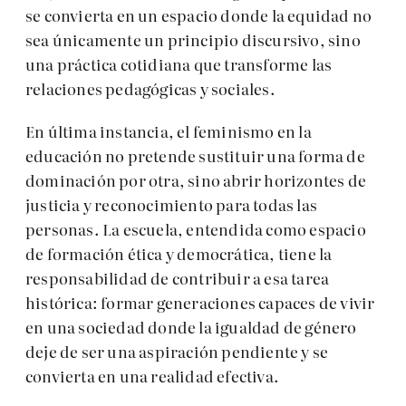
se convierta en un espacio donde la equidad no
sea únicamente un principio discursivo, sino
una práctica cotidiana que transforme las
relaciones pedagógicas y sociales.
En última instancia, el feminismo en la
educación no pretende sustituir una forma de
dominación por otra, sino abrir horizontes de
justicia y reconocimiento para todas las
personas. La escuela, entendida como espacio
de formación ética y democrática, tiene la
responsabilidad de contribuir a esa tarea
histórica: formar generaciones capaces de vivir
en una sociedad donde la igualdad de género
deje de ser una aspiración pendiente y se
convierta en una realidad efectiva.