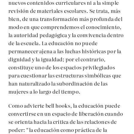
nuevos contenidos curriculares ni a la simple
revisión de materiales escolares. Se trata, más
bien, de una transformación más profunda del
modo en que comprendemos el conocimiento,
la autoridad pedagógica y la convivencia dentro
de la escuela. La educación no puede
permanecer ajena a las luchas históricas por la
dignidad y la igualdad; por el contrario,
constituye uno de los espacios privilegiados
para cuestionar las estructuras simbólicas que
han naturalizado la subordinación de las
mujeres a lo largo del tiempo.
Como advierte bell hooks, la educación puede
convertirse en un espacio de liberación cuando
se orienta hacia la crítica de las relaciones de
poder: “la educación como práctica de la