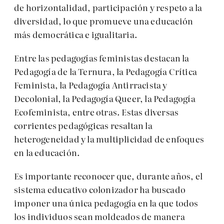
de horizontalidad, participación y respeto a la
diversidad, lo que promueve una educación
más democrática e igualitaria.
Entre las pedagogías feministas destacan la
Pedagogía de la Ternura, la Pedagogía Crítica
Feminista, la Pedagogía Antirracista y
Decolonial, la Pedagogía Queer, la Pedagogía
Ecofeminista, entre otras. Estas diversas
corrientes pedagógicas resaltan la
heterogeneidad y la multiplicidad de enfoques
en la educación.
Es importante reconocer que, durante años, el
sistema educativo colonizador ha buscado
imponer una única pedagogía en la que todos
los individuos sean moldeados de manera