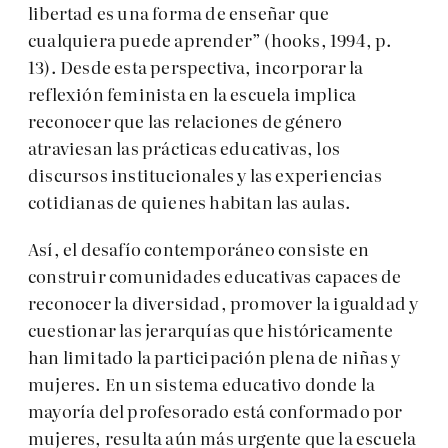
libertad es una forma de enseñar que
cualquiera puede aprender” (hooks, 1994, p.
13). Desde esta perspectiva, incorporar la
reflexión feminista en la escuela implica
reconocer que las relaciones de género
atraviesan las prácticas educativas, los
discursos institucionales y las experiencias
cotidianas de quienes habitan las aulas.
Así, el desafío contemporáneo consiste en
construir comunidades educativas capaces de
reconocer la diversidad, promover la igualdad y
cuestionar las jerarquías que históricamente
han limitado la participación plena de niñas y
mujeres. En un sistema educativo donde la
mayoría del profesorado está conformado por
mujeres, resulta aún más urgente que la escuela