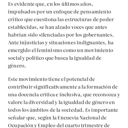
Es evidente que, en los últimos años,
impulsados por un enfoque de pensamiento
crítico que cuestiona las estructuras de poder
establecidas, se han alzado voces que antes
habrían sido silenciadas por los gobernantes.
Ante injusticias y situaciones indignantes, ha
emergido el feminismo como un movimiento
social y político que busca la igualdad de
género.
Este movimiento tiene el potencial de
contribuir significativamente a la formación de
una docencia crítica e inclusiva, que reconozca y
valore la diversidad y la igualdad de género en
todos los ámbitos de la sociedad. Es importante
señalar que, según la Encuesta Nacional de
Ocupación y Empleo del cuarto trimestre de