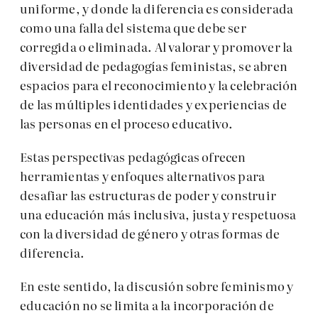
uniforme, y donde la diferencia es considerada
como una falla del sistema que debe ser
corregida o eliminada. Al valorar y promover la
diversidad de pedagogías feministas, se abren
espacios para el reconocimiento y la celebración
de las múltiples identidades y experiencias de
las personas en el proceso educativo.
Estas perspectivas pedagógicas ofrecen
herramientas y enfoques alternativos para
desafiar las estructuras de poder y construir
una educación más inclusiva, justa y respetuosa
con la diversidad de género y otras formas de
diferencia.
En este sentido, la discusión sobre feminismo y
educación no se limita a la incorporación de