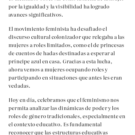
por la igualdad y la visibilidad ha logrado
avances significativos.
El movimiento feminista ha desafiado el
discurso cultural colonizador que relegaba a las
mujeres a roles limitados, como el de princesas
de cuentos de hadas destinadas a esperar al
príncipe azul en casa. Gracias a esta lucha,
ahora vemos a mujeres ocupando roles y
participando en situaciones que antes les eran
vedadas.
Hoy en día, celebramos que el feminismo nos
permita analizar las dinámicas de poder y los
roles de género tradicionales, especialmente en
el contexto educativo. Es fundamental
reconocer que las estructuras educativas