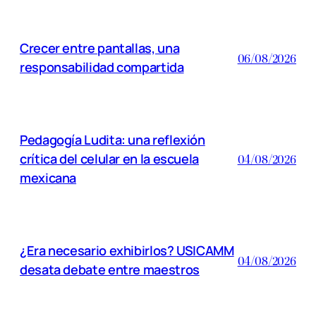
Crecer entre pantallas, una
06/08/2026
responsabilidad compartida
Pedagogía Ludita: una reflexión
crítica del celular en la escuela
04/08/2026
mexicana
¿Era necesario exhibirlos? USICAMM
04/08/2026
desata debate entre maestros