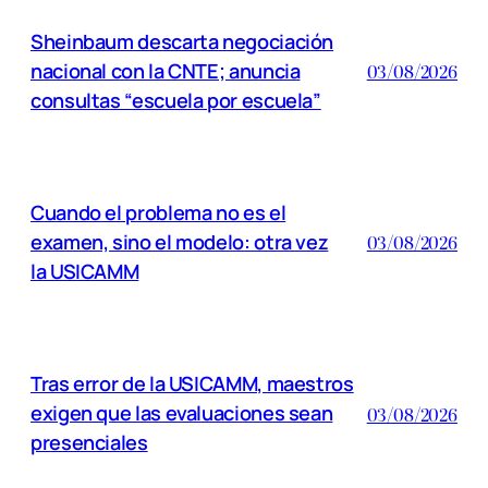
Sheinbaum descarta negociación
nacional con la CNTE; anuncia
03/08/2026
consultas “escuela por escuela”
Cuando el problema no es el
examen, sino el modelo: otra vez
03/08/2026
la USICAMM
Tras error de la USICAMM, maestros
exigen que las evaluaciones sean
03/08/2026
presenciales