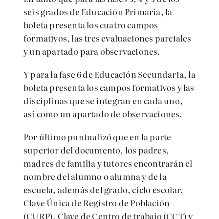
seis grados de Educación Primaria, la
boleta presenta los cuatro campos
formativos, las tres evaluaciones parciales
y un apartado para observaciones.
Y para la
fase 6 de Educación Secundaria, la
boleta presenta los campos formativos y las
disciplinas que se integran en cada uno,
así como un apartado de observaciones.
Por último puntualizó que en
la parte
superior del documento, los padres,
madres de familia y tutores encontrarán el
nombre del alumno o alumna y de la
escuela, además del grado, ciclo escolar,
Clave Única de Registro de Población
(CURP), Clave de Centro de trabajo (CCT) y