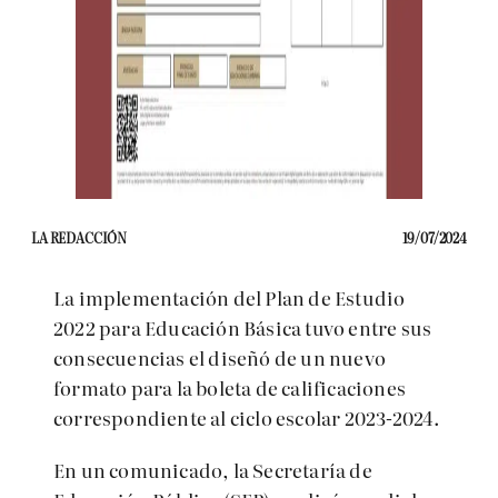
LA REDACCIÓN
19/07/2024
La implementación del Plan de Estudio
2022 para Educación Básica tuvo entre sus
consecuencias el diseñó de un nuevo
formato para la boleta de calificaciones
correspondiente al ciclo escolar 2023-2024.
En un comunicado, la Secretaría de