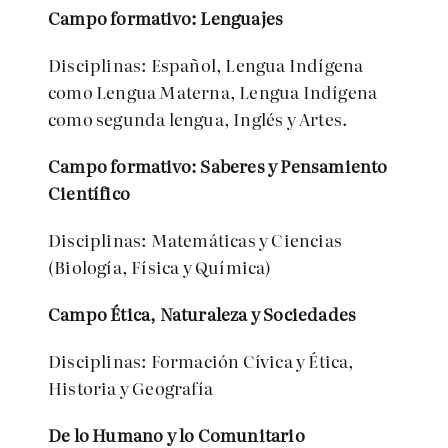
Campo formativo: Lenguajes
Disciplinas: Español, Lengua Indígena
como Lengua Materna, Lengua Indígena
como segunda lengua, Inglés y Artes.
Campo formativo: Saberes y Pensamiento
Científico
Disciplinas: Matemáticas y Ciencias
(Biología, Física y Química)
Campo Ética, Naturaleza y Sociedades
Disciplinas: Formación Cívica y Ética,
Historia y Geografía
De lo Humano y lo Comunitario