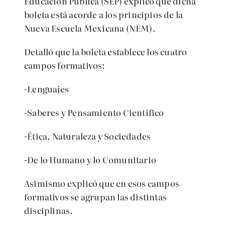
Educación Pública (SEP) explicó que dicha
boleta está acorde a los principios de la
Nueva Escuela Mexicana (NEM).
Detalló que l
a boleta establece los cuatro
campos formativos:
-Lenguajes
-Saberes y Pensamiento Científico
-Ética, Naturaleza y Sociedades
-De lo Humano y lo Comunitario
Asimismo explicó que en esos campos
formativos se agrupan las distintas
disciplinas.