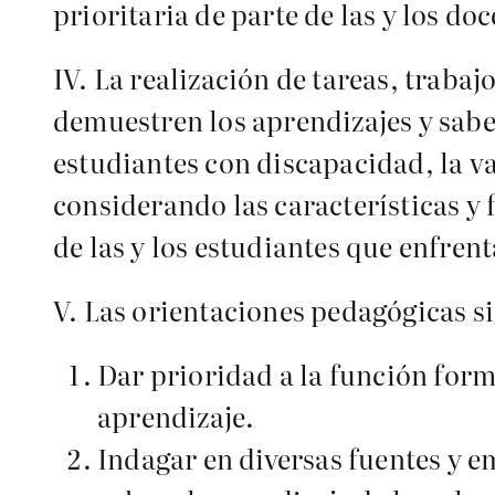
prioritaria de parte de las y los doc
IV. La realización de tareas, traba
demuestren los aprendizajes y saber
estudiantes con discapacidad, la v
considerando las características y
de las y los estudiantes que enfrent
V. Las orientaciones pedagógicas s
Dar prioridad a la función form
aprendizaje.
Indagar en diversas fuentes y 