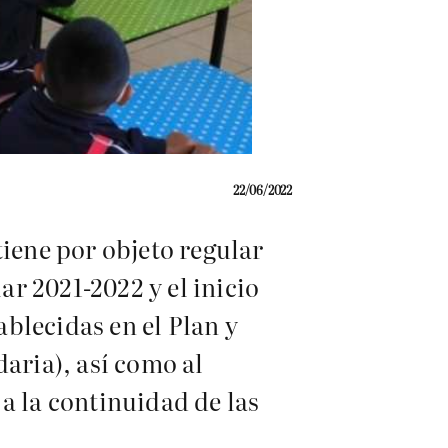
22/06/2022
tiene por objeto regular
ar 2021-2022 y el inicio
ablecidas en el Plan y
daria), así como al
a la continuidad de las