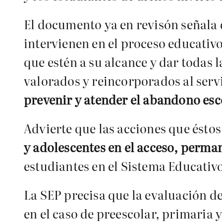
El documento ya en revisón señala 
intervienen en el proceso educativo
que estén a su alcance y dar todas l
valorados y reincorporados al servi
prevenir y atender el abandono esc
Advierte que las acciones que éstos
y adolescentes en el acceso, perma
estudiantes en el Sistema Educativ
La SEP precisa que la evaluación de
en el caso de preescolar, primaria y