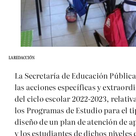
LA REDACCIÓN
La Secretaría de Educación Pública 
las acciones específicas y extraordi
del ciclo escolar 2022-2023, relativ
los Programas de Estudio para el ti
diseño de un plan de atención de ap
y los estudiantes de dichos niveles