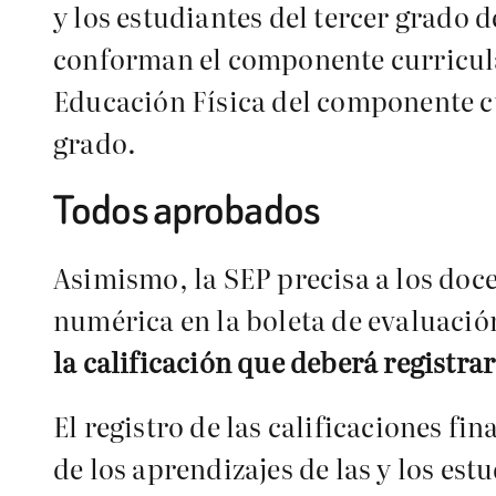
y los estudiantes del tercer grado
conforman el componente curricula
Educación Física del componente cur
grado.
Todos aprobados
Asimismo, la SEP precisa a los doce
numérica en la boleta de evaluación
la calificación que deberá registrar
El registro de las calificaciones fi
de los aprendizajes de las y los es