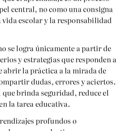
apel central, no como una consigna
 vida escolar y la responsabilidad
no se logra únicamente a partir de
erios y estrategias que responden a
abrir la práctica a la mirada de
compartir dudas, errores y aciertos.
l que brinda seguridad, reduce el
en la tarea educativa.
rendizajes profundos o