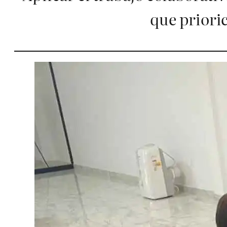
que priori