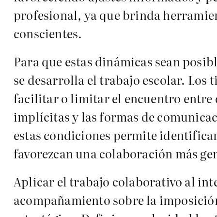
profesional, ya que brinda herramien
conscientes.
Para que estas dinámicas sean posible
se desarrolla el trabajo escolar. Los
facilitar o limitar el encuentro entr
implícitas y las formas de comunicac
estas condiciones permite identifica
favorezcan una colaboración más gen
Aplicar el trabajo colaborativo al in
acompañamiento sobre la imposición