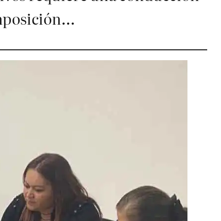
imposición…