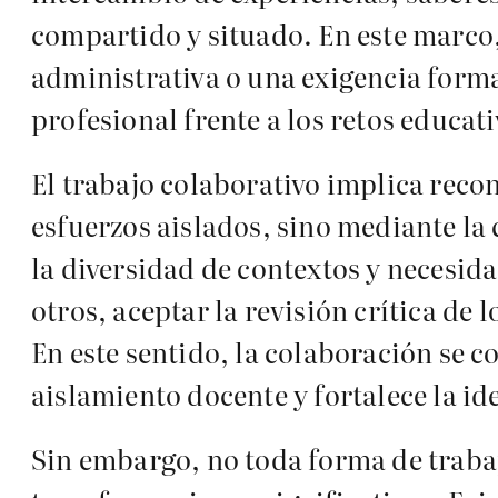
compartido y situado. En este marco,
administrativa o una exigencia forma
profesional frente a los retos educa
El trabajo colaborativo implica recon
esfuerzos aislados, sino mediante la
la diversidad de contextos y necesid
otros, aceptar la revisión crítica de
En este sentido, la colaboración se 
aislamiento docente y fortalece la id
Sin embargo, no toda forma de trab