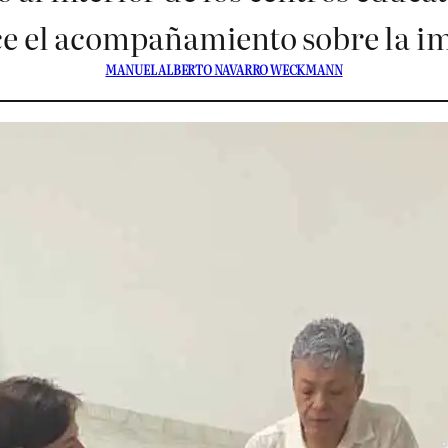
ce el acompañamiento sobre la 
MANUEL ALBERTO NAVARRO WECKMANN